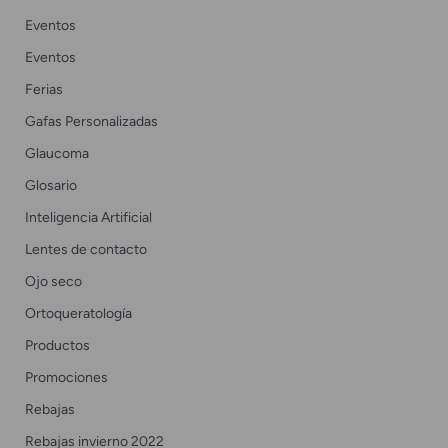
Eventos
Eventos
Ferias
Gafas Personalizadas
Glaucoma
Glosario
Inteligencia Artificial
Lentes de contacto
Ojo seco
Ortoqueratología
Productos
Promociones
Rebajas
Rebajas invierno 2022