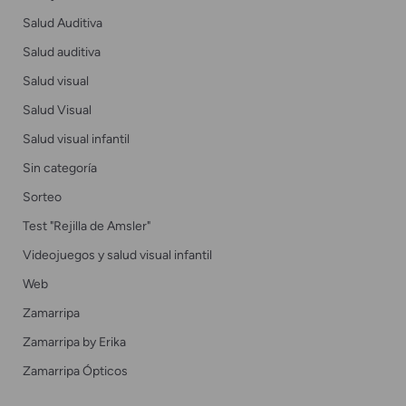
Salud Auditiva
Salud auditiva
Salud visual
Salud Visual
Salud visual infantil
Sin categoría
Sorteo
Test "Rejilla de Amsler"
Videojuegos y salud visual infantil
Web
Zamarripa
Zamarripa by Erika
Zamarripa Ópticos