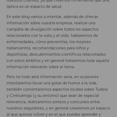
nuestros clientes, ya que creemos firmemente que una
óptica es un espacio de salud.
En este blog vamos a intentar, además de ofrecer
información sobre nuestra empresa, realizar una
campaña de divulgación sobre todos los aspectos
relacionados con la vista y el oído, hablaremos de
enfermedades, cómo prevenirlas, los mejores
tratamientos, recomendaciones para niños y
deportistas, descubrimientos científicos relacionados
con estos ámbitos y en general trataremos toda aquella
información relevante sobre el tema.
Pero no todo será información seria, en ocasiones
intentaremos llevar una gotas de humor a la vida,
también comentaremos aspectos locales sobre Tudela
y Cintruénigo (y su entorno) que sean de especial
relevancia, realizaremos sorteos y concursos entre
nuestros seguidores, y en general crearemos un espacio
al que quieras volver y en el que puedas aprender y