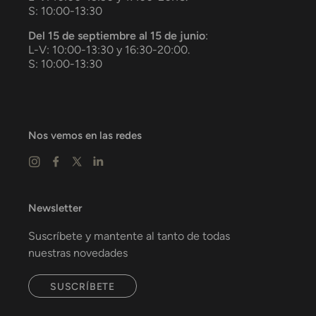
S: 10:00-13:30
Del 15 de septiembre al 15 de junio
:
L-V: 10:00-13:30 y 16:30-20:00.
S: 10:00-13:30
Nos vemos en las redes
Newsletter
Suscríbete y mantente al tanto de todas
nuestras novedades
SUSCRÍBETE