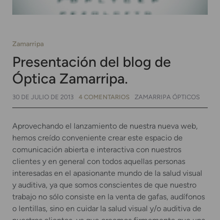
Zamarripa
Presentación del blog de
Óptica Zamarripa.
30 DE JULIO DE 2013
4 COMENTARIOS
ZAMARRIPA ÓPTICOS
Aprovechando el lanzamiento de nuestra nueva web,
hemos creído conveniente crear este espacio de
comunicación abierta e interactiva con nuestros
clientes y en general con todos aquellas personas
interesadas en el apasionante mundo de la salud visual
y auditiva, ya que somos conscientes de que nuestro
trabajo no sólo consiste en la venta de gafas, audífonos
o lentillas, sino en cuidar la salud visual y/o auditiva de