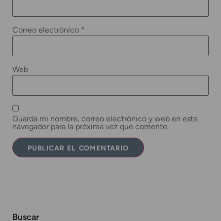
Correo electrónico
*
Web
Guarda mi nombre, correo electrónico y web en este
navegador para la próxima vez que comente.
Buscar