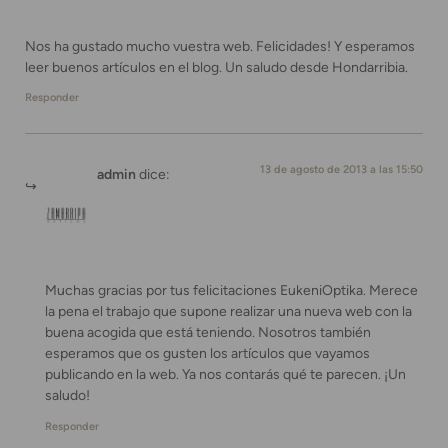
Nos ha gustado mucho vuestra web. Felicidades! Y esperamos
leer buenos artículos en el blog. Un saludo desde Hondarribia.
Responder
13 de agosto de 2013 a las 15:50
admin
dice:
Muchas gracias por tus felicitaciones EukeniOptika. Merece
la pena el trabajo que supone realizar una nueva web con la
buena acogida que está teniendo. Nosotros también
esperamos que os gusten los artículos que vayamos
publicando en la web. Ya nos contarás qué te parecen. ¡Un
saludo!
Responder