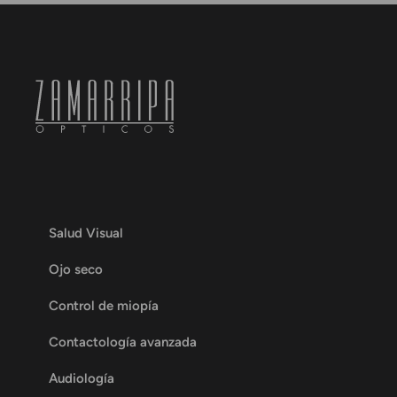
Salud Visual
Ojo seco
Control de miopía
Contactología avanzada
Audiología