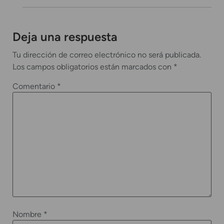
Deja una respuesta
Tu dirección de correo electrónico no será publicada.
Los campos obligatorios están marcados con
*
Comentario
*
Nombre
*