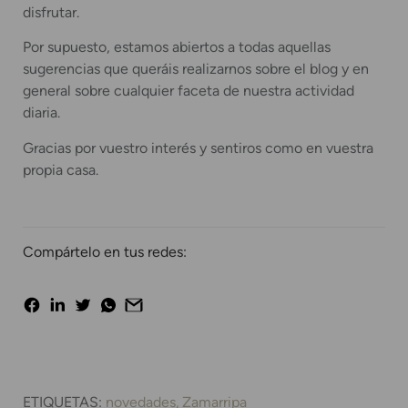
disfrutar.
Por supuesto, estamos abiertos a todas aquellas
sugerencias que queráis realizarnos sobre el blog y en
general sobre cualquier faceta de nuestra actividad
diaria.
Gracias por vuestro interés y sentiros como en vuestra
propia casa.
Compártelo en tus redes:
ETIQUETAS:
novedades
Zamarripa