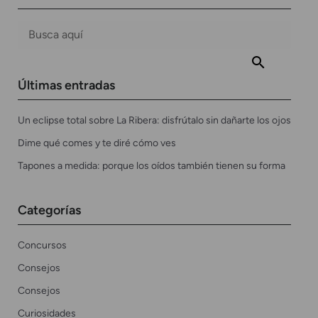
Últimas entradas
Un eclipse total sobre La Ribera: disfrútalo sin dañarte los ojos
Dime qué comes y te diré cómo ves
Tapones a medida: porque los oídos también tienen su forma
Categorías
Concursos
Consejos
Consejos
Curiosidades