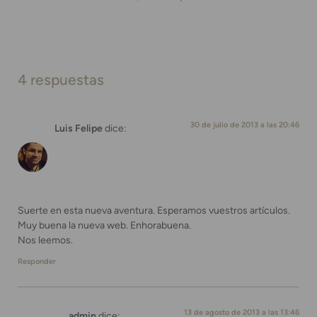
4 respuestas
30 de julio de 2013 a las 20:46
Luis Felipe
dice:
Suerte en esta nueva aventura. Esperamos vuestros artículos.
Muy buena la nueva web. Enhorabuena.
Nos leemos.
Responder
13 de agosto de 2013 a las 13:46
admin
dice: