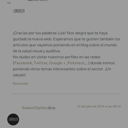
¡Gracias por tus palabras Luis! Nos alegra que te haya
gustado la nueva web. Esperamos que te gusten también los
artículos que vayamos poniendo en el blog sobre el mundo
de la salud visual y auditiva.
No dudes en visitar nuestros perfiles en las redes
(
Facebook
,
Twitter
,
Google +
,
Pinterest
,…) donde iremos
poniendo otros temas interesantes sobre el sector. ¡Un
saludo!
Responder
31 de julio de 2013 a las 08:14
EukeniOptika
dice: