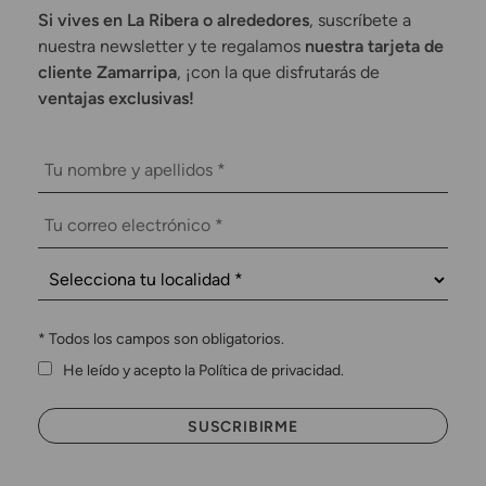
Si vives en La Ribera o alrededores
, suscríbete a
nuestra newsletter y te regalamos
nuestra tarjeta de
cliente Zamarripa
, ¡con la que disfrutarás de
ventajas exclusivas!
*
Todos los campos son obligatorios.
He leído y acepto la Política de privacidad.