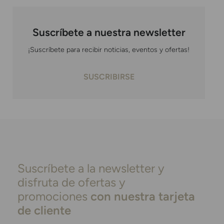
Suscríbete a nuestra newsletter
¡Suscríbete para recibir noticias, eventos y ofertas!
SUSCRIBIRSE
Suscríbete a la newsletter y
disfruta de ofertas y
promociones
con nuestra tarjeta
de cliente