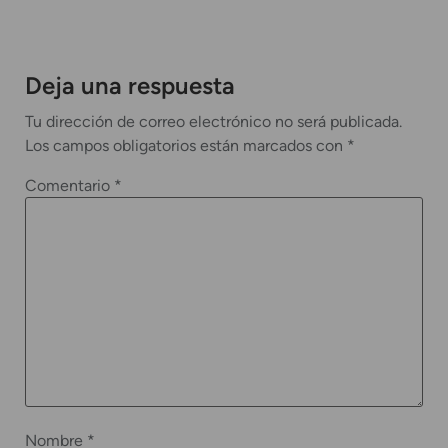
Deja una respuesta
Tu dirección de correo electrónico no será publicada.
Los campos obligatorios están marcados con
*
Comentario
*
Nombre
*