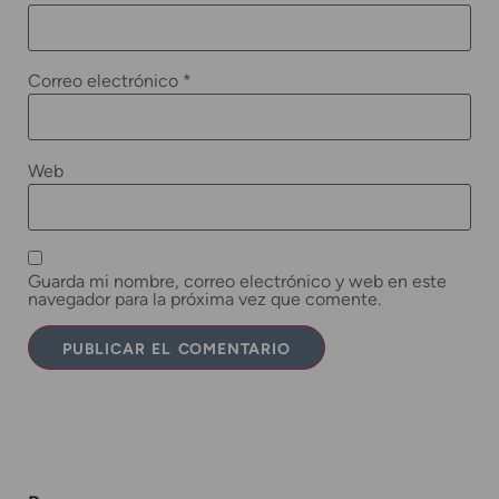
Correo electrónico
*
Web
Guarda mi nombre, correo electrónico y web en este
navegador para la próxima vez que comente.