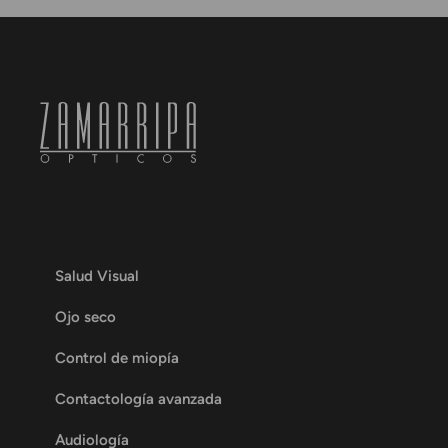
Salud Visual
Ojo seco
Control de miopía
Contactología avanzada
Audiología