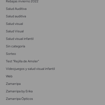
Rebajas invierno 2022
Salud Auditiva
Salud auditiva
Salud visual
Salud Visual
Salud visual infantil
Sin categoría
Sorteo
Test "Rejilla de Amsler"
Videojuegos y salud visual infantil
Web
Zamarripa
Zamarripa by Erika
Zamarripa Ópticos