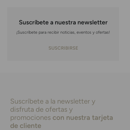
Suscríbete a nuestra newsletter
¡Suscríbete para recibir noticias, eventos y ofertas!
SUSCRIBIRSE
Suscríbete a la newsletter y
disfruta de ofertas y
promociones
con nuestra tarjeta
de cliente