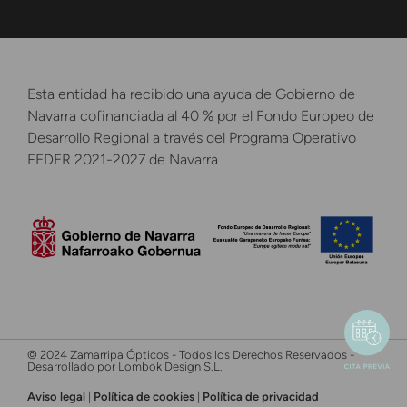
Esta entidad ha recibido una ayuda de Gobierno de
Navarra cofinanciada al 40 % por el Fondo Europeo de
Desarrollo Regional a través del Programa Operativo
FEDER 2021-2027 de Navarra
© 2024 Zamarripa Ópticos - Todos los Derechos Reservados -
Desarrollado por Lombok Design S.L.
Aviso legal
|
Política de cookies
|
Política de privacidad