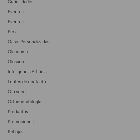
Curiosidades
Eventos
Eventos
Ferias
Gafas Personalizadas
Glaucoma
Glosario
Inteligencia Artificial
Lentes de contacto
Ojo seco
Ortoqueratología
Productos
Promociones
Rebajas