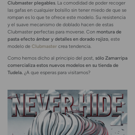
Clubmaster plegables
. La comodidad de poder recoger
las gafas en cualquier bolsillo sin tener miedo de que se
rompan es lo que te ofrece este modelo. Su resistencia
y el suave mecanismo de doblado hacen de estas
Clubmaster perfectas para moverse. Con
montura de
pasta efecto ámbar y detalles en dorado rojizo
, este
modelo de
Clubmaster
crea tendencia.
Como hemos dicho al principio del post,
sólo Zamarripa
comercializa estos nuevos modelos en su tienda de
Tudela.
¿A que esperas para visitarnos?