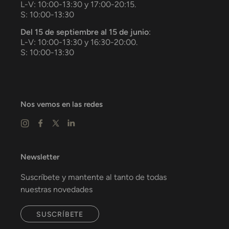
L-V: 10:00-13:30 y 17:00-20:15.
S: 10:00-13:30
Del 15 de septiembre al 15 de junio
:
L-V: 10:00-13:30 y 16:30-20:00.
S: 10:00-13:30
Nos vemos en las redes
Newsletter
Suscríbete y mantente al tanto de todas
nuestras novedades
SUSCRÍBETE