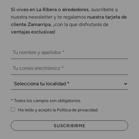
Si vives en La Ribera o alrededores
, suscríbete a
nuestra newsletter y te regalamos
nuestra tarjeta de
cliente Zamarripa
, ¡con la que disfrutarás de
ventajas exclusivas!
*
Todos los campos son obligatorios.
He leído y acepto la Política de privacidad.