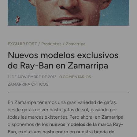
EXCLUIR POST
Productos
Zamarripa
Nuevos modelos exclusivos
de Ray-Ban en Zamarripa
11 DE NOVIEMBRE DE 2013
0 COMENTARIOS
ZAMARRIPA ÓPTICOS
En Zamarripa tenemos una gran variedad de gafas,
desde gafas de ver hasta gafas de sol, pasando por
todas las marcas existentes. Pero ahora, en Zamarripa
disponemos de los
nuevos modelos de la marca Ray-
Ban,
exclusivos
hasta enero
en nuestra tienda de