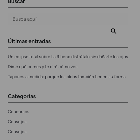
Buscar
Últimas entradas
Un eclipse total sobre La Ribera: disfrútalo sin dañarte los ojos
Dime qué comes y te diré cómo ves
Tapones a medida: porque los oídos también tienen su forma
Categorías
Concursos
Consejos
Consejos