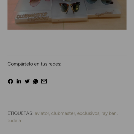
Compártelo en tus redes:
ETIQUETAS:
aviator
clubmaster
exclusivos
ray ban
tudela