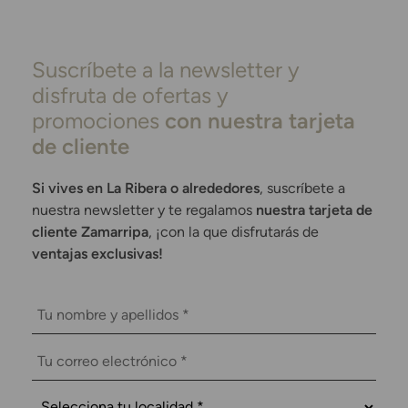
Suscríbete a la newsletter y
disfruta de ofertas y
promociones
con nuestra tarjeta
de cliente
Si vives en La Ribera o alrededores
, suscríbete a
nuestra newsletter y te regalamos
nuestra tarjeta de
cliente Zamarripa
, ¡con la que disfrutarás de
ventajas exclusivas!