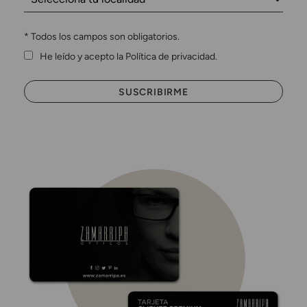
*
Todos los campos son obligatorios.
He leído y acepto la Política de privacidad.