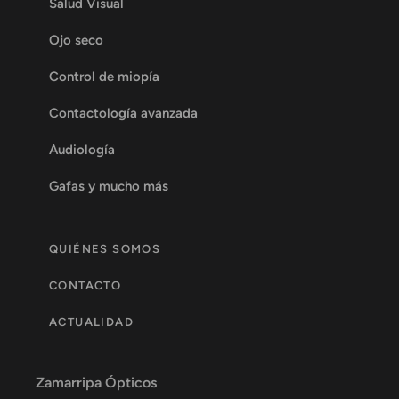
Salud Visual
Ojo seco
Control de miopía
Contactología avanzada
Audiología
Gafas y mucho más
QUIÉNES SOMOS
CONTACTO
ACTUALIDAD
Zamarripa Ópticos