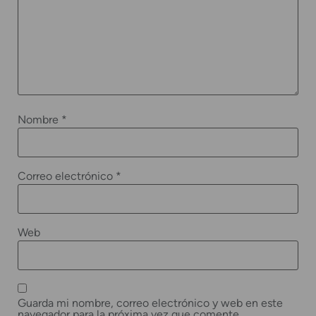
Nombre
*
Correo electrónico
*
Web
Guarda mi nombre, correo electrónico y web en este
navegador para la próxima vez que comente.