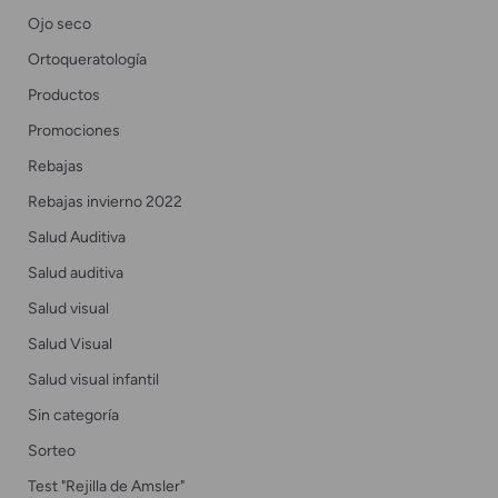
Ojo seco
Ortoqueratología
Productos
Promociones
Rebajas
Rebajas invierno 2022
Salud Auditiva
Salud auditiva
Salud visual
Salud Visual
Salud visual infantil
Sin categoría
Sorteo
Test "Rejilla de Amsler"