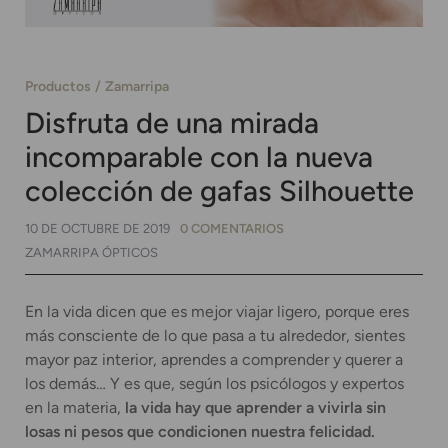
Productos
Zamarripa
Disfruta de una mirada
incomparable con la nueva
colección de gafas Silhouette
10 DE OCTUBRE DE 2019
0 COMENTARIOS
ZAMARRIPA ÓPTICOS
En la vida dicen que es mejor viajar ligero, porque eres
más consciente de lo que pasa a tu alrededor, sientes
mayor paz interior, aprendes a comprender y querer a
los demás… Y es que, según los psicólogos y expertos
en la materia,
la vida hay que aprender a vivirla sin
losas ni pesos que condicionen nuestra felicidad.