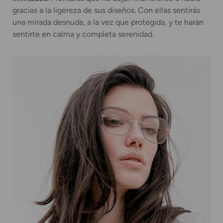
gracias a la ligereza de sus diseños. Con ellas sentirás
una mirada desnuda, a la vez que protegida, y te harán
sentirte en calma y completa serenidad.