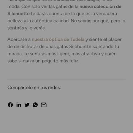
moda. Con solo ver las gafas de la
nueva colección de
Silohuette
te darás cuenta de lo que es la verdadera
belleza y la auténtica calidad. No sabrás por qué, pero lo
sentirás y lo verás.
Acércate a
nuestra óptica de Tudela
y siente el placer
de de disfrutar de unas gafas Silohuette sujetando tu
mirada. Te sentirás más ligero, más atractivo y quién
sabe si quizá un poquito más feliz.
Compártelo en tus redes: