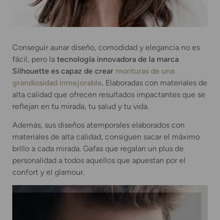
Conseguir aunar diseño, comodidad y elegancia no es
fácil, pero la
tecnología innovadora de la marca
Silhouette es capaz de crear
monturas de una
grandiosidad inmejorable
.
Elaboradas con materiales de
alta calidad que ofrecen resultados impactantes que se
reflejan en tu mirada, tu salud y tu vida.
Además, sus diseños atemporales elaborados con
materiales de alta calidad, consiguen sacar el máximo
brillo a cada mirada. Gafas que regalan un plus de
personalidad a todos aquellos que apuestan por el
confort y el glamour.
Reproductor
de
vídeo