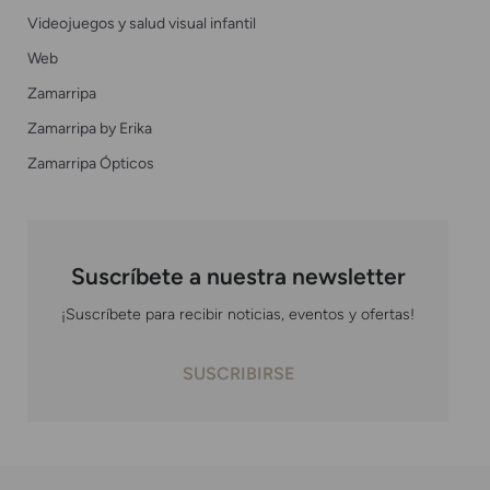
Videojuegos y salud visual infantil
Web
Zamarripa
Zamarripa by Erika
Zamarripa Ópticos
Suscríbete a nuestra newsletter
¡Suscríbete para recibir noticias, eventos y ofertas!
SUSCRIBIRSE