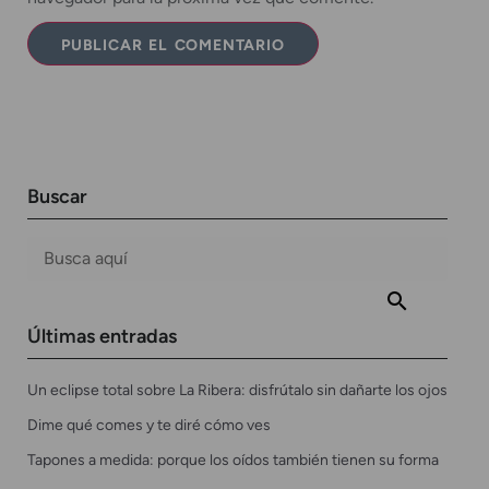
Buscar
Últimas entradas
Un eclipse total sobre La Ribera: disfrútalo sin dañarte los ojos
Dime qué comes y te diré cómo ves
Tapones a medida: porque los oídos también tienen su forma