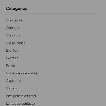
Categorías
Concursos
Consejos
Consejos
Curiosidades
Eventos
Eventos
Ferias
Gafas Personalizadas
Glaucoma
Glosario
Inteligencia Artificial
Lentes de contacto