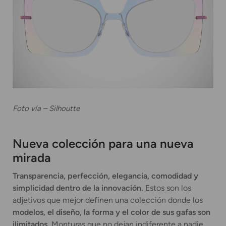
Foto vía – Silhoutte
Nueva colección para una nueva
mirada
Transparencia, perfección, elegancia, comodidad y
simplicidad dentro de la innovación.
Estos son los
adjetivos que mejor definen una colección donde los
modelos, el diseño, la forma y el color de sus gafas son
ilimitados.
Monturas que no dejan indiferente a nadie