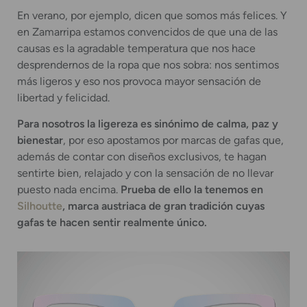
En verano, por ejemplo, dicen que somos más felices. Y
en Zamarripa estamos convencidos de que una de las
causas es la agradable temperatura que nos hace
desprendernos de la ropa que nos sobra: nos sentimos
más ligeros y eso nos provoca mayor sensación de
libertad y felicidad.
Para nosotros la ligereza es sinónimo de calma, paz y
bienestar
, por eso apostamos por marcas de gafas que,
además de contar con diseños exclusivos, te hagan
sentirte bien, relajado y con la sensación de no llevar
puesto nada encima.
Prueba de ello la tenemos en
Silhoutte
, marca austriaca de gran tradición cuyas
gafas te hacen sentir realmente único.