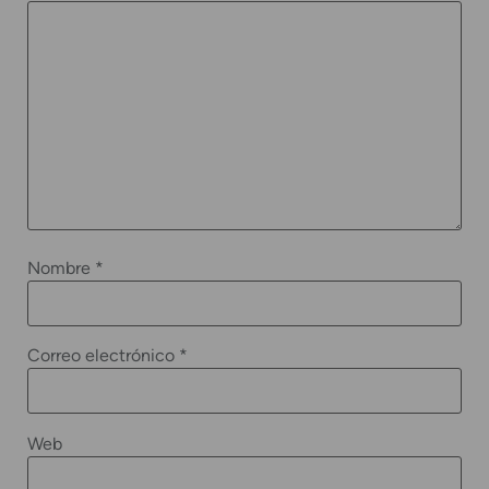
Nombre
*
Correo electrónico
*
Web