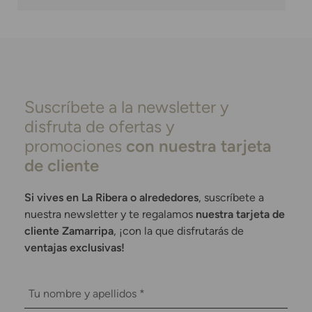
Suscríbete a la newsletter y
disfruta de ofertas y
promociones
con nuestra tarjeta
de cliente
Si vives en La Ribera o alrededores
, suscríbete a
nuestra newsletter y te regalamos
nuestra tarjeta de
cliente Zamarripa
, ¡con la que disfrutarás de
ventajas exclusivas!