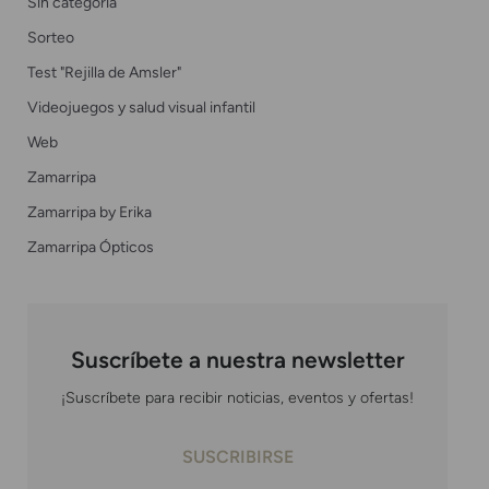
Sin categoría
Sorteo
Test "Rejilla de Amsler"
Videojuegos y salud visual infantil
Web
Zamarripa
Zamarripa by Erika
Zamarripa Ópticos
Suscríbete a nuestra newsletter
¡Suscríbete para recibir noticias, eventos y ofertas!
SUSCRIBIRSE