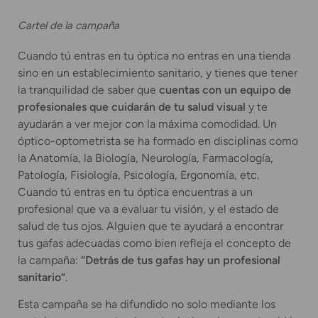
Cartel de la campaña
Cuando tú entras en tu óptica no entras en una tienda
sino en un establecimiento sanitario, y tienes que tener
la tranquilidad de saber que
cuentas con un equipo de
profesionales que cuidarán de tu salud visual
y te
ayudarán a ver mejor con la máxima comodidad. Un
óptico-optometrista se ha formado en disciplinas como
la Anatomía, la Biología, Neurología, Farmacología,
Patología, Fisiología, Psicología, Ergonomía, etc.
Cuando tú entras en tu óptica encuentras a un
profesional que va a evaluar tu visión, y el estado de
salud de tus ojos. Alguien que te ayudará a encontrar
tus gafas adecuadas como bien refleja el concepto de
la campaña:
“Detrás de tus gafas hay un profesional
sanitario”
.
Esta campaña se ha difundido no solo mediante los