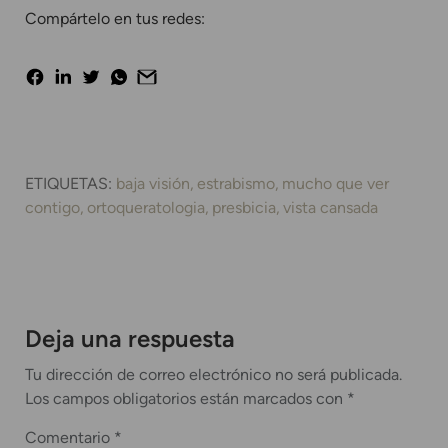
Compártelo en tus redes:
ETIQUETAS:
baja visión
estrabismo
mucho que ver
contigo
ortoqueratologia
presbicia
vista cansada
Deja una respuesta
Tu dirección de correo electrónico no será publicada.
Los campos obligatorios están marcados con
*
Comentario
*