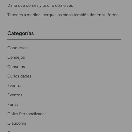
Dime qué comes y te diré cómo ves
Tapones a medida: porque los oídos también tienen su forma
Categorías
Concursos
Consejos
Consejos
Curiosidades
Eventos
Eventos
Ferias
Gafas Personalizadas
Glaucoma