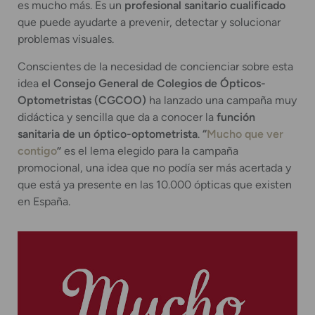
es mucho más. Es un
profesional sanitario cualificado
que puede ayudarte a prevenir, detectar y solucionar
problemas visuales.
Conscientes de la necesidad de concienciar sobre esta
idea
el Consejo General de Colegios de Ópticos-
Optometristas (CGCOO)
ha lanzado una campaña muy
didáctica y sencilla que da a conocer la
función
sanitaria de un óptico-optometrista
.
“
Mucho que ver
contigo
”
es el lema elegido para la campaña
promocional, una idea que no podía ser más acertada y
que está ya presente en las 10.000 ópticas que existen
en España.