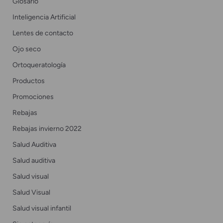
Glosario
Inteligencia Artificial
Lentes de contacto
Ojo seco
Ortoqueratología
Productos
Promociones
Rebajas
Rebajas invierno 2022
Salud Auditiva
Salud auditiva
Salud visual
Salud Visual
Salud visual infantil