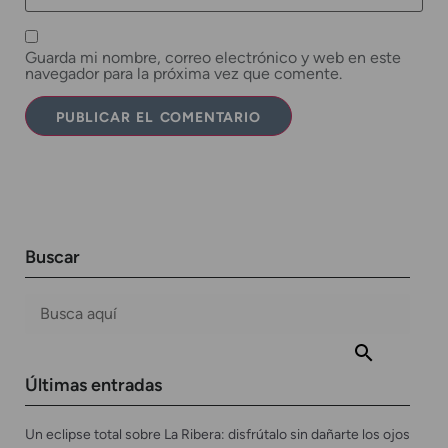
Guarda mi nombre, correo electrónico y web en este
navegador para la próxima vez que comente.
Buscar
Últimas entradas
Un eclipse total sobre La Ribera: disfrútalo sin dañarte los ojos