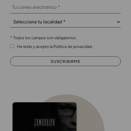
*
Todos los campos son obligatorios.
He leído y acepto la Política de privacidad.