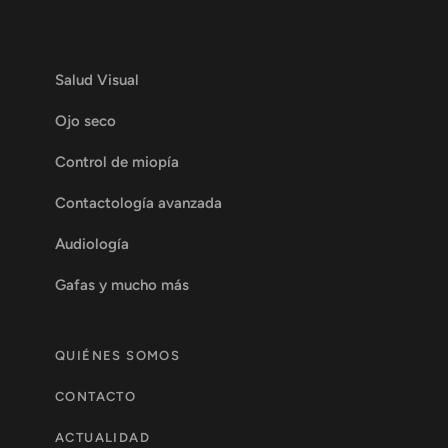
Salud Visual
Ojo seco
Control de miopía
Contactología avanzada
Audiología
Gafas y mucho más
QUIÉNES SOMOS
CONTACTO
ACTUALIDAD