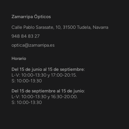
Zamarripa Ópticos
Calle Pablo Sarasate, 10,
31500
Tudela
,
Navarra
948 84 83 27
optica@zamarripa.es
Horario
Del 15 de junio al 15 de septiembre
:
L-V: 10:00-13:30 y 17:00-20:15.
S: 10:00-13:30
Del 15 de septiembre al 15 de junio
:
L-V: 10:00-13:30 y 16:30-20:00.
S: 10:00-13:30