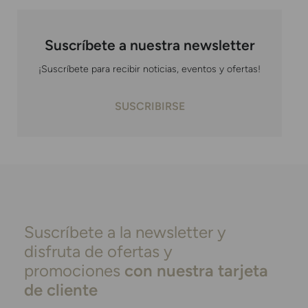
Suscríbete a nuestra newsletter
¡Suscríbete para recibir noticias, eventos y ofertas!
SUSCRIBIRSE
Suscríbete a la newsletter y
disfruta de ofertas y
promociones
con nuestra tarjeta
de cliente