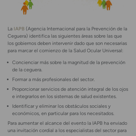
La
IAPB
(Agencia Internacional para la Prevención de la
Ceguera) identifica las siguientes áreas sobre las que
los gobiernos deben intervenir dado que son necesarias
para marcar el comienzo de la Salud Ocular Universal:
Concienciar más sobre la magnitud de la prevención
de la ceguera.
Formar a más profesionales del sector.
Proporcionar servicios de atención integral de los ojos
e integrarlos en los sistemas de salud existentes.
Identificar y eliminar los obstáculos sociales y
económicos, en particular para los necesitados.
Para aumentar el alcance del evento la IAPB ha enviado
una invitación cordial a los especialistas del sector para