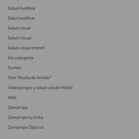
Salud Auditiva
Salud auditiva
Salud visual
Salud Visual
Salud visual infantil
Sin categoría
Sorteo
Test "Rejilla de Amsler"
Videojuegos y salud visual infantil
Web
Zamarripa
Zamarripa by Erika
Zamarripa Ópticos