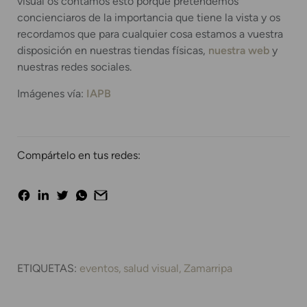
visual os contamos esto porque pretendemos
concienciaros de la importancia que tiene la vista y os
recordamos que para cualquier cosa estamos a vuestra
disposición en nuestras tiendas físicas,
nuestra web
y
nuestras redes sociales.
Imágenes vía:
IAPB
Compártelo en tus redes:
ETIQUETAS:
eventos
salud visual
Zamarripa