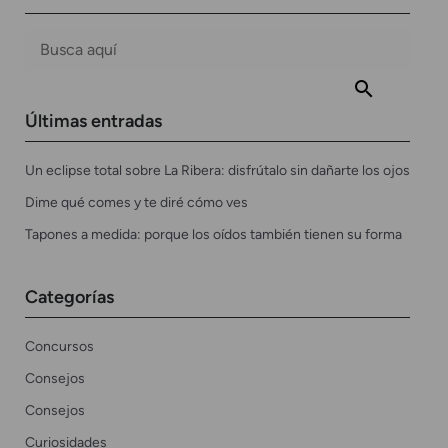
Últimas entradas
Un eclipse total sobre La Ribera: disfrútalo sin dañarte los ojos
Dime qué comes y te diré cómo ves
Tapones a medida: porque los oídos también tienen su forma
Categorías
Concursos
Consejos
Consejos
Curiosidades