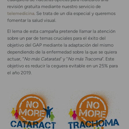
revisión gratuita mediante nuestro servicio de
telemedicina
. Se trata de un día especial y queremos
fomentar la salud visual.
El lema de esta campaña pretende llamar la atención
sobre un par de temas cruciales para el éxito del
objetivo del GAP mediante la adaptación del mismo
dependiendo de la enfermedad sobre la que se quiera
actuar, “
No más Cataratas
” y “
No más Tracoma
”. Este
objetivo es reducir la ceguera evitable en un 25% para
el año 2019.