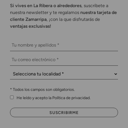
Si vives en La Ribera o alrededores
, suscríbete a
nuestra newsletter y te regalamos
nuestra tarjeta de
cliente Zamarripa
, ¡con la que disfrutarás de
ventajas exclusivas!
*
Todos los campos son obligatorios.
He leído y acepto la Política de privacidad.