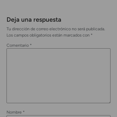
Deja una respuesta
Tu dirección de correo electrónico no será publicada.
Los campos obligatorios están marcados con
*
Comentario
*
Nombre
*