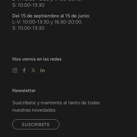
S: 10:00-13:30
Del 15 de septiembre al 15 de junio
:
L-V: 10:00-13:30 y 16:30-20:00.
S: 10:00-13:30
Nos vemos en las redes
Newsletter
Suscríbete y mantente al tanto de todas
nuestras novedades
SUSCRÍBETE