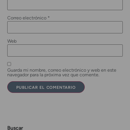
Correo electrónico
*
Web
Guarda mi nombre, correo electrónico y web en este
navegador para la próxima vez que comente.
Buscar