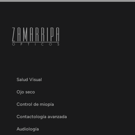
Salud Visual
Ojo seco
Control de miopía
Contactología avanzada
Audiología