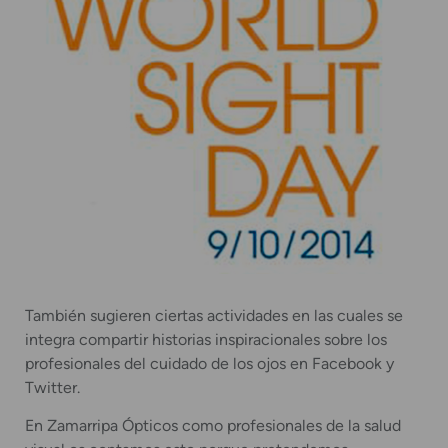
También sugieren ciertas actividades en las cuales se
integra compartir historias inspiracionales sobre los
profesionales del cuidado de los ojos en Facebook y
Twitter.
En Zamarripa Ópticos como profesionales de la salud