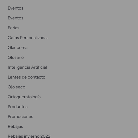
Eventos
Eventos
Ferias
Gafas Personalizadas
Glaucoma
Glosario
Inteligencia Artificial
Lentes de contacto
Ojo seco
Ortoqueratología
Productos
Promociones
Rebajas
Rebajas invierno 2022