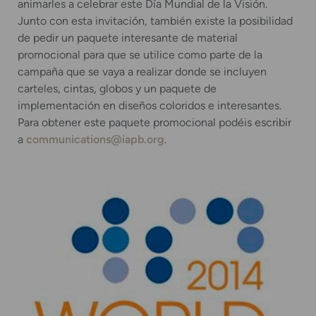
animarles a celebrar este Día Mundial de la Visión.
Junto con esta invitación, también existe la posibilidad
de pedir un paquete interesante de material
promocional para que se utilice como parte de la
campaña que se vaya a realizar donde se incluyen
carteles, cintas, globos y un paquete de
implementación en diseños coloridos e interesantes.
Para obtener este paquete promocional podéis escribir
a
communications@iapb.org
.