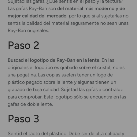
Sujetad las gafas. ¿Qué sentís en el peso y la textura?
Las gafas Ray-Ban son
del material más moderno y de
mejor calidad del mercado
, por lo que si al sujetarlas no
sentís la calidad del material seguramente no sean unas
Ray-Ban originales.
Paso 2
Buscad el logotipo de Ray-Ban en la lente
. En las
originales el logotipo es grabado sobre el cristal, no es
una pegatina. Las copias suelen tener un logo de
plástico pegado sobre la lente y algunas tienen un
grabado de baja calidad. Sujetad las gafas a contraluz
para comprobar. Este logotipo sólo se encuentra en las
gafas de doble lente.
Paso 3
Sentid el tacto del plástico. Debe ser de alta calidad y