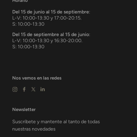
Horario
Del 15 de junio al 15 de septiembre
:
L-V: 10:00-13:30 y 17:00-20:15.
S: 10:00-13:30
Del 15 de septiembre al 15 de junio
:
L-V: 10:00-13:30 y 16:30-20:00.
S: 10:00-13:30
Nos vemos en las redes
Newsletter
Suscríbete y mantente al tanto de todas
nuestras novedades