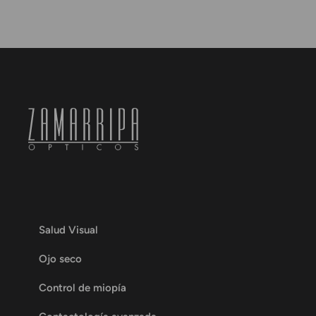
Salud Visual
Ojo seco
Control de miopía