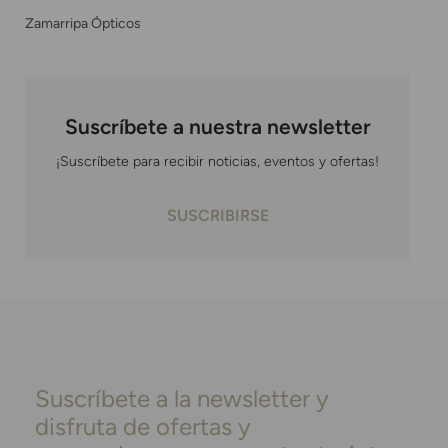
Zamarripa Ópticos
Suscríbete a nuestra newsletter
¡Suscríbete para recibir noticias, eventos y ofertas!
SUSCRIBIRSE
Suscríbete a la newsletter y
disfruta de ofertas y