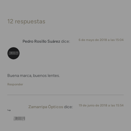
12 respuestas
6 de mayo de 2018 a las 15:04
Pedro Rosillo Suárez
dice:
Buena marca, buenos lentes.
Responder
19 de junio de 2018 a las 15:54
Zamarripa Ópticos
dice: