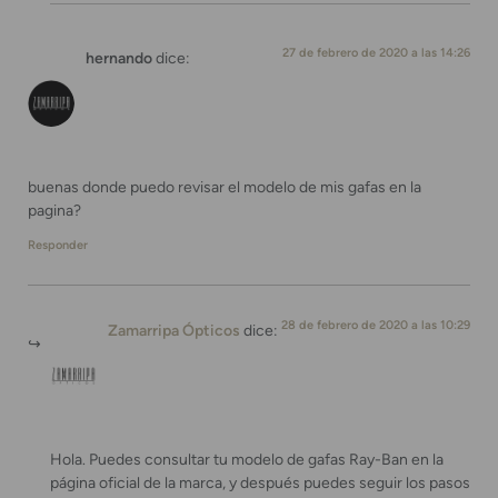
27 de febrero de 2020 a las 14:26
hernando
dice:
buenas donde puedo revisar el modelo de mis gafas en la
pagina?
Responder
28 de febrero de 2020 a las 10:29
Zamarripa Ópticos
dice:
Hola. Puedes consultar tu modelo de gafas Ray-Ban en la
página oficial de la marca, y después puedes seguir los pasos