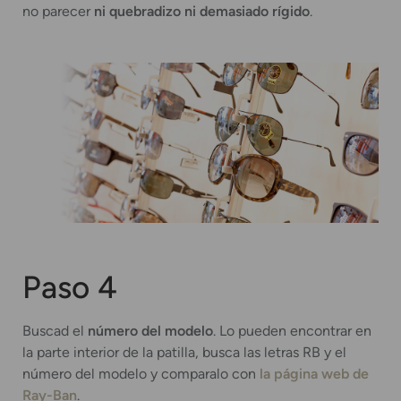
no parecer
ni quebradizo ni demasiado rígido
.
Paso 4
Buscad el
número del modelo
. Lo pueden encontrar en
la parte interior de la patilla, busca las letras RB y el
número del modelo y comparalo con
la página web de
Ray-Ban
.