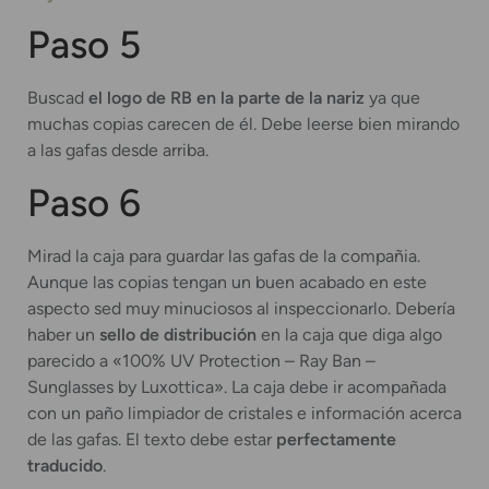
Paso 5
Buscad
el logo de RB en la parte de la nariz
ya que
muchas copias carecen de él. Debe leerse bien mirando
a las gafas desde arriba.
Paso 6
Mirad la caja para guardar las gafas de la compañia.
Aunque las copias tengan un buen acabado en este
aspecto sed muy minuciosos al inspeccionarlo. Debería
haber un
sello de distribución
en la caja que diga algo
parecido a «100% UV Protection – Ray Ban –
Sunglasses by Luxottica». La caja debe ir acompañada
con un paño limpiador de cristales e información acerca
de las gafas. El texto debe estar
perfectamente
traducido
.