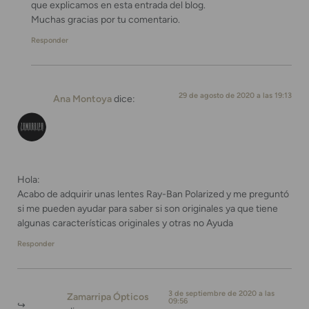
que explicamos en esta entrada del blog.
Muchas gracias por tu comentario.
Responder
29 de agosto de 2020 a las 19:13
Ana Montoya
dice:
Hola:
Acabo de adquirir unas lentes Ray-Ban Polarized y me preguntó
si me pueden ayudar para saber si son originales ya que tiene
algunas características originales y otras no Ayuda
Responder
3 de septiembre de 2020 a las
Zamarripa Ópticos
09:56