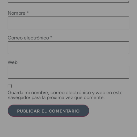
Nombre
*
Correo electrónico
*
Web
Guarda mi nombre, correo electrónico y web en este
navegador para la próxima vez que comente.