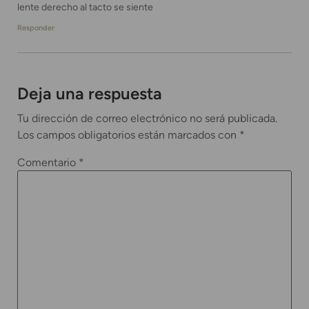
lente derecho al tacto se siente
Responder
Deja una respuesta
Tu dirección de correo electrónico no será publicada.
Los campos obligatorios están marcados con
*
Comentario
*