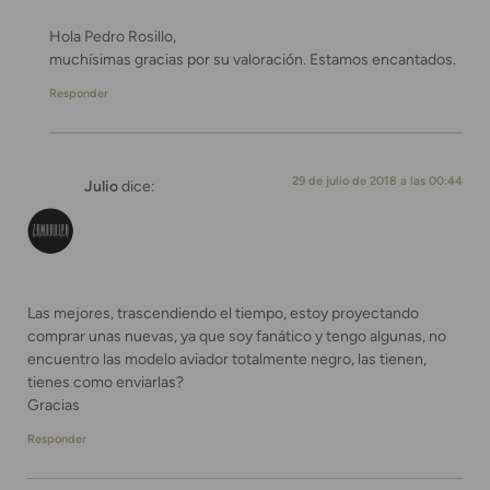
Hola Pedro Rosillo,
muchísimas gracias por su valoración. Estamos encantados.
Responder
29 de julio de 2018 a las 00:44
Julio
dice:
Las mejores, trascendiendo el tiempo, estoy proyectando
comprar unas nuevas, ya que soy fanático y tengo algunas, no
encuentro las modelo aviador totalmente negro, las tienen,
tienes como enviarlas?
Gracias
Responder