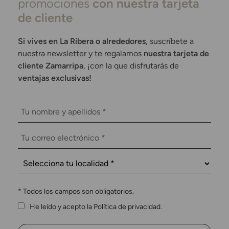
promociones
con nuestra tarjeta
de cliente
Si vives en La Ribera o alrededores
, suscríbete a
nuestra newsletter y te regalamos
nuestra tarjeta de
cliente Zamarripa
, ¡con la que disfrutarás de
ventajas exclusivas!
*
Todos los campos son obligatorios.
He leído y acepto la Política de privacidad.