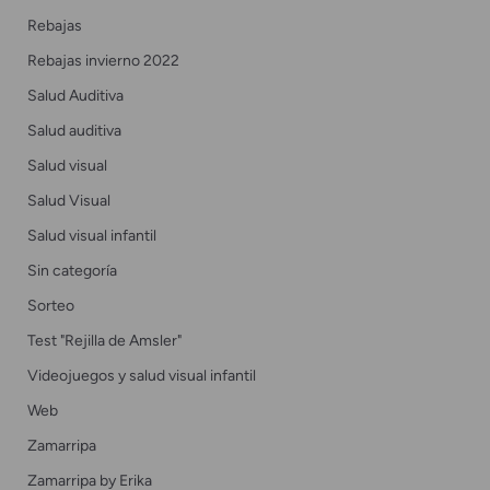
Rebajas
Rebajas invierno 2022
Salud Auditiva
Salud auditiva
Salud visual
Salud Visual
Salud visual infantil
Sin categoría
Sorteo
Test "Rejilla de Amsler"
Videojuegos y salud visual infantil
Web
Zamarripa
Zamarripa by Erika