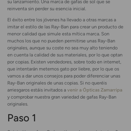
su lanzamiento. Una marca de gafas de sol que se
reinventa sin perder su esencia inicial.
El éxito entre los jóvenes ha llevado a otras marcas a
imitar el estilo de las Ray-Ban para crear un producto de
menor calidad que simule esta mítica marca. Son
muchos los que no pueden permitirse unas Ray-Ban
originales, aunque su coste no sea muy alto teniendo
en cuenta la calidad de sus materiales, por lo que optan
por copias. Existen vendedores, sobre todo en internet,
que intentarán meternos gato por liebre, por lo que os
vamos a dar unos consejos para poder diferenciar unas
Ray-Ban originales de unas copias. Si no queréis
arriesgaros estáis invitados a
venir a Ópticas Zamarripa
y comprobar nuestra gran variedad de gafas Ray-Ban
originales.
Paso 1