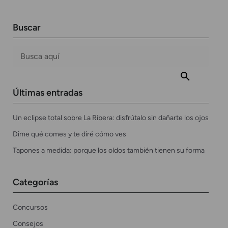
Buscar
Últimas entradas
Un eclipse total sobre La Ribera: disfrútalo sin dañarte los ojos
Dime qué comes y te diré cómo ves
Tapones a medida: porque los oídos también tienen su forma
Categorías
Concursos
Consejos