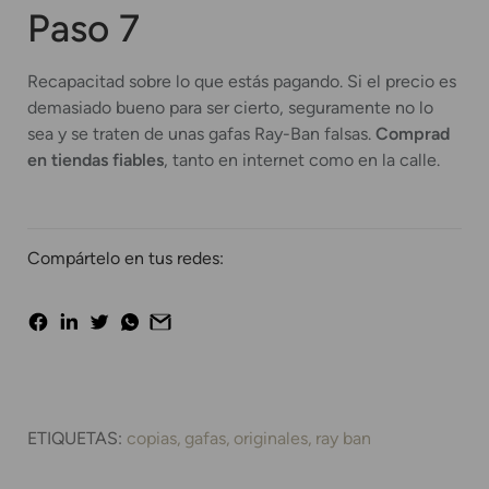
Paso 7
Recapacitad sobre lo que estás pagando. Si el precio es
demasiado bueno para ser cierto, seguramente no lo
sea y se traten de unas gafas Ray-Ban falsas.
Comprad
en tiendas fiables
, tanto en internet como en la calle.
Compártelo en tus redes:
ETIQUETAS:
copias
gafas
originales
ray ban