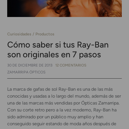
Curiosidades
Productos
Cómo saber si tus Ray-Ban
son originales en 7 pasos
30 DE DICIEMBRE DE 2013
12 COMENTARIOS
ZAMARRIPA ÓPTICOS
La marca de gafas de sol Ray-Ban es una de las más
conocidas y usadas a lo largo del mundo, además de ser
una de las marcas más vendidas por Ópticas Zamarripa.
Con su corte retro pero a la vez moderno, Ray-Ban ha
sido admirado por un público muy amplio y han
conseguido seguir estando de moda años después de