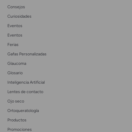
Consejos
Curiosidades
Eventos
Eventos
Ferias
Gafas Personalizadas
Glaucoma
Glosario
Inteligencia Artificial
Lentes de contacto
Ojo seco
Ortoqueratología
Productos
Promociones