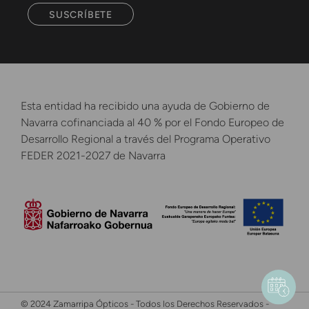
SUSCRÍBETE
Esta entidad ha recibido una ayuda de Gobierno de
Navarra cofinanciada al 40 % por el Fondo Europeo de
Desarrollo Regional a través del Programa Operativo
FEDER 2021-2027 de Navarra
© 2024 Zamarripa Ópticos - Todos los Derechos Reservados -