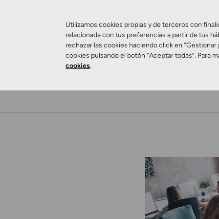
Utilizamos cookies propias y de terceros con finali
relacionada con tus preferencias a partir de tus há
rechazar las cookies haciendo click en “Gestionar
cookies pulsando el botón “Aceptar todas”. Para m
cookies
.
Salud Visual