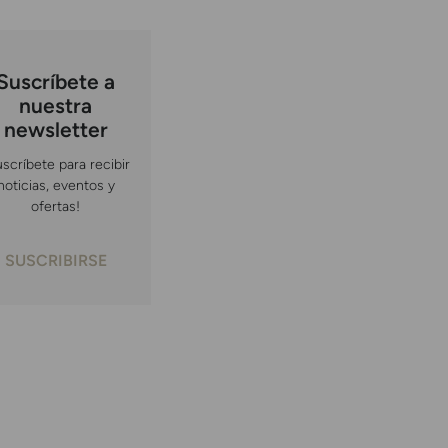
Suscríbete a
nuestra
newsletter
uscríbete para recibir
noticias, eventos y
ofertas!
SUSCRIBIRSE