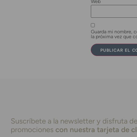
Web
Guarda mi nombre, co
la próxima vez que 
Suscríbete a la newsletter y disfruta de
promociones
con nuestra tarjeta de c