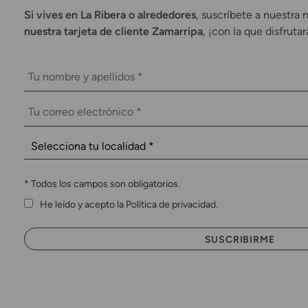
Si vives en La Ribera o alrededores
, suscríbete a nuestra 
nuestra tarjeta de cliente Zamarripa
, ¡con la que disfruta
*
Todos los campos son obligatorios.
He leído y acepto la Política de privacidad.