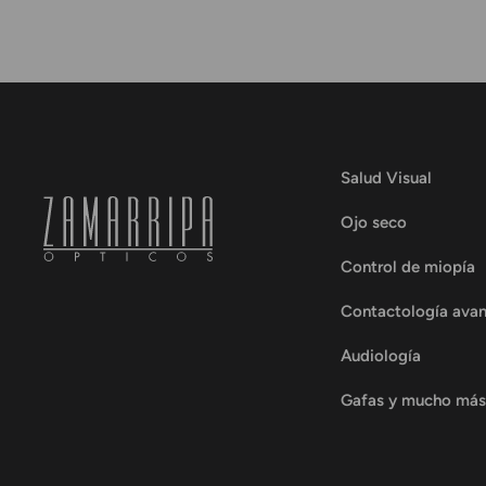
Salud Visual
Ojo seco
Control de miopía
Contactología ava
Audiología
Gafas y mucho más