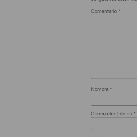
Comentario
*
Nombre
*
Correo electrónico
*