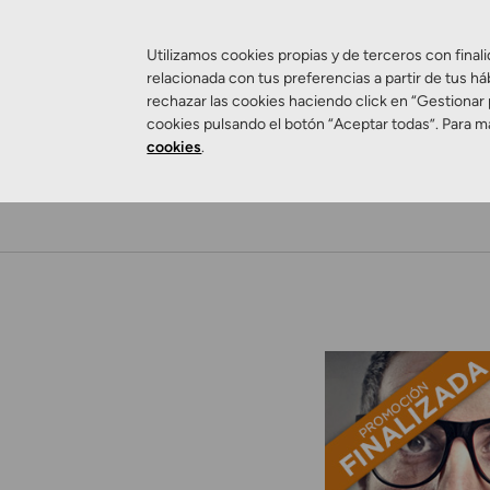
Utilizamos cookies propias y de terceros con finali
relacionada con tus preferencias a partir de tus há
rechazar las cookies haciendo click en “Gestionar
cookies pulsando el botón “Aceptar todas”. Para m
cookies
.
Salud Visual