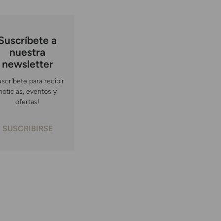
Suscríbete a
nuestra
newsletter
uscríbete para recibir
noticias, eventos y
ofertas!
SUSCRIBIRSE