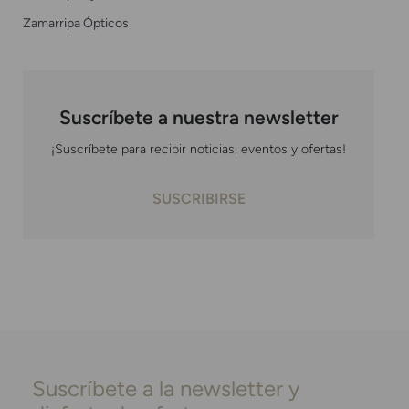
Zamarripa Ópticos
Suscríbete a nuestra newsletter
¡Suscríbete para recibir noticias, eventos y ofertas!
SUSCRIBIRSE
Suscríbete a la newsletter y