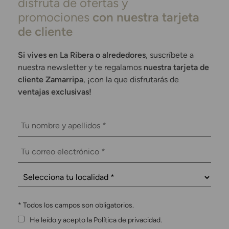
disfruta de ofertas y
promociones
con nuestra tarjeta
de cliente
Si vives en La Ribera o alrededores
, suscríbete a
nuestra newsletter y te regalamos
nuestra tarjeta de
cliente Zamarripa
, ¡con la que disfrutarás de
ventajas exclusivas!
*
Todos los campos son obligatorios.
He leído y acepto la Política de privacidad.