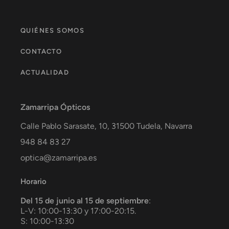
QUIÉNES SOMOS
CONTACTO
ACTUALIDAD
Zamarripa Ópticos
Calle Pablo Sarasate, 10,
31500
Tudela
,
Navarra
948 84 83 27
optica@zamarripa.es
Horario
Del 15 de junio al 15 de septiembre
:
L-V: 10:00-13:30 y 17:00-20:15.
S: 10:00-13:30