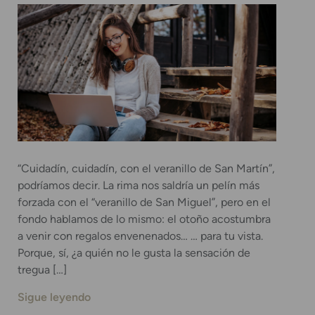
“Cuidadín, cuidadín, con el veranillo de San Martín”,
podríamos decir. La rima nos saldría un pelín más
forzada con el “veranillo de San Miguel”, pero en el
fondo hablamos de lo mismo: el otoño acostumbra
a venir con regalos envenenados… … para tu vista.
Porque, sí, ¿a quién no le gusta la sensación de
tregua […]
Sigue leyendo