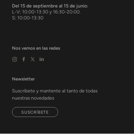
Del 15 de septiembre al 15 de junio
:
L-V: 10:00-13:30 y 16:30-20:00.
S: 10:00-13:30
Nos vemos en las redes
Newsletter
Suscríbete y mantente al tanto de todas
nuestras novedades
SUSCRÍBETE