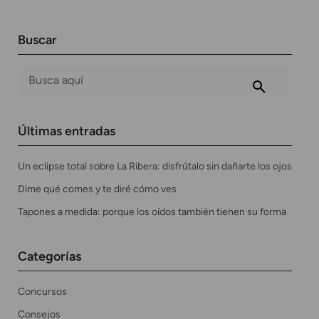
Buscar
Últimas entradas
Un eclipse total sobre La Ribera: disfrútalo sin dañarte los ojos
Dime qué comes y te diré cómo ves
Tapones a medida: porque los oídos también tienen su forma
Categorías
Concursos
Consejos