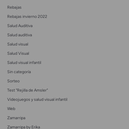
Rebajas
Rebajas invierno 2022
Salud Auditiva
Salud auditiva
Salud visual
Salud Visual
Salud visual infantil
Sin categoría
Sorteo
Test "Rejilla de Amsler"
Videojuegos y salud visual infantil
Web
Zamarripa
Zamarripa by Erika