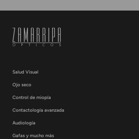
Salud Visual
Ojo seco
Control de miopía
Contactología avanzada
Audiología
Gafas y mucho más