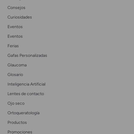
Consejos
Curiosidades
Eventos
Eventos
Ferias
Gafas Personalizadas
Glaucoma
Glosario
Inteligencia Artificial
Lentes de contacto
Ojo seco
Ortoqueratología
Productos
Promociones