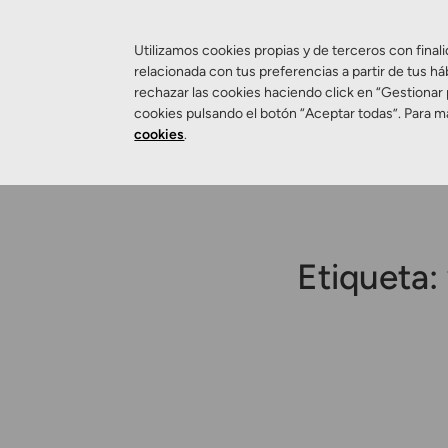
Utilizamos cookies propias y de terceros con finali
relacionada con tus preferencias a partir de tus há
rechazar las cookies haciendo click en “Gestionar
Salud Visual
cookies pulsando el botón “Aceptar todas”. Para m
cookies
.
Etiqueta: