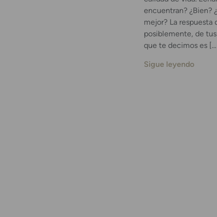
encuentran? ¿Bien? ¿
mejor? La respuesta 
posiblemente, de tus
que te decimos es […
Sigue leyendo