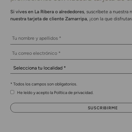
Si vives en La Ribera o alrededores
, suscríbete a nuestra 
nuestra tarjeta de cliente Zamarripa
, ¡con la que disfruta
*
Todos los campos son obligatorios.
He leído y acepto la Política de privacidad.