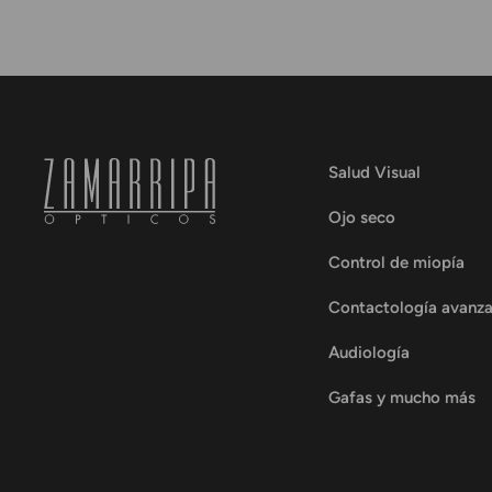
Salud Visual
Ojo seco
Control de miopía
Contactología avanz
Audiología
Gafas y mucho más