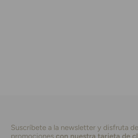
Suscríbete a la newsletter y disfruta de
promociones
con nuestra tarjeta de c