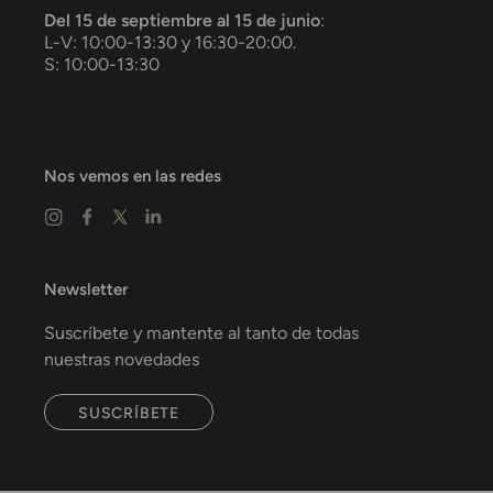
Del 15 de septiembre al 15 de junio
:
L-V: 10:00-13:30 y 16:30-20:00.
S: 10:00-13:30
Nos vemos en las redes
Newsletter
Suscríbete y mantente al tanto de todas
nuestras novedades
SUSCRÍBETE