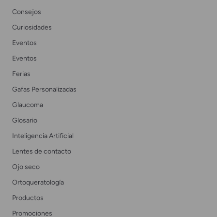
Consejos
Curiosidades
Eventos
Eventos
Ferias
Gafas Personalizadas
Glaucoma
Glosario
Inteligencia Artificial
Lentes de contacto
Ojo seco
Ortoqueratología
Productos
Promociones