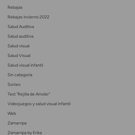
Rebajas
Rebajas invierno 2022
Salud Auditiva
Salud auditiva
Salud visual
Salud Visual
Salud visual infantil
Sin categoría
Sorteo
Test "Rejilla de Amsler"
Videojuegos y salud visual infantil
Web
Zamarripa
Zamarripa by Erika