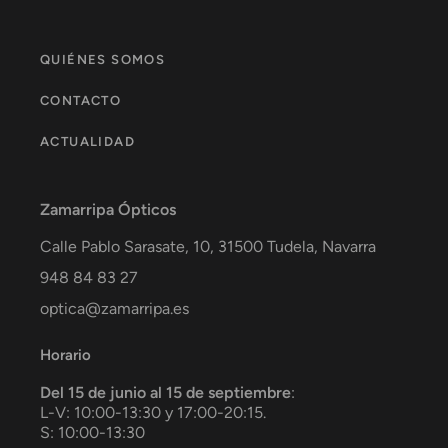
QUIÉNES SOMOS
CONTACTO
ACTUALIDAD
Zamarripa Ópticos
Calle Pablo Sarasate, 10,
31500
Tudela
,
Navarra
948 84 83 27
optica@zamarripa.es
Horario
Del 15 de junio al 15 de septiembre
:
L-V: 10:00-13:30 y 17:00-20:15.
S: 10:00-13:30