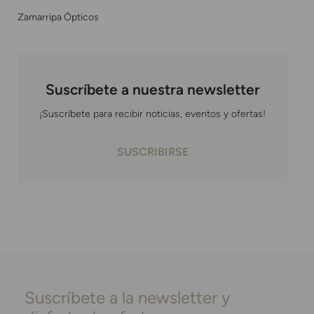
Zamarripa Ópticos
Suscríbete a nuestra newsletter
¡Suscríbete para recibir noticias, eventos y ofertas!
SUSCRIBIRSE
Suscríbete a la newsletter y