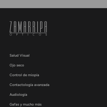
Salud Visual
Ojo seco
Control de miopía
Contactología avanzada
Audiología
Gafas y mucho más