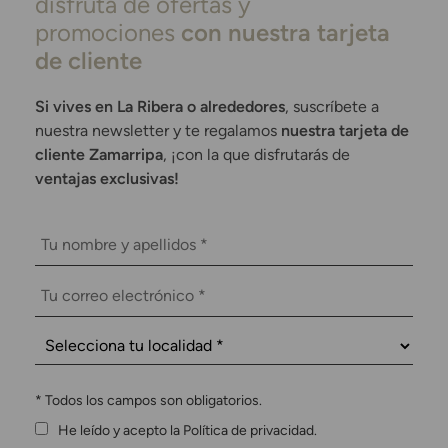
disfruta de ofertas y
promociones
con nuestra tarjeta
de cliente
Si vives en La Ribera o alrededores
, suscríbete a
nuestra newsletter y te regalamos
nuestra tarjeta de
cliente Zamarripa
, ¡con la que disfrutarás de
ventajas exclusivas!
*
Todos los campos son obligatorios.
He leído y acepto la Política de privacidad.