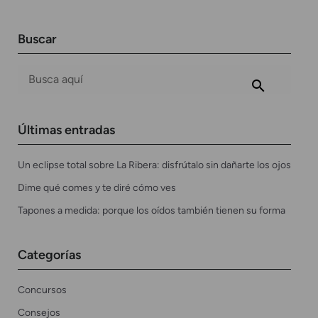
Buscar
Últimas entradas
Un eclipse total sobre La Ribera: disfrútalo sin dañarte los ojos
Dime qué comes y te diré cómo ves
Tapones a medida: porque los oídos también tienen su forma
Categorías
Concursos
Consejos