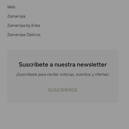
Web
Zamarripa
Zamarripa by Erika
Zamarripa Ópticos
Suscríbete a nuestra newsletter
¡Suscríbete para recibir noticias, eventos y ofertas!
SUSCRIBIRSE