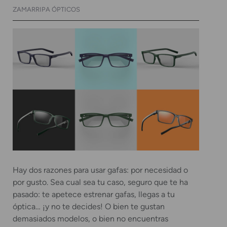
ZAMARRIPA ÓPTICOS
Hay dos razones para usar gafas: por necesidad o
por gusto. Sea cual sea tu caso, seguro que te ha
pasado: te apetece estrenar gafas, llegas a tu
óptica… ¡y no te decides! O bien te gustan
demasiados modelos, o bien no encuentras