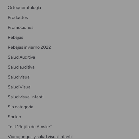
Ortoqueratología
Productos
Promociones
Rebajas
Rebajas invierno 2022
Salud Auditiva
Salud auditiva
Salud visual
Salud Visual
Salud visual infantil
Sin categoría
Sorteo
Test "Rejilla de Amsler"
Videojuegos y salud visual infantil