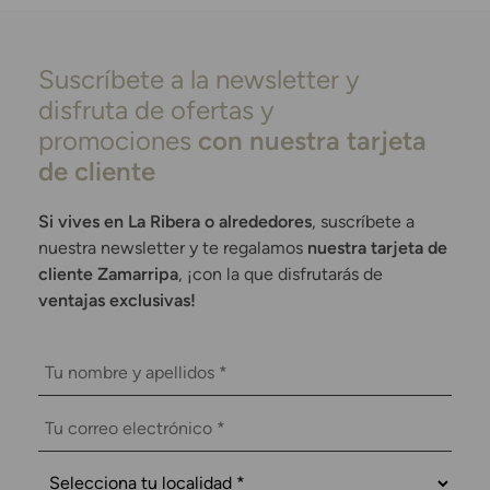
Suscríbete a la newsletter y
disfruta de ofertas y
promociones
con nuestra tarjeta
de cliente
Si vives en La Ribera o alrededores
, suscríbete a
nuestra newsletter y te regalamos
nuestra tarjeta de
cliente Zamarripa
, ¡con la que disfrutarás de
ventajas exclusivas!