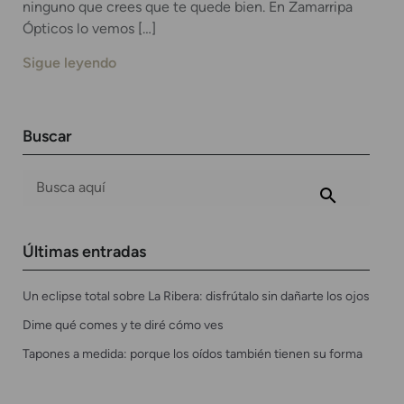
ninguno que crees que te quede bien. En Zamarripa
Ópticos lo vemos […]
Sigue leyendo
Buscar
Últimas entradas
Un eclipse total sobre La Ribera: disfrútalo sin dañarte los ojos
Dime qué comes y te diré cómo ves
Tapones a medida: porque los oídos también tienen su forma