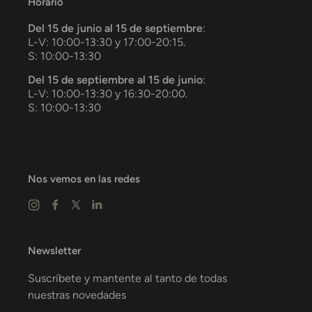
Horario
Del 15 de junio al 15 de septiembre
:
L-V: 10:00-13:30 y 17:00-20:15.
S: 10:00-13:30
Del 15 de septiembre al 15 de junio
:
L-V: 10:00-13:30 y 16:30-20:00.
S: 10:00-13:30
Nos vemos en las redes
Newsletter
Suscríbete y mantente al tanto de todas
nuestras novedades