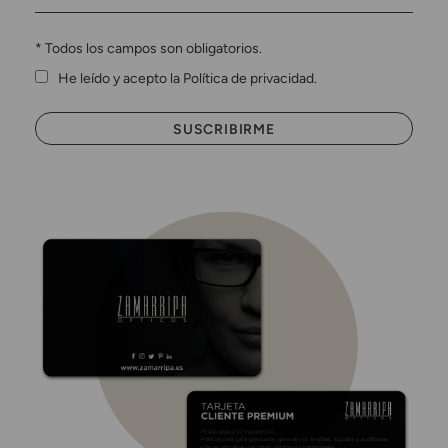
*
Todos los campos son obligatorios.
He leído y acepto la Política de privacidad.