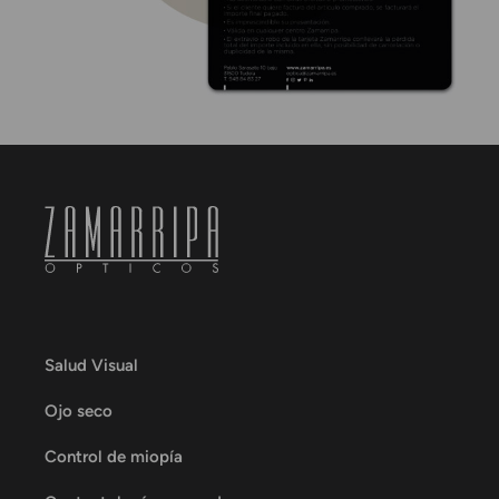
Salud Visual
Ojo seco
Control de miopía