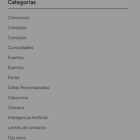
Categorías
Concursos
Consejos
Consejos
Curiosidades
Eventos
Eventos
Ferias
Gafas Personalizadas
Glaucoma
Glosario
Inteligencia Artificial
Lentes de contacto
Ojo seco