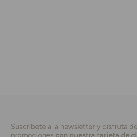
Suscríbete a la newsletter y disfruta de
promociones
con nuestra tarjeta de c