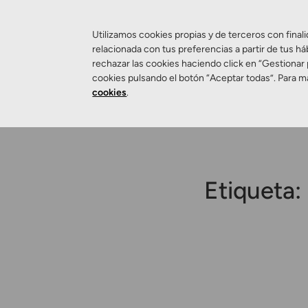
Utilizamos cookies propias y de terceros con finali
relacionada con tus preferencias a partir de tus há
rechazar las cookies haciendo click en “Gestionar
Salud Visual
cookies pulsando el botón “Aceptar todas”. Para m
cookies
.
Etiqueta: