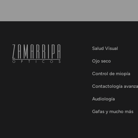
Salud Visual
Ojo seco
Control de miopía
Contactología avanz
Audiología
Gafas y mucho más