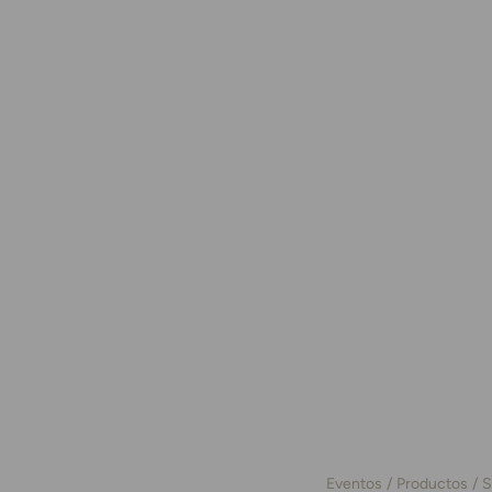
Eventos
Productos
S