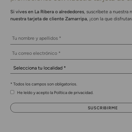
Si vives en La Ribera o alrededores
, suscríbete a nuestra 
nuestra tarjeta de cliente Zamarripa
, ¡con la que disfruta
*
Todos los campos son obligatorios.
He leído y acepto la Política de privacidad.