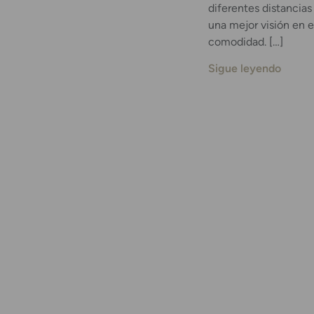
diferentes distancias
una mejor visión en e
comodidad. […]
Sigue leyendo