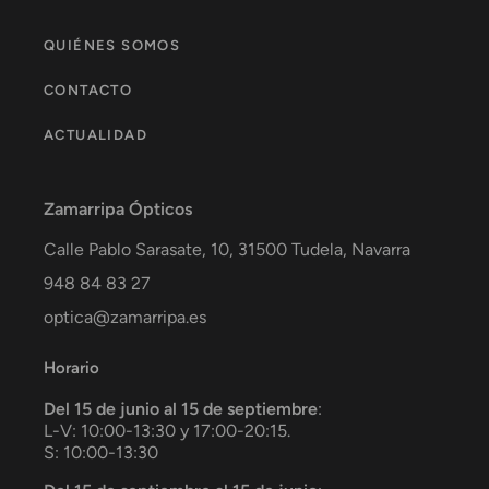
QUIÉNES SOMOS
CONTACTO
ACTUALIDAD
Zamarripa Ópticos
Calle Pablo Sarasate, 10,
31500
Tudela
,
Navarra
948 84 83 27
optica@zamarripa.es
Horario
Del 15 de junio al 15 de septiembre
:
L-V: 10:00-13:30 y 17:00-20:15.
S: 10:00-13:30