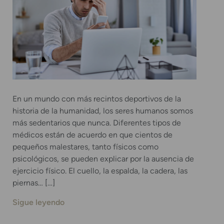
En un mundo con más recintos deportivos de la
historia de la humanidad, los seres humanos somos
más sedentarios que nunca. Diferentes tipos de
médicos están de acuerdo en que cientos de
pequeños malestares, tanto físicos como
psicológicos, se pueden explicar por la ausencia de
ejercicio físico. El cuello, la espalda, la cadera, las
piernas… […]
Sigue leyendo