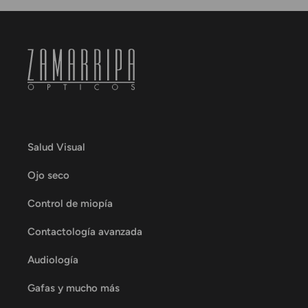
Salud Visual
Ojo seco
Control de miopía
Contactología avanzada
Audiología
Gafas y mucho más