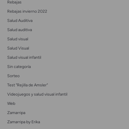
Rebajas
Rebajas invierno 2022
Salud Auditiva
Salud auditiva
Salud visual
Salud Visual
Salud visual infantil
Sin categoría
Sorteo
Test "Rejilla de Amsler"
Videojuegos y salud visual infantil
Web
Zamarripa
Zamarripa by Erika