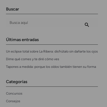
Buscar
Últimas entradas
Un eclipse total sobre La Ribera: disfrútalo sin dañarte los ojos
Dime qué comes y te diré cómo ves
Tapones a medida: porque los oídos también tienen su forma
Categorías
Concursos
Consejos