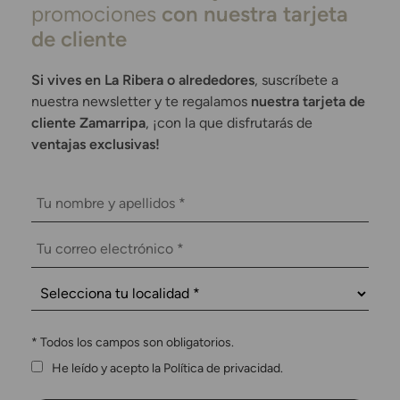
promociones
con nuestra tarjeta
de cliente
Si vives en La Ribera o alrededores
, suscríbete a
nuestra newsletter y te regalamos
nuestra tarjeta de
cliente Zamarripa
, ¡con la que disfrutarás de
ventajas exclusivas!
*
Todos los campos son obligatorios.
He leído y acepto la Política de privacidad.