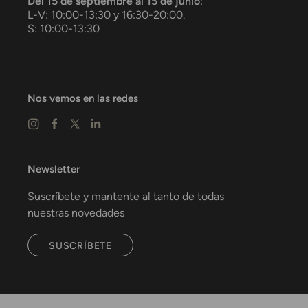
Del 15 de septiembre al 15 de junio
:
L-V: 10:00-13:30 y 16:30-20:00.
S: 10:00-13:30
Nos vemos en las redes
Newsletter
Suscríbete y mantente al tanto de todas
nuestras novedades
SUSCRÍBETE