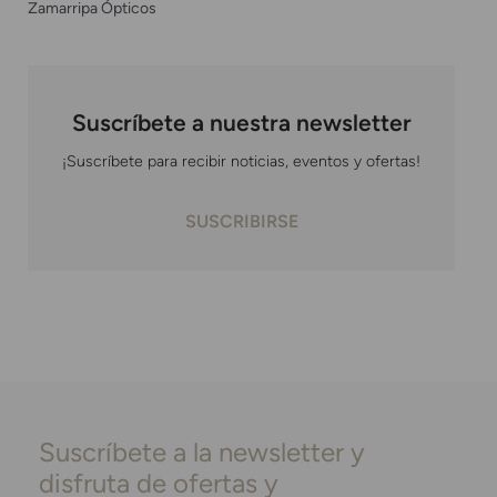
Zamarripa Ópticos
Suscríbete a nuestra newsletter
¡Suscríbete para recibir noticias, eventos y ofertas!
SUSCRIBIRSE
Suscríbete a la newsletter y
disfruta de ofertas y