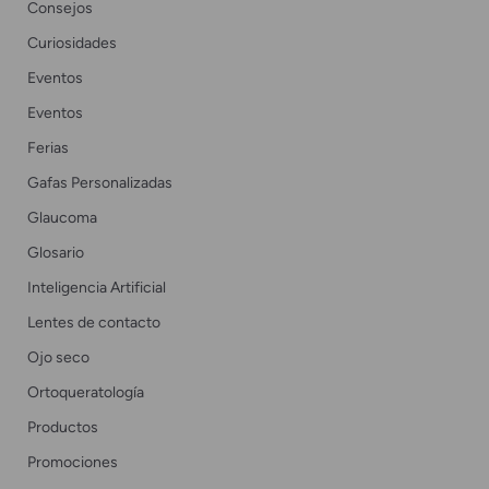
Consejos
Curiosidades
Eventos
Eventos
Ferias
Gafas Personalizadas
Glaucoma
Glosario
Inteligencia Artificial
Lentes de contacto
Ojo seco
Ortoqueratología
Productos
Promociones