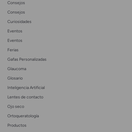
Consejos
Consejos
Curiosidades
Eventos
Eventos
Ferias
Gafas Personalizadas
Glaucoma
Glosario
Inteligencia Artificial
Lentes de contacto
Ojo seco
Ortoqueratología
Productos