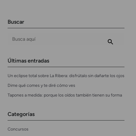
Buscar
Últimas entradas
Un eclipse total sobre La Ribera: disfrútalo sin dañarte los ojos
Dime qué comes y te diré cómo ves
Tapones a medida: porque los oídos también tienen su forma
Categorías
Concursos