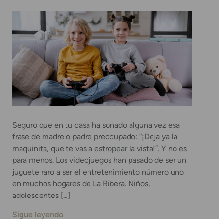
Seguro que en tu casa ha sonado alguna vez esa
frase de madre o padre preocupado: “¡Deja ya la
maquinita, que te vas a estropear la vista!”. Y no es
para menos. Los videojuegos han pasado de ser un
juguete raro a ser el entretenimiento número uno
en muchos hogares de La Ribera. Niños,
adolescentes […]
Sigue leyendo