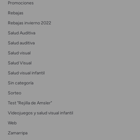
Promociones
Rebajas
Rebajas invierno 2022
Salud Auditiva
Salud auditiva
Salud visual
Salud Visual
Salud visual infantil
Sin categoría
Sorteo
Test "Rejilla de Amsler"
Videojuegos y salud visual infantil
Web
Zamarripa