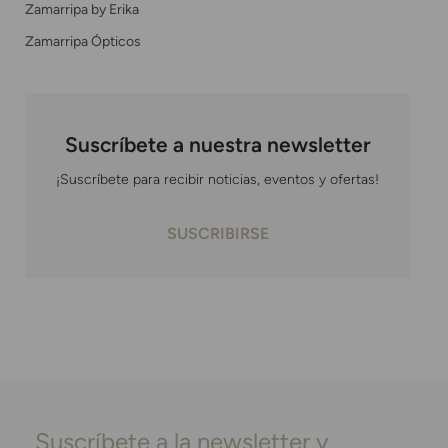
Zamarripa by Erika
Zamarripa Ópticos
Suscríbete a nuestra newsletter
¡Suscríbete para recibir noticias, eventos y ofertas!
SUSCRIBIRSE
Suscríbete a la newsletter y