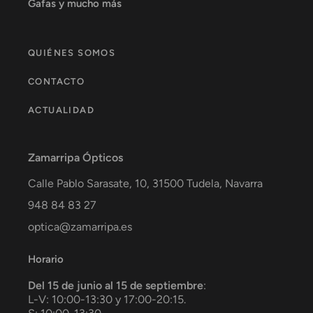
Gafas y mucho más
QUIÉNES SOMOS
CONTACTO
ACTUALIDAD
Zamarripa Ópticos
Calle Pablo Sarasate, 10,
31500
Tudela
,
Navarra
948 84 83 27
optica@zamarripa.es
Horario
Del 15 de junio al 15 de septiembre
:
L-V: 10:00-13:30 y 17:00-20:15.