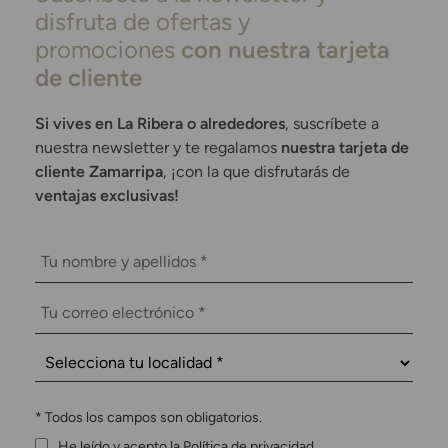
disfruta de ofertas y
promociones
con nuestra tarjeta
de cliente
Si vives en La Ribera o alrededores
, suscríbete a
nuestra newsletter y te regalamos
nuestra tarjeta de
cliente Zamarripa
, ¡con la que disfrutarás de
ventajas exclusivas!
*
Todos los campos son obligatorios.
He leído y acepto la Política de privacidad.