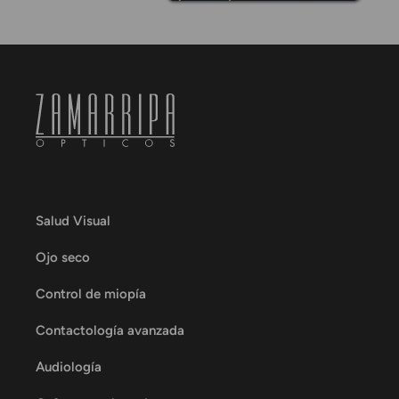
Salud Visual
Ojo seco
Control de miopía
Contactología avanzada
Audiología