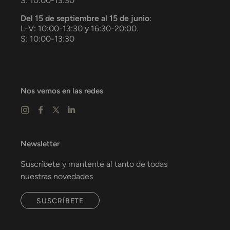
S: 10:00-13:30
Del 15 de septiembre al 15 de junio
:
L-V: 10:00-13:30 y 16:30-20:00.
S: 10:00-13:30
Nos vemos en las redes
Newsletter
Suscríbete y mantente al tanto de todas
nuestras novedades
SUSCRÍBETE