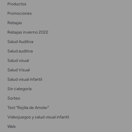
Productos
Promociones
Rebajas
Rebajas invierno 2022
Salud Auditiva
Salud auditiva
Salud visual
Salud Visual
Salud visual infantil
Sin categoría
Sorteo
Test "Rejilla de Amsler"
Videojuegos y salud visual infantil
Web