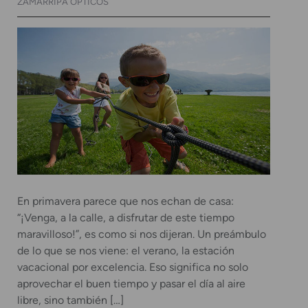
ZAMARRIPA ÓPTICOS
En primavera parece que nos echan de casa:
“¡Venga, a la calle, a disfrutar de este tiempo
maravilloso!”, es como si nos dijeran. Un preámbulo
de lo que se nos viene: el verano, la estación
vacacional por excelencia. Eso significa no solo
aprovechar el buen tiempo y pasar el día al aire
libre, sino también […]