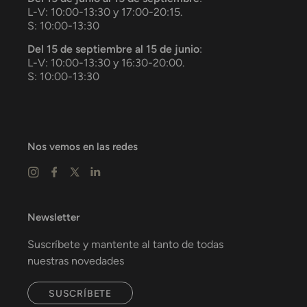
L-V: 10:00-13:30 y 17:00-20:15.
S: 10:00-13:30
Del 15 de septiembre al 15 de junio
:
L-V: 10:00-13:30 y 16:30-20:00.
S: 10:00-13:30
Nos vemos en las redes
Newsletter
Suscríbete y mantente al tanto de todas
nuestras novedades
SUSCRÍBETE