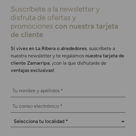
Suscríbete a la newsletter y
disfruta de ofertas y
promociones
con nuestra tarjeta
de cliente
Si vives en La Ribera o alrededores
, suscríbete a
nuestra newsletter y te regalamos
nuestra tarjeta de
cliente Zamarripa
, ¡con la que disfrutarás de
ventajas exclusivas!