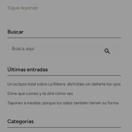
Sigue leyendo
Buscar
Últimas entradas
Un eclipse total sobre La Ribera: disfrútalo sin dañarte los ojos
Dime qué comes y te diré cómo ves
Tapones a medida: porque los oídos también tienen su forma
Categorías