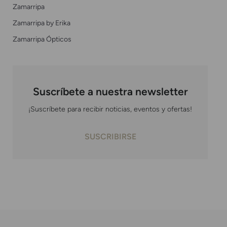
Zamarripa
Zamarripa by Erika
Zamarripa Ópticos
Suscríbete a nuestra newsletter
¡Suscríbete para recibir noticias, eventos y ofertas!
SUSCRIBIRSE