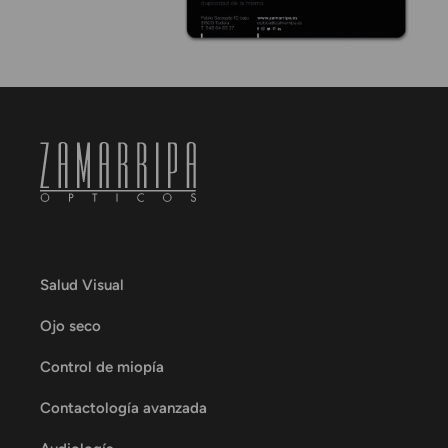
Salud Visual
Ojo seco
Control de miopía
Contactología avanzada