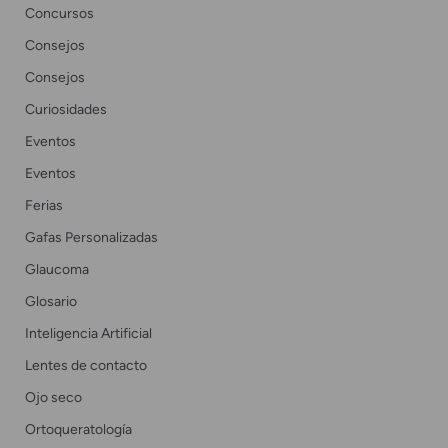
Concursos
Consejos
Consejos
Curiosidades
Eventos
Eventos
Ferias
Gafas Personalizadas
Glaucoma
Glosario
Inteligencia Artificial
Lentes de contacto
Ojo seco
Ortoqueratología