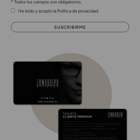
*
Todos los campos son obligatorios.
He leído y acepto la Política de privacidad.