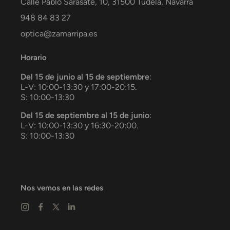
Calle Pablo Sarasate, 10,
31500
Tudela
,
Navarra
948 84 83 27
optica@zamarripa.es
Horario
Del 15 de junio al 15 de septiembre
:
L-V: 10:00-13:30 y 17:00-20:15.
S: 10:00-13:30
Del 15 de septiembre al 15 de junio
:
L-V: 10:00-13:30 y 16:30-20:00.
S: 10:00-13:30
Nos vemos en las redes