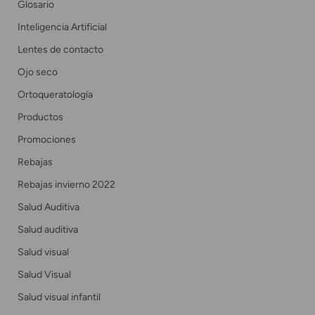
Glosario
Inteligencia Artificial
Lentes de contacto
Ojo seco
Ortoqueratología
Productos
Promociones
Rebajas
Rebajas invierno 2022
Salud Auditiva
Salud auditiva
Salud visual
Salud Visual
Salud visual infantil