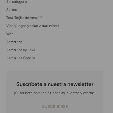
Sin categoría
Sorteo
Test "Rejilla de Amsler"
Videojuegos y salud visual infantil
Web
Zamarripa
Zamarripa by Erika
Zamarripa Ópticos
Suscríbete a nuestra newsletter
¡Suscríbete para recibir noticias, eventos y ofertas!
SUSCRIBIRSE