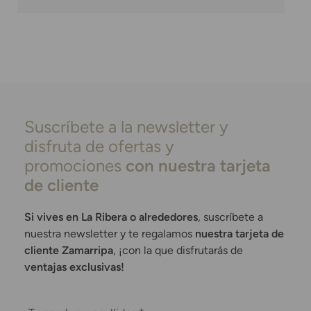
Suscríbete a la newsletter y
disfruta de ofertas y
promociones
con nuestra tarjeta
de cliente
Si vives en La Ribera o alrededores
, suscríbete a
nuestra newsletter y te regalamos
nuestra tarjeta de
cliente Zamarripa
, ¡con la que disfrutarás de
ventajas exclusivas!