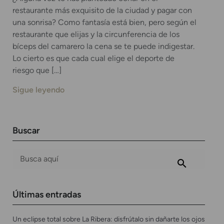
restaurante más exquisito de la ciudad y pagar con
una sonrisa? Como fantasía está bien, pero según el
restaurante que elijas y la circunferencia de los
bíceps del camarero la cena se te puede indigestar.
Lo cierto es que cada cual elige el deporte de
riesgo que […]
Sigue leyendo
Buscar
Últimas entradas
Un eclipse total sobre La Ribera: disfrútalo sin dañarte los ojos