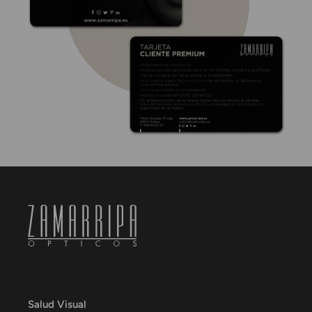
Salud Visual