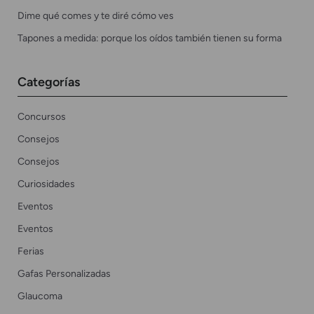
Dime qué comes y te diré cómo ves
Tapones a medida: porque los oídos también tienen su forma
Categorías
Concursos
Consejos
Consejos
Curiosidades
Eventos
Eventos
Ferias
Gafas Personalizadas
Glaucoma