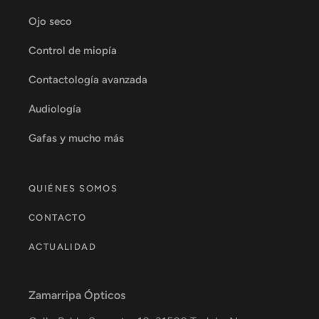
Ojo seco
Control de miopía
Contactología avanzada
Audiología
Gafas y mucho más
QUIÉNES SOMOS
CONTACTO
ACTUALIDAD
Zamarripa Ópticos