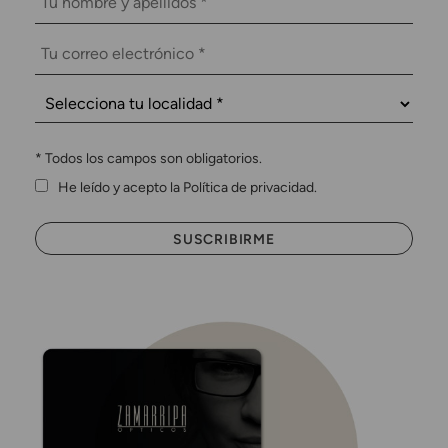
*
Todos los campos son obligatorios.
He leído y acepto la Política de privacidad.