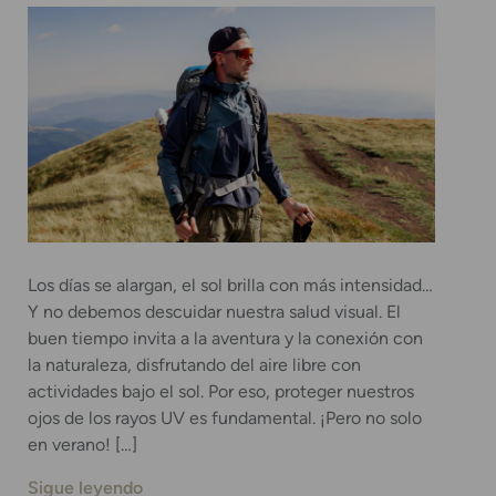
Los días se alargan, el sol brilla con más intensidad…
Y no debemos descuidar nuestra salud visual. El
buen tiempo invita a la aventura y la conexión con
la naturaleza, disfrutando del aire libre con
actividades bajo el sol. Por eso, proteger nuestros
ojos de los rayos UV es fundamental. ¡Pero no solo
en verano! […]
Sigue leyendo