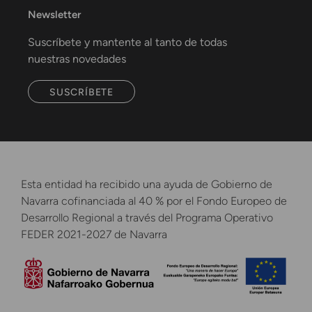
Newsletter
Suscríbete y mantente al tanto de todas
nuestras novedades
SUSCRÍBETE
Esta entidad ha recibido una ayuda de Gobierno de
Navarra cofinanciada al 40 % por el Fondo Europeo de
Desarrollo Regional a través del Programa Operativo
FEDER 2021-2027 de Navarra