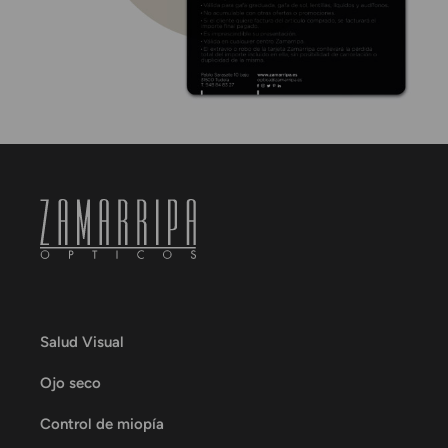
Salud Visual
Ojo seco
Control de miopía