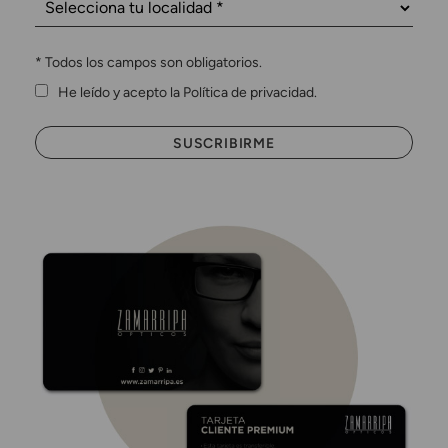
*
Todos los campos son obligatorios.
He leído y acepto la Política de privacidad.