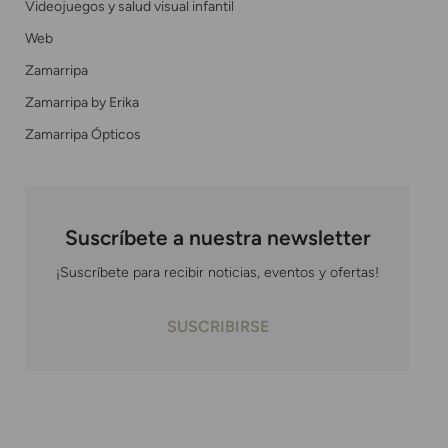
Videojuegos y salud visual infantil
Web
Zamarripa
Zamarripa by Erika
Zamarripa Ópticos
Suscríbete a nuestra newsletter
¡Suscríbete para recibir noticias, eventos y ofertas!
SUSCRIBIRSE