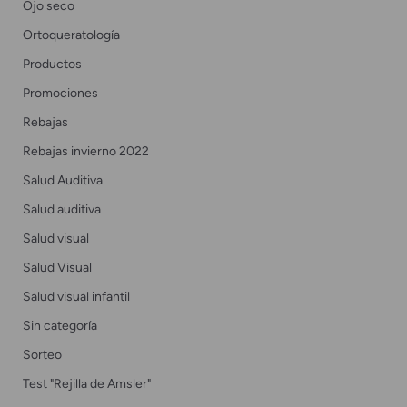
Ojo seco
Ortoqueratología
Productos
Promociones
Rebajas
Rebajas invierno 2022
Salud Auditiva
Salud auditiva
Salud visual
Salud Visual
Salud visual infantil
Sin categoría
Sorteo
Test "Rejilla de Amsler"