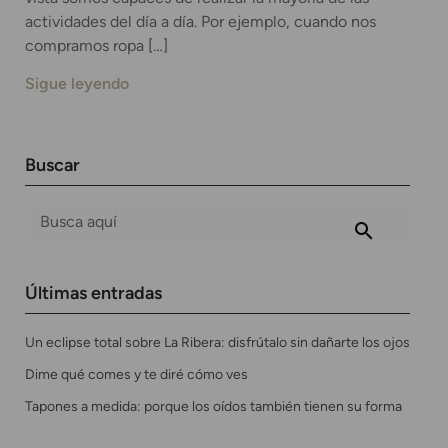
actividades del día a día. Por ejemplo, cuando nos
compramos ropa […]
Sigue leyendo
Buscar
Últimas entradas
Un eclipse total sobre La Ribera: disfrútalo sin dañarte los ojos
Dime qué comes y te diré cómo ves
Tapones a medida: porque los oídos también tienen su forma