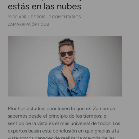
estás en las nubes
19 DE ABRIL DE 2018
0 COMENTARIOS
ZAMARRIPA ÓPTICOS
Muchos estudios concluyen lo que en Zamarripa
sabemos desde el principio de los tiempos: el
sentido de la vista es el más universal de todos. Los
expertos basan esta conclusión en que gracias a la
vista somos capaces de realizar la mayoría de las