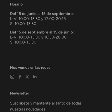
Horario
Del 15 de junio al 15 de septiembre
:
L-V: 10:00-13:30 y 17:00-20:15.
S: 10:00-13:30
Del 15 de septiembre al 15 de junio
:
L-V: 10:00-13:30 y 16:30-20:00.
S: 10:00-13:30
Nos vemos en las redes
Newsletter
Suscríbete y mantente al tanto de todas
nuestras novedades