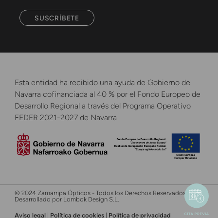
SUSCRÍBETE
Esta entidad ha recibido una ayuda de Gobierno de
Navarra cofinanciada al 40 % por el Fondo Europeo de
Desarrollo Regional a través del Programa Operativo
FEDER 2021-2027 de Navarra
© 2024 Zamarripa Ópticos - Todos los Derechos Reservados -
Desarrollado por Lombok Design S.L.
Aviso legal
|
Política de cookies
|
Política de privacidad