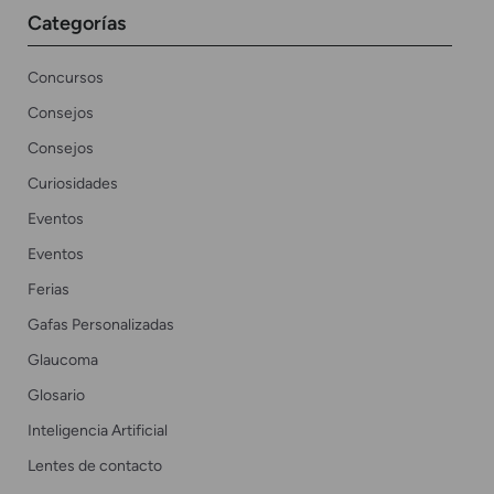
Categorías
Concursos
Consejos
Consejos
Curiosidades
Eventos
Eventos
Ferias
Gafas Personalizadas
Glaucoma
Glosario
Inteligencia Artificial
Lentes de contacto