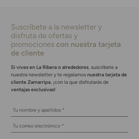
Suscríbete a la newsletter y
disfruta de ofertas y
promociones
con nuestra tarjeta
de cliente
Si vives en La Ribera o alrededores
, suscríbete a
nuestra newsletter y te regalamos
nuestra tarjeta de
cliente Zamarripa
, ¡con la que disfrutarás de
ventajas exclusivas!