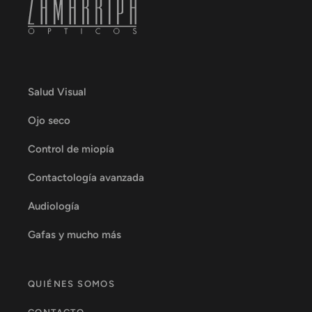
Salud Visual
Ojo seco
Control de miopía
Contactología avanzada
Audiología
Gafas y mucho más
QUIÉNES SOMOS