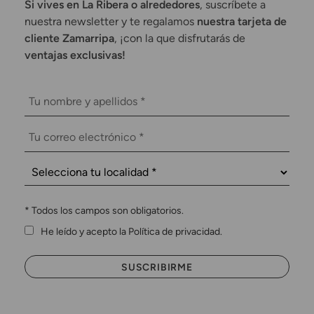
Si vives en La Ribera o alrededores
, suscríbete a
nuestra newsletter y te regalamos
nuestra tarjeta de
cliente Zamarripa
, ¡con la que disfrutarás de
ventajas exclusivas!
*
Todos los campos son obligatorios.
He leído y acepto la Política de privacidad.