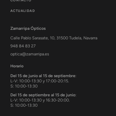
CONTACTO
ACTUALIDAD
Zamarripa Ópticos
Calle Pablo Sarasate, 10,
31500
Tudela
,
Navarra
948 84 83 27
optica@zamarripa.es
Horario
Del 15 de junio al 15 de septiembre
:
L-V: 10:00-13:30 y 17:00-20:15.
S: 10:00-13:30
Del 15 de septiembre al 15 de junio
:
L-V: 10:00-13:30 y 16:30-20:00.
S: 10:00-13:30