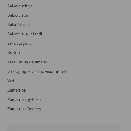
Salud auditiva
Salud visual
Salud Visual
Salud visual infantil
Sin categoría
Sorteo
Test "Rejilla de Amsler"
Videojuegos y salud visual infantil
Web
Zamarripa
Zamarripa by Erika
Zamarripa Ópticos