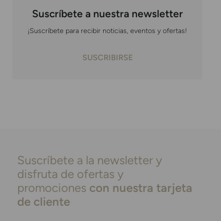
Suscríbete a nuestra newsletter
¡Suscríbete para recibir noticias, eventos y ofertas!
SUSCRIBIRSE
Suscríbete a la newsletter y
disfruta de ofertas y
promociones
con nuestra tarjeta
de cliente