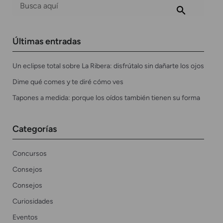
Últimas entradas
Un eclipse total sobre La Ribera: disfrútalo sin dañarte los ojos
Dime qué comes y te diré cómo ves
Tapones a medida: porque los oídos también tienen su forma
Categorías
Concursos
Consejos
Consejos
Curiosidades
Eventos