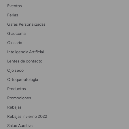
Eventos
Ferias
Gafas Personalizadas
Glaucoma
Glosario
Inteligencia Artificial
Lentes de contacto
Ojo seco
Ortoqueratología
Productos
Promociones
Rebajas
Rebajas invierno 2022
Salud Auditiva