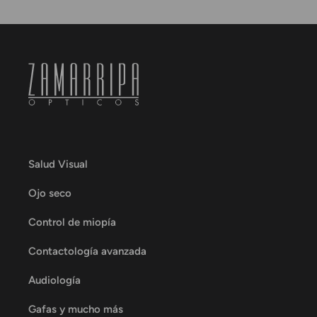
Salud Visual
Ojo seco
Control de miopía
Contactología avanzada
Audiología
Gafas y mucho más