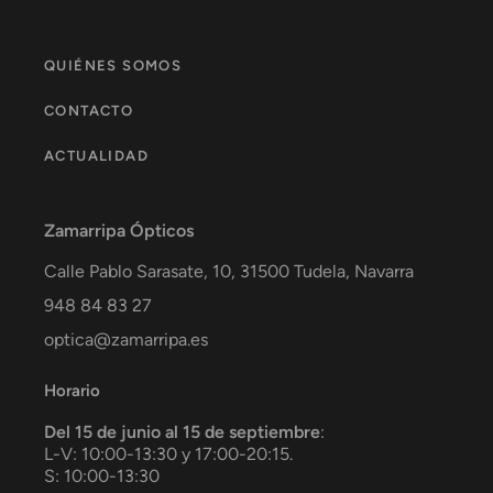
QUIÉNES SOMOS
CONTACTO
ACTUALIDAD
Zamarripa Ópticos
Calle Pablo Sarasate, 10,
31500
Tudela
,
Navarra
948 84 83 27
optica@zamarripa.es
Horario
Del 15 de junio al 15 de septiembre
:
L-V: 10:00-13:30 y 17:00-20:15.
S: 10:00-13:30