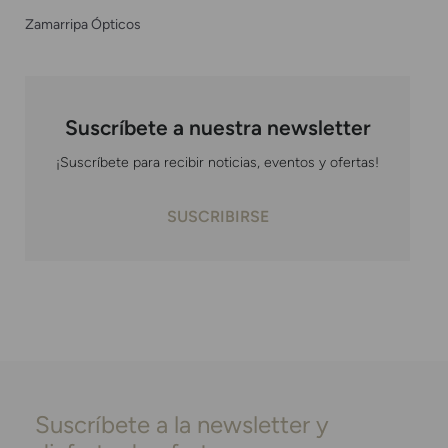
Zamarripa Ópticos
Suscríbete a nuestra newsletter
¡Suscríbete para recibir noticias, eventos y ofertas!
SUSCRIBIRSE
Suscríbete a la newsletter y