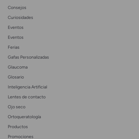
Consejos
Curiosidades
Eventos
Eventos
Ferias
Gafas Personalizadas
Glaucoma
Glosario
Inteligencia Artificial
Lentes de contacto
Ojo seco
Ortoqueratología
Productos
Promociones