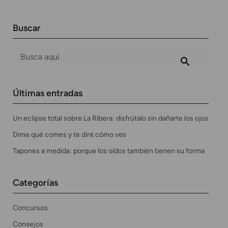
Buscar
Últimas entradas
Un eclipse total sobre La Ribera: disfrútalo sin dañarte los ojos
Dime qué comes y te diré cómo ves
Tapones a medida: porque los oídos también tienen su forma
Categorías
Concursos
Consejos