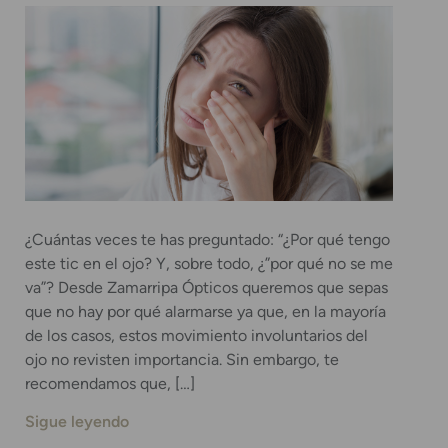
¿Cuántas veces te has preguntado: “¿Por qué tengo
este tic en el ojo? Y, sobre todo, ¿”por qué no se me
va”? Desde Zamarripa Ópticos queremos que sepas
que no hay por qué alarmarse ya que, en la mayoría
de los casos, estos movimiento involuntarios del
ojo no revisten importancia. Sin embargo, te
recomendamos que, […]
Sigue leyendo