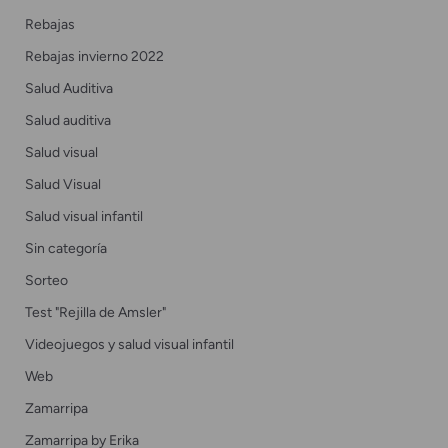
Rebajas
Rebajas invierno 2022
Salud Auditiva
Salud auditiva
Salud visual
Salud Visual
Salud visual infantil
Sin categoría
Sorteo
Test "Rejilla de Amsler"
Videojuegos y salud visual infantil
Web
Zamarripa
Zamarripa by Erika