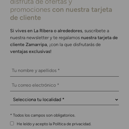
disfruta de ofertas y
promociones
con nuestra tarjeta
de cliente
Si vives en La Ribera o alrededores
, suscríbete a
nuestra newsletter y te regalamos
nuestra tarjeta de
cliente Zamarripa
, ¡con la que disfrutarás de
ventajas exclusivas!
*
Todos los campos son obligatorios.
He leído y acepto la Política de privacidad.