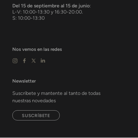
Del 15 de septiembre al 15 de junio
:
L-V: 10:00-13:30 y 16:30-20:00.
S: 10:00-13:30
Nos vemos en las redes
Newsletter
Suscríbete y mantente al tanto de todas
nuestras novedades
SUSCRÍBETE