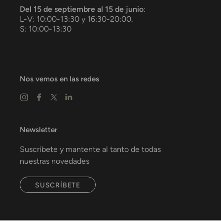
Del 15 de septiembre al 15 de junio
:
L-V: 10:00-13:30 y 16:30-20:00.
S: 10:00-13:30
Nos vemos en las redes
Newsletter
Suscríbete y mantente al tanto de todas
nuestras novedades
SUSCRÍBETE