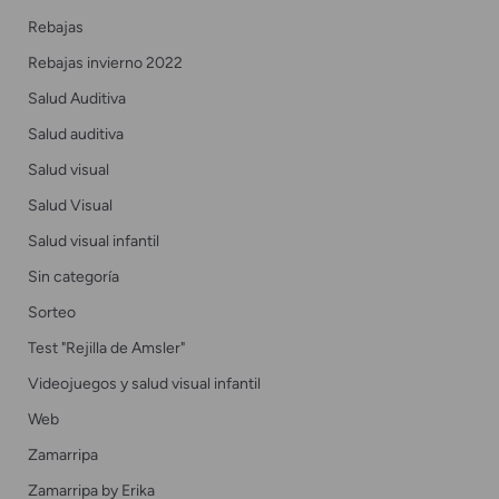
Rebajas
Rebajas invierno 2022
Salud Auditiva
Salud auditiva
Salud visual
Salud Visual
Salud visual infantil
Sin categoría
Sorteo
Test "Rejilla de Amsler"
Videojuegos y salud visual infantil
Web
Zamarripa
Zamarripa by Erika