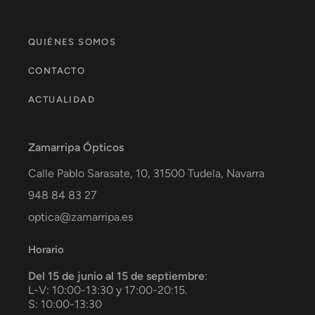
QUIÉNES SOMOS
CONTACTO
ACTUALIDAD
Zamarripa Ópticos
Calle Pablo Sarasate, 10,
31500
Tudela
,
Navarra
948 84 83 27
optica@zamarripa.es
Horario
Del 15 de junio al 15 de septiembre
:
L-V: 10:00-13:30 y 17:00-20:15.
S: 10:00-13:30