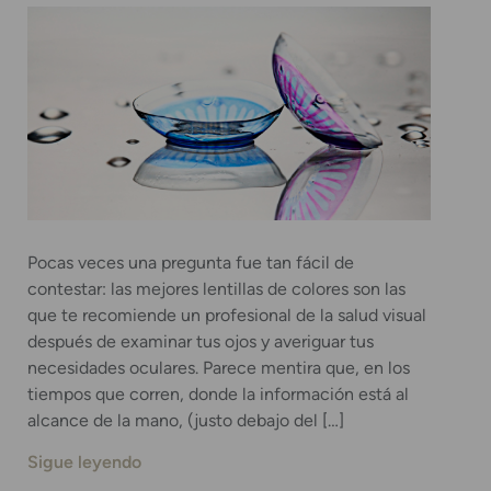
Pocas veces una pregunta fue tan fácil de
contestar: las mejores lentillas de colores son las
que te recomiende un profesional de la salud visual
después de examinar tus ojos y averiguar tus
necesidades oculares. Parece mentira que, en los
tiempos que corren, donde la información está al
alcance de la mano, (justo debajo del […]
Sigue leyendo