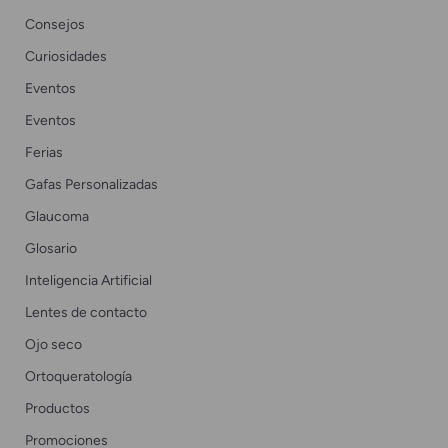
Consejos
Curiosidades
Eventos
Eventos
Ferias
Gafas Personalizadas
Glaucoma
Glosario
Inteligencia Artificial
Lentes de contacto
Ojo seco
Ortoqueratología
Productos
Promociones