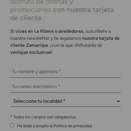
disfruta de ofertas y
promociones
con nuestra tarjeta
de cliente
Si vives en La Ribera o alrededores
, suscríbete a
nuestra newsletter y te regalamos
nuestra tarjeta de
cliente Zamarripa
, ¡con la que disfrutarás de
ventajas exclusivas!
*
Todos los campos son obligatorios.
He leído y acepto la Política de privacidad.