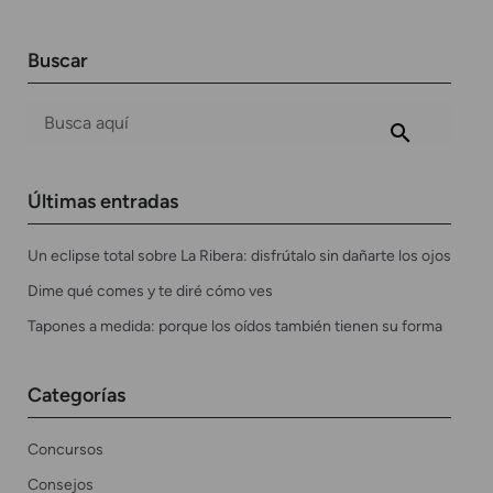
Buscar
Últimas entradas
Un eclipse total sobre La Ribera: disfrútalo sin dañarte los ojos
Dime qué comes y te diré cómo ves
Tapones a medida: porque los oídos también tienen su forma
Categorías
Concursos
Consejos