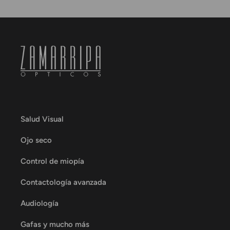
Salud Visual
Ojo seco
Control de miopía
Contactología avanzada
Audiología
Gafas y mucho más