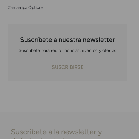
Zamarripa Ópticos
Suscríbete a nuestra newsletter
¡Suscríbete para recibir noticias, eventos y ofertas!
SUSCRIBIRSE
Suscríbete a la newsletter y