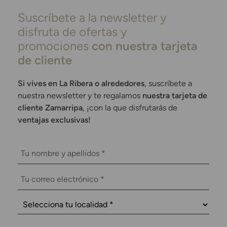
Suscríbete a la newsletter y
disfruta de ofertas y
promociones
con nuestra tarjeta
de cliente
Si vives en La Ribera o alrededores
, suscríbete a
nuestra newsletter y te regalamos
nuestra tarjeta de
cliente Zamarripa
, ¡con la que disfrutarás de
ventajas exclusivas!