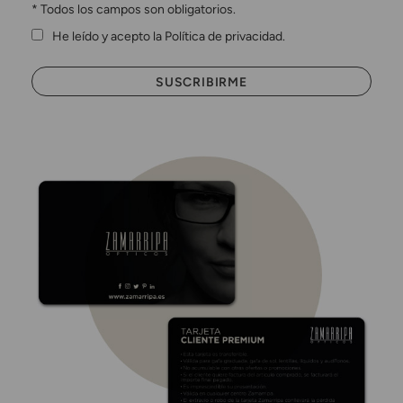
*
Todos los campos son obligatorios.
He leído y acepto la Política de privacidad.