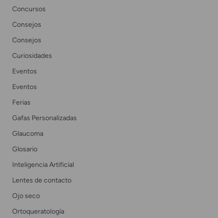
Concursos
Consejos
Consejos
Curiosidades
Eventos
Eventos
Ferias
Gafas Personalizadas
Glaucoma
Glosario
Inteligencia Artificial
Lentes de contacto
Ojo seco
Ortoqueratología