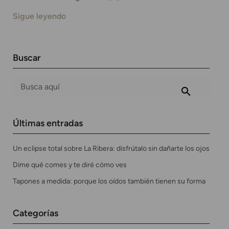
Sigue leyendo
Buscar
Últimas entradas
Un eclipse total sobre La Ribera: disfrútalo sin dañarte los ojos
Dime qué comes y te diré cómo ves
Tapones a medida: porque los oídos también tienen su forma
Categorías