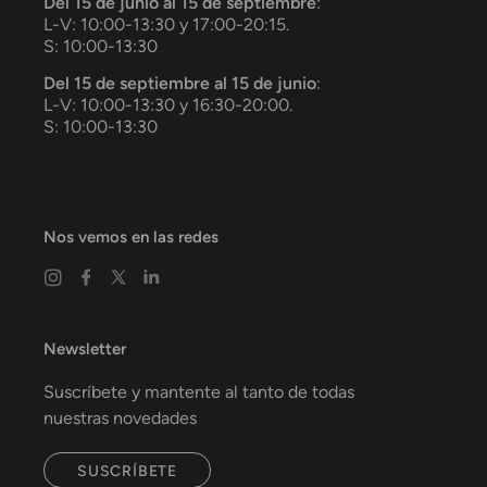
Del 15 de junio al 15 de septiembre
:
L-V: 10:00-13:30 y 17:00-20:15.
S: 10:00-13:30
Del 15 de septiembre al 15 de junio
:
L-V: 10:00-13:30 y 16:30-20:00.
S: 10:00-13:30
Nos vemos en las redes
Newsletter
Suscríbete y mantente al tanto de todas
nuestras novedades
SUSCRÍBETE