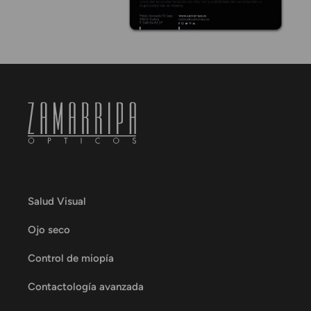
Salud Visual
Ojo seco
Control de miopía
Contactología avanzada