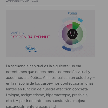
ZAMARRIPA ÓPTICOS
La secuencia habitual es la siguiente: un día
detectamos que necesitamos corrección visual y
acudimos a la óptica. Allí nos realizan un estudio y –
en la mayoría de los casos– nos confeccionan unas
lentes en función de nuestra afección concreta
(miopía, astigmatismo, hipermetropía, presbicia,
etc.). A partir de entonces nuestra vida mejora
sustancialmente gracias a […]