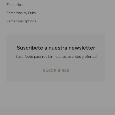
Zamarripa
Zamarripa by Erika
Zamarripa Ópticos
Suscríbete a nuestra newsletter
¡Suscríbete para recibir noticias, eventos y ofertas!
SUSCRIBIRSE