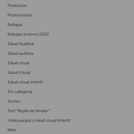
Productos
Promociones
Rebajas
Rebajas invierno 2022
Salud Auditiva
Salud auditiva
Salud visual
Salud Visual
Salud visual infantil
Sin categoría
Sorteo
Test "Rejilla de Amsler"
Videojuegos y salud visual infantil
Web