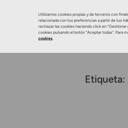
Utilizamos cookies propias y de terceros con finali
relacionada con tus preferencias a partir de tus há
rechazar las cookies haciendo click en “Gestionar
Salud Visual
cookies pulsando el botón “Aceptar todas”. Para m
cookies
.
Etiqueta: