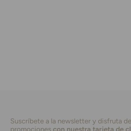
Suscríbete a la newsletter y disfruta de
promociones
con nuestra tarjeta de c