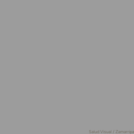
Salud Visual
Zamarrip