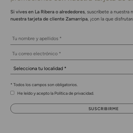
Si vives en La Ribera o alrededores
, suscríbete a nuestra 
nuestra tarjeta de cliente Zamarripa
, ¡con la que disfruta
*
Todos los campos son obligatorios.
He leído y acepto la Política de privacidad.