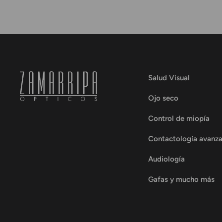
Salud Visual
Ojo seco
Control de miopía
Contactología avanz
Audiología
Gafas y mucho más