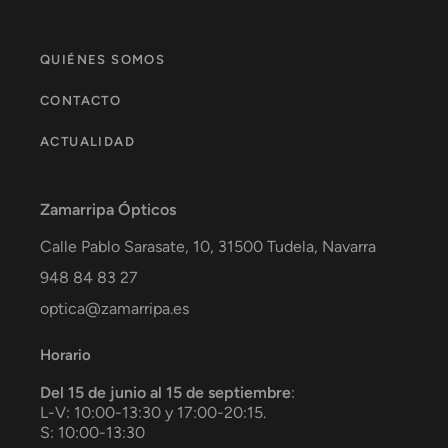
QUIÉNES SOMOS
CONTACTO
ACTUALIDAD
Zamarripa Ópticos
Calle Pablo Sarasate, 10,
31500
Tudela
,
Navarra
948 84 83 27
optica@zamarripa.es
Horario
Del 15 de junio al 15 de septiembre
:
L-V: 10:00-13:30 y 17:00-20:15.
S: 10:00-13:30