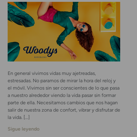
En general vivimos vidas muy ajetreadas,
estresadas. No paramos de mirar la hora del reloj y
el móvil. Vivimos sin ser conscientes de lo que pasa
a nuestro alrededor viendo la vida pasar sin formar
parte de ella. Necesitamos cambios que nos hagan
salir de nuestra zona de confort, vibrar y disfrutar de
la vida. […]
Sigue leyendo