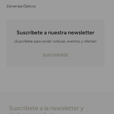
Zamarripa Ópticos
Suscríbete a nuestra newsletter
¡Suscríbete para recibir noticias, eventos y ofertas!
SUSCRIBIRSE
Suscríbete a la newsletter y