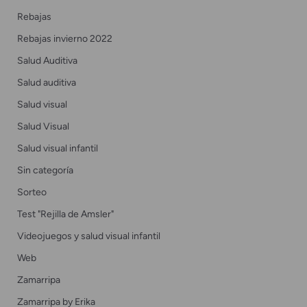
Rebajas
Rebajas invierno 2022
Salud Auditiva
Salud auditiva
Salud visual
Salud Visual
Salud visual infantil
Sin categoría
Sorteo
Test "Rejilla de Amsler"
Videojuegos y salud visual infantil
Web
Zamarripa
Zamarripa by Erika