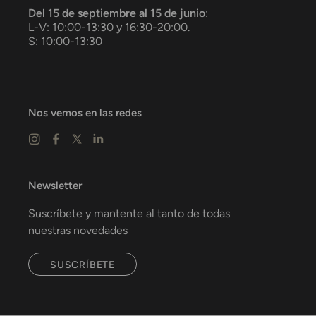
Del 15 de septiembre al 15 de junio
:
L-V: 10:00-13:30 y 16:30-20:00.
S: 10:00-13:30
Nos vemos en las redes
Newsletter
Suscríbete y mantente al tanto de todas
nuestras novedades
SUSCRÍBETE