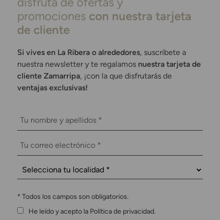
disfruta de ofertas y
promociones
con nuestra tarjeta
de cliente
Si vives en La Ribera o alrededores
, suscríbete a
nuestra newsletter y te regalamos
nuestra tarjeta de
cliente Zamarripa
, ¡con la que disfrutarás de
ventajas exclusivas!
*
Todos los campos son obligatorios.
He leído y acepto la Política de privacidad.