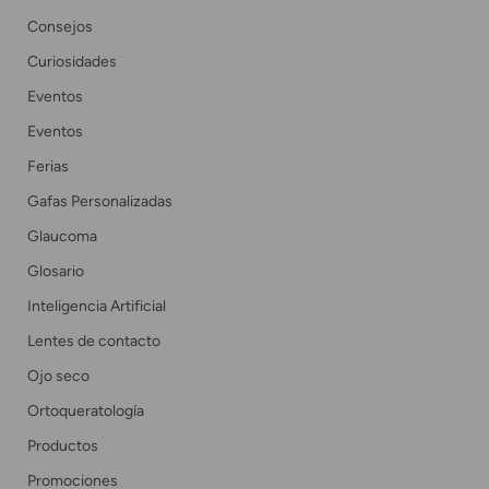
Consejos
Curiosidades
Eventos
Eventos
Ferias
Gafas Personalizadas
Glaucoma
Glosario
Inteligencia Artificial
Lentes de contacto
Ojo seco
Ortoqueratología
Productos
Promociones