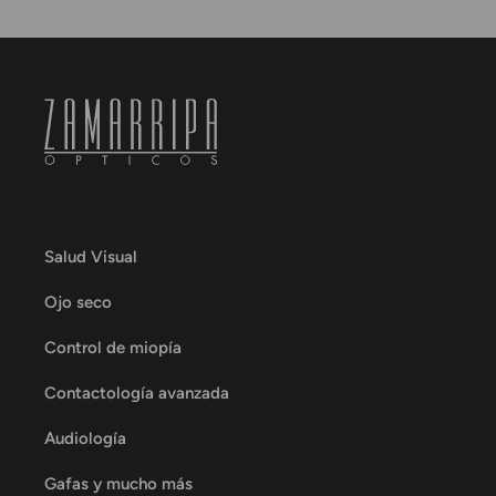
Salud Visual
Ojo seco
Control de miopía
Contactología avanzada
Audiología
Gafas y mucho más