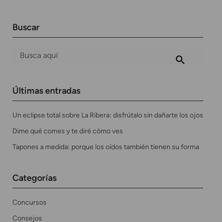
Buscar
Últimas entradas
Un eclipse total sobre La Ribera: disfrútalo sin dañarte los ojos
Dime qué comes y te diré cómo ves
Tapones a medida: porque los oídos también tienen su forma
Categorías
Concursos
Consejos