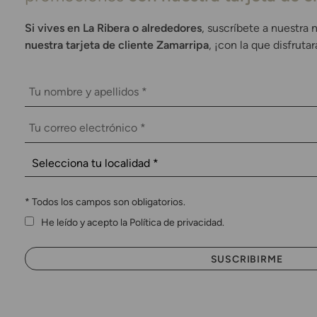
Si vives en La Ribera o alrededores
, suscríbete a nuestra 
nuestra tarjeta de cliente Zamarripa
, ¡con la que disfruta
*
Todos los campos son obligatorios.
He leído y acepto la Política de privacidad.