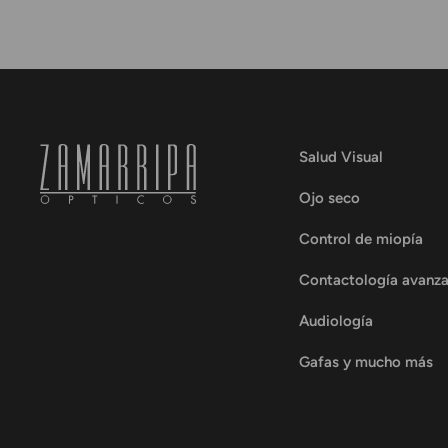
Salud Visual
Ojo seco
Control de miopía
Contactología avanz
Audiología
Gafas y mucho más