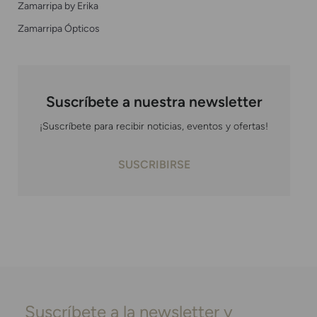
Zamarripa by Erika
Zamarripa Ópticos
Suscríbete a nuestra newsletter
¡Suscríbete para recibir noticias, eventos y ofertas!
SUSCRIBIRSE
Suscríbete a la newsletter y