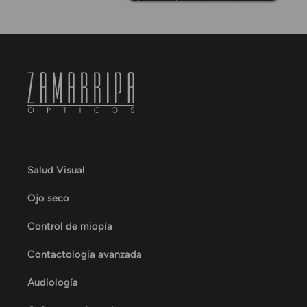
Salud Visual
Ojo seco
Control de miopía
Contactología avanzada
Audiología