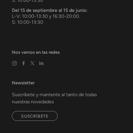
S: 10:00-13:30
Del 15 de septiembre al 15 de junio
:
L-V: 10:00-13:30 y 16:30-20:00.
S: 10:00-13:30
Nos vemos en las redes
Newsletter
Suscríbete y mantente al tanto de todas
nuestras novedades
SUSCRÍBETE