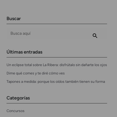
Buscar
Últimas entradas
Un eclipse total sobre La Ribera: disfrútalo sin dañarte los ojos
Dime qué comes y te diré cómo ves
Tapones a medida: porque los oídos también tienen su forma
Categorías
Concursos