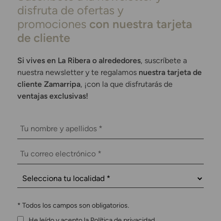
disfruta de ofertas y
promociones
con nuestra tarjeta
de cliente
Si vives en La Ribera o alrededores
, suscríbete a
nuestra newsletter y te regalamos
nuestra tarjeta de
cliente Zamarripa
, ¡con la que disfrutarás de
ventajas exclusivas!
*
Todos los campos son obligatorios.
He leído y acepto la Política de privacidad.