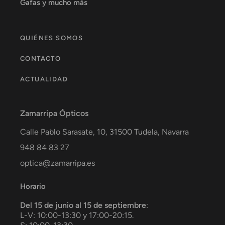
Gafas y mucho más
QUIÉNES SOMOS
CONTACTO
ACTUALIDAD
Zamarripa Ópticos
Calle Pablo Sarasate, 10,
31500
Tudela
,
Navarra
948 84 83 27
optica@zamarripa.es
Horario
Del 15 de junio al 15 de septiembre
:
L-V: 10:00-13:30 y 17:00-20:15.