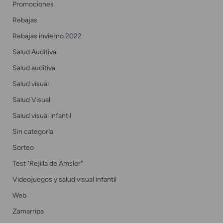
Promociones
Rebajas
Rebajas invierno 2022
Salud Auditiva
Salud auditiva
Salud visual
Salud Visual
Salud visual infantil
Sin categoría
Sorteo
Test "Rejilla de Amsler"
Videojuegos y salud visual infantil
Web
Zamarripa