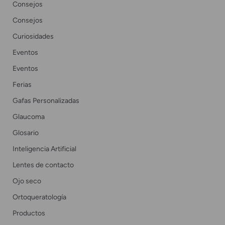
Consejos
Consejos
Curiosidades
Eventos
Eventos
Ferias
Gafas Personalizadas
Glaucoma
Glosario
Inteligencia Artificial
Lentes de contacto
Ojo seco
Ortoqueratología
Productos