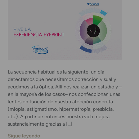
La secuencia habitual es la siguiente: un día
detectamos que necesitamos corrección visual y
acudimos a la óptica. Allí nos realizan un estudio y –
en la mayoría de los casos– nos confeccionan unas
lentes en función de nuestra afección concreta
(miopía, astigmatismo, hipermetropía, presbicia,
etc.). A partir de entonces nuestra vida mejora
sustancialmente gracias a […]
Sigue leyendo