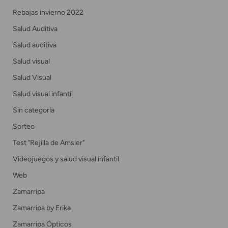
Rebajas invierno 2022
Salud Auditiva
Salud auditiva
Salud visual
Salud Visual
Salud visual infantil
Sin categoría
Sorteo
Test "Rejilla de Amsler"
Videojuegos y salud visual infantil
Web
Zamarripa
Zamarripa by Erika
Zamarripa Ópticos