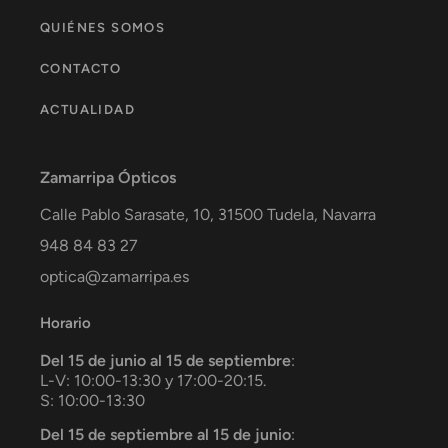
QUIÉNES SOMOS
CONTACTO
ACTUALIDAD
Zamarripa Ópticos
Calle Pablo Sarasate, 10,
31500
Tudela
,
Navarra
948 84 83 27
optica@zamarripa.es
Horario
Del 15 de junio al 15 de septiembre
:
L-V: 10:00-13:30 y 17:00-20:15.
S: 10:00-13:30
Del 15 de septiembre al 15 de junio
: