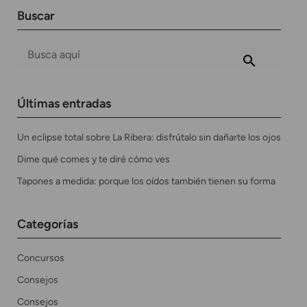
Buscar
Últimas entradas
Un eclipse total sobre La Ribera: disfrútalo sin dañarte los ojos
Dime qué comes y te diré cómo ves
Tapones a medida: porque los oídos también tienen su forma
Categorías
Concursos
Consejos
Consejos