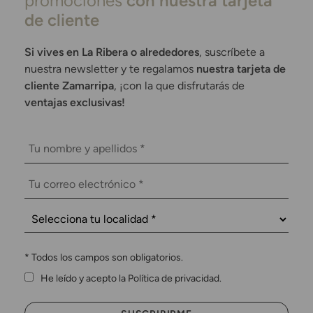
promociones
con nuestra tarjeta
de cliente
Si vives en La Ribera o alrededores
, suscríbete a
nuestra newsletter y te regalamos
nuestra tarjeta de
cliente Zamarripa
, ¡con la que disfrutarás de
ventajas exclusivas!
*
Todos los campos son obligatorios.
He leído y acepto la Política de privacidad.