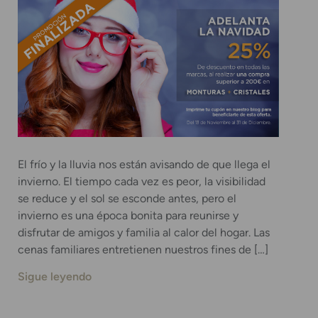
El frío y la lluvia nos están avisando de que llega el
invierno. El tiempo cada vez es peor, la visibilidad
se reduce y el sol se esconde antes, pero el
invierno es una época bonita para reunirse y
disfrutar de amigos y familia al calor del hogar. Las
cenas familiares entretienen nuestros fines de […]
Sigue leyendo