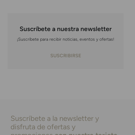
Suscríbete a nuestra newsletter
¡Suscríbete para recibir noticias, eventos y ofertas!
SUSCRIBIRSE
Suscríbete a la newsletter y
disfruta de ofertas y