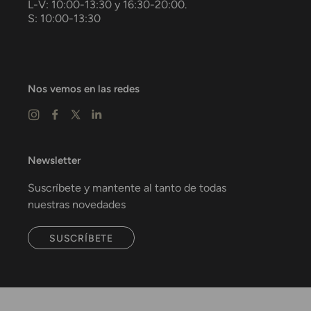
L-V: 10:00-13:30 y 16:30-20:00.
S: 10:00-13:30
Nos vemos en las redes
Newsletter
Suscríbete y mantente al tanto de todas
nuestras novedades
SUSCRÍBETE