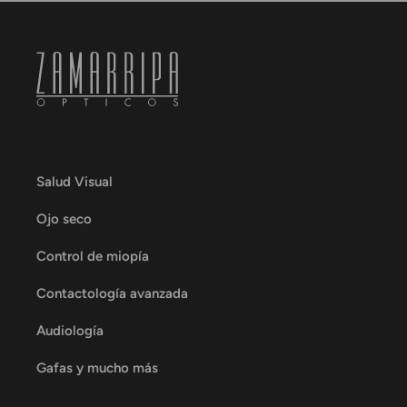
Salud Visual
Ojo seco
Control de miopía
Contactología avanzada
Audiología
Gafas y mucho más