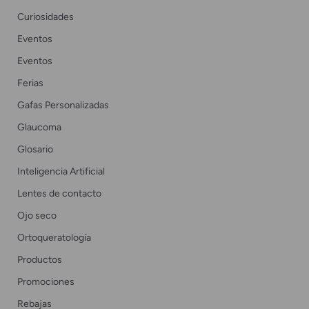
Curiosidades
Eventos
Eventos
Ferias
Gafas Personalizadas
Glaucoma
Glosario
Inteligencia Artificial
Lentes de contacto
Ojo seco
Ortoqueratología
Productos
Promociones
Rebajas