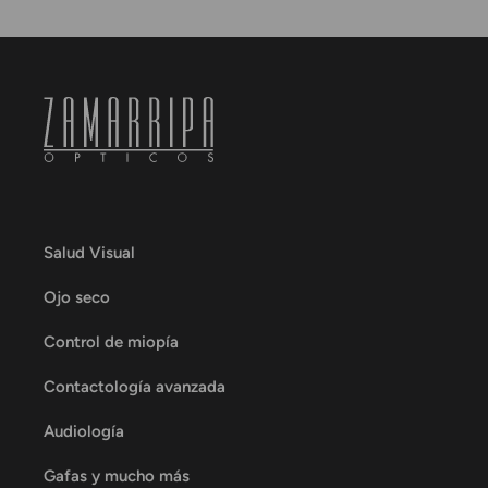
Salud Visual
Ojo seco
Control de miopía
Contactología avanzada
Audiología
Gafas y mucho más