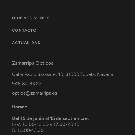
QUIÉNES SOMOS
CONTACTO
ACTUALIDAD
Zamarripa Ópticos
Calle Pablo Sarasate, 10,
31500
Tudela
,
Navarra
948 84 83 27
optica@zamarripa.es
Horario
Del 15 de junio al 15 de septiembre
:
L-V: 10:00-13:30 y 17:00-20:15.
S: 10:00-13:30