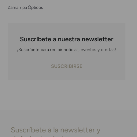
Zamarripa Ópticos
Suscríbete a nuestra newsletter
¡Suscríbete para recibir noticias, eventos y ofertas!
SUSCRIBIRSE
Suscríbete a la newsletter y