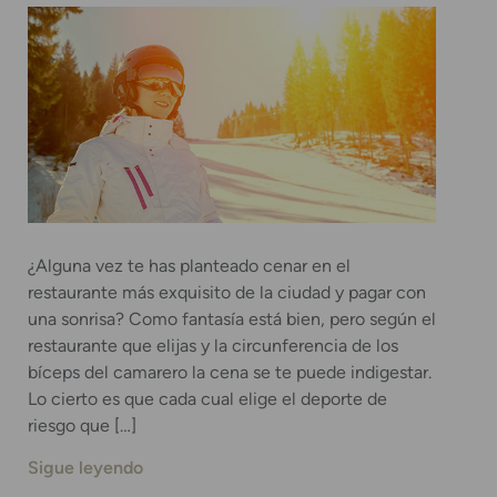
¿Alguna vez te has planteado cenar en el
restaurante más exquisito de la ciudad y pagar con
una sonrisa? Como fantasía está bien, pero según el
restaurante que elijas y la circunferencia de los
bíceps del camarero la cena se te puede indigestar.
Lo cierto es que cada cual elige el deporte de
riesgo que […]
Sigue leyendo