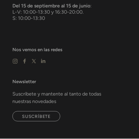
Del 15 de septiembre al 15 de junio
:
L-V: 10:00-13:30 y 16:30-20:00.
S: 10:00-13:30
Nos vemos en las redes
Newsletter
Suscríbete y mantente al tanto de todas
nuestras novedades
SUSCRÍBETE