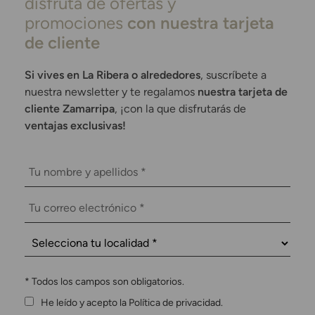
disfruta de ofertas y
promociones
con nuestra tarjeta
de cliente
Si vives en La Ribera o alrededores
, suscríbete a
nuestra newsletter y te regalamos
nuestra tarjeta de
cliente Zamarripa
, ¡con la que disfrutarás de
ventajas exclusivas!
*
Todos los campos son obligatorios.
He leído y acepto la Política de privacidad.