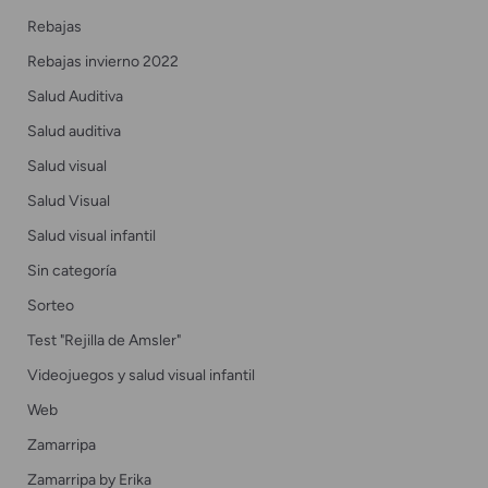
Rebajas
Rebajas invierno 2022
Salud Auditiva
Salud auditiva
Salud visual
Salud Visual
Salud visual infantil
Sin categoría
Sorteo
Test "Rejilla de Amsler"
Videojuegos y salud visual infantil
Web
Zamarripa
Zamarripa by Erika