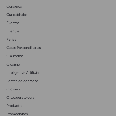
Consejos
Curiosidades
Eventos
Eventos
Ferias
Gafas Personalizadas
Glaucoma
Glosario
Inteligencia Artificial
Lentes de contacto
Ojo seco
Ortoqueratología
Productos
Promociones