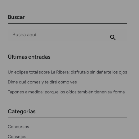
Buscar
Últimas entradas
Un eclipse total sobre La Ribera: disfrútalo sin dañarte los ojos
Dime qué comes y te diré cómo ves
Tapones a medida: porque los oídos también tienen su forma
Categorías
Concursos
Consejos