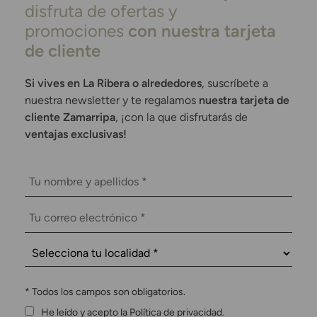
disfruta de ofertas y
promociones
con nuestra tarjeta
de cliente
Si vives en La Ribera o alrededores
, suscríbete a
nuestra newsletter y te regalamos
nuestra tarjeta de
cliente Zamarripa
, ¡con la que disfrutarás de
ventajas exclusivas!
*
Todos los campos son obligatorios.
He leído y acepto la Política de privacidad.