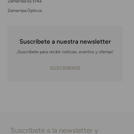
Zamarripa by Erika
Zamarripa Ópticos
Suscríbete a nuestra newsletter
¡Suscríbete para recibir noticias, eventos y ofertas!
SUSCRIBIRSE
Suscríbete a la newsletter y