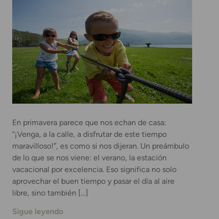
En primavera parece que nos echan de casa:
“¡Venga, a la calle, a disfrutar de este tiempo
maravilloso!”, es como si nos dijeran. Un preámbulo
de lo que se nos viene: el verano, la estación
vacacional por excelencia. Eso significa no solo
aprovechar el buen tiempo y pasar el día al aire
libre, sino también […]
Sigue leyendo