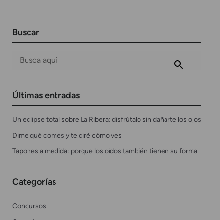
Buscar
Últimas entradas
Un eclipse total sobre La Ribera: disfrútalo sin dañarte los ojos
Dime qué comes y te diré cómo ves
Tapones a medida: porque los oídos también tienen su forma
Categorías
Concursos