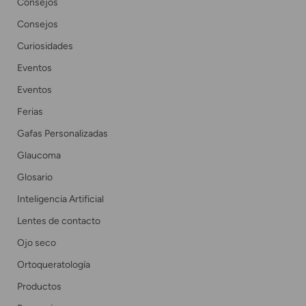
Consejos
Consejos
Curiosidades
Eventos
Eventos
Ferias
Gafas Personalizadas
Glaucoma
Glosario
Inteligencia Artificial
Lentes de contacto
Ojo seco
Ortoqueratología
Productos