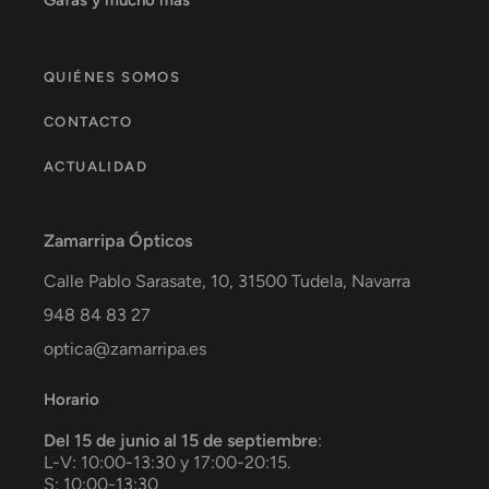
QUIÉNES SOMOS
CONTACTO
ACTUALIDAD
Zamarripa Ópticos
Calle Pablo Sarasate, 10,
31500
Tudela
,
Navarra
948 84 83 27
optica@zamarripa.es
Horario
Del 15 de junio al 15 de septiembre
:
L-V: 10:00-13:30 y 17:00-20:15.
S: 10:00-13:30