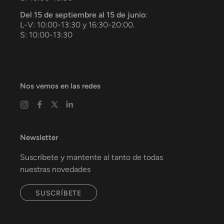
Del 15 de septiembre al 15 de junio
:
L-V: 10:00-13:30 y 16:30-20:00.
S: 10:00-13:30
Nos vemos en las redes
Newsletter
Suscríbete y mantente al tanto de todas
nuestras novedades
SUSCRÍBETE