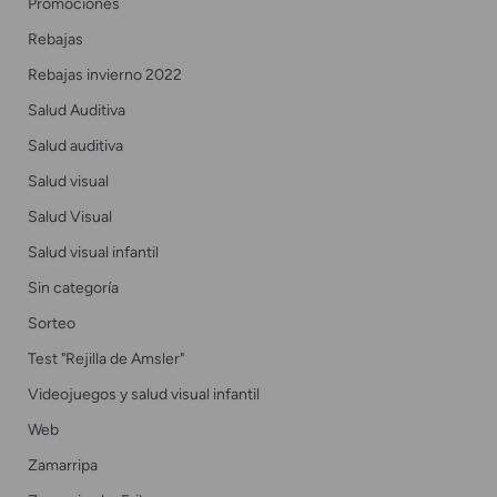
Promociones
Rebajas
Rebajas invierno 2022
Salud Auditiva
Salud auditiva
Salud visual
Salud Visual
Salud visual infantil
Sin categoría
Sorteo
Test "Rejilla de Amsler"
Videojuegos y salud visual infantil
Web
Zamarripa