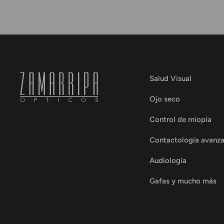
Salud Visual
Ojo seco
Control de miopía
Contactología avanz
Audiología
Gafas y mucho más