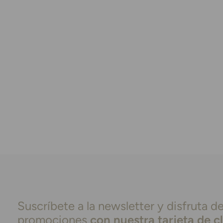
Suscríbete a la newsletter y disfruta de
promociones
con nuestra tarjeta de c