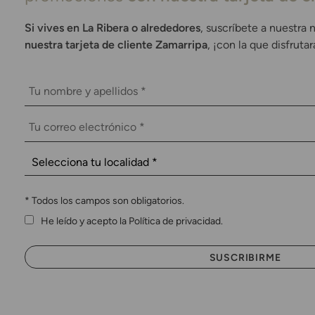
Si vives en La Ribera o alrededores
, suscríbete a nuestra 
nuestra tarjeta de cliente Zamarripa
, ¡con la que disfruta
*
Todos los campos son obligatorios.
He leído y acepto la Política de privacidad.