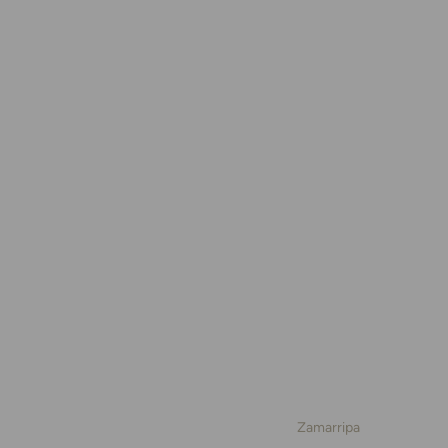
Zamarripa