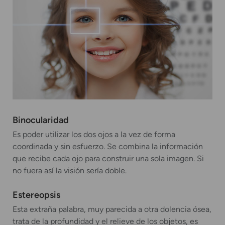
Binocularidad
Es poder utilizar los dos ojos a la vez de forma
coordinada y sin esfuerzo. Se combina la información
que recibe cada ojo para construir una sola imagen. Si
no fuera así la visión sería doble.
Estereopsis
Esta extraña palabra, muy parecida a otra dolencia ósea,
trata de la profundidad y el relieve de los objetos, es