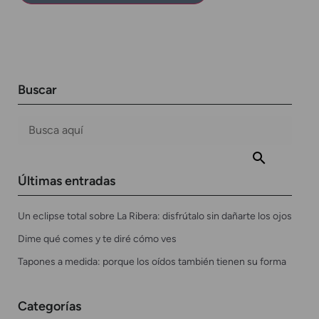
Buscar
Últimas entradas
Un eclipse total sobre La Ribera: disfrútalo sin dañarte los ojos
Dime qué comes y te diré cómo ves
Tapones a medida: porque los oídos también tienen su forma
Categorías