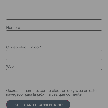
Nombre
*
Correo electrónico
*
Web
Guarda mi nombre, correo electrónico y web en este
navegador para la próxima vez que comente.