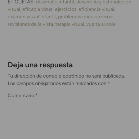
ETIQUETAS:
desarrollo infantil
desarrollo y estimulacion
visual
eficacia visual ejercicios
eficiencia visual
examen visual infantil
problemas eficacia visual
revisiones de la vista
terapia visual
vuelta al cole
Deja una respuesta
Tu dirección de correo electrónico no será publicada.
Los campos obligatorios están marcados con
*
Comentario
*