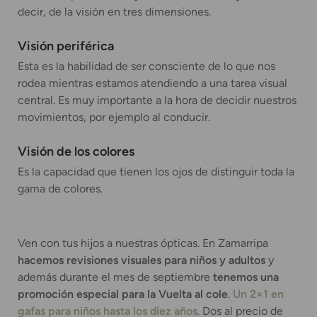
decir, de la visión en tres dimensiones.
Visión periférica
Esta es la habilidad de ser consciente de lo que nos
rodea mientras estamos atendiendo a una tarea visual
central. Es muy importante a la hora de decidir nuestros
movimientos, por ejemplo al conducir.
Visión de los colores
Es la capacidad que tienen los ojos de distinguir toda la
gama de colores.
Ven con tus hijos a nuestras ópticas. En Zamarripa
hacemos revisiones visuales para niños y adultos
y
además durante el mes de septiembre
tenemos una
promoción especial para la Vuelta al cole
.
Un 2×1 en
gafas para niños hasta los diez años
. Dos al precio de