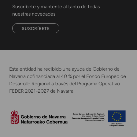
Suscríbete y mantente al tanto de todas
nuestras novedades
SUSCRÍBETE
Esta entidad ha recibido una ayuda de Gobierno de
Navarra cofinanciada al 40 % por el Fondo Europeo de
Desarrollo Regional a través del Programa Operativo
FEDER 2021-2027 de Navarra