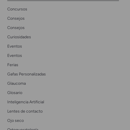
Concursos
Consejos
Consejos
Curiosidades
Eventos
Eventos
Ferias
Gafas Personalizadas
Glaucoma
Glosario
Inteligencia Artificial
Lentes de contacto
Ojo seco
Ortoqueratología