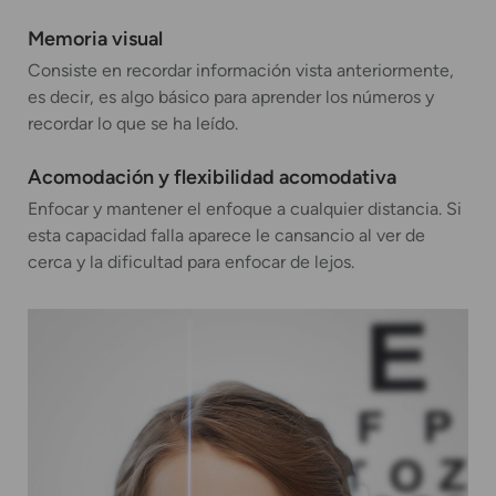
Memoria visual
Consiste en recordar información vista anteriormente,
es decir, es algo básico para aprender los números y
recordar lo que se ha leído.
Acomodación y flexibilidad acomodativa
Enfocar y mantener el enfoque a cualquier distancia. Si
esta capacidad falla aparece le cansancio al ver de
cerca y la dificultad para enfocar de lejos.