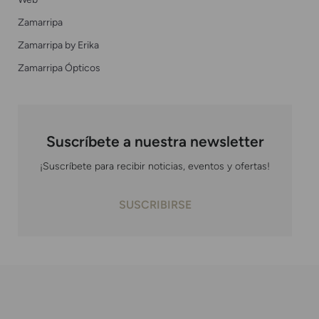
Zamarripa
Zamarripa by Erika
Zamarripa Ópticos
Suscríbete a nuestra newsletter
¡Suscríbete para recibir noticias, eventos y ofertas!
SUSCRIBIRSE