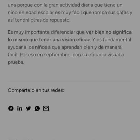
una porque con la gran actividad diaria que tiene un
niño en edad escolar es muy fácil que rompa sus gafas y
así tendrá otras de repuesto.
Es muy importante diferenciar que
ver bien no significa
lo mismo que tener una visión eficaz
. Y es fundamental
ayudar a los niños a que aprendan bien y de manera
fácil. Por eso en septiembre…pon su eficacia visual a
prueba.
Compártelo en tus redes: