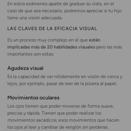
En estos exámenes aparte de graduar su vista, en el
caso de que sea necesario, podremos apreciar si tu hijo
tiene una visión adecuada.
LAS CLAVES DE LA EFICACIA VISUAL
Es un proceso muy complejo en el que
están
implicadas más de 20 habilidades visuales
pero las más
importantes son estas:
Agudeza visual
Es la capacidad de ver nítidamente en visión de cerca y
lejos, por ejemplo, pasar de leer de la pizarra al papel.
Movimientos oculares
Los ojos tienen que poder moverse de forma suave,
precisa y rápida. Tienen que poder realizar los
movimientos
sacádicos
, esos movimientos que hacen
los ojos al leer y cambiar de renglón sin perderse.