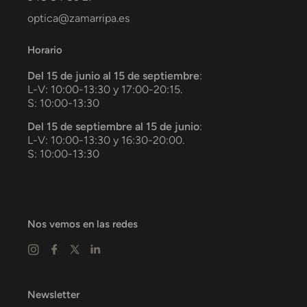
optica@zamarripa.es
Horario
Del 15 de junio al 15 de septiembre
:
L-V: 10:00-13:30 y 17:00-20:15.
S: 10:00-13:30
Del 15 de septiembre al 15 de junio
:
L-V: 10:00-13:30 y 16:30-20:00.
S: 10:00-13:30
Nos vemos en las redes
Newsletter