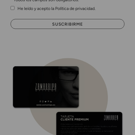
He leído y acepto la Política de privacidad.