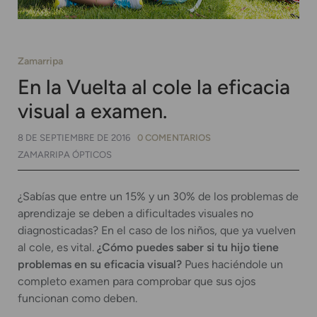
Zamarripa
En la Vuelta al cole la eficacia
visual a examen.
8 DE SEPTIEMBRE DE 2016
0 COMENTARIOS
ZAMARRIPA ÓPTICOS
¿Sabías que entre un 15% y un 30% de los problemas de
aprendizaje se deben a dificultades visuales no
diagnosticadas? En el caso de los niños, que ya vuelven
al cole, es vital.
¿Cómo puedes saber si tu hijo tiene
problemas en su eficacia visual?
Pues haciéndole un
completo examen para comprobar que sus ojos
funcionan como deben.