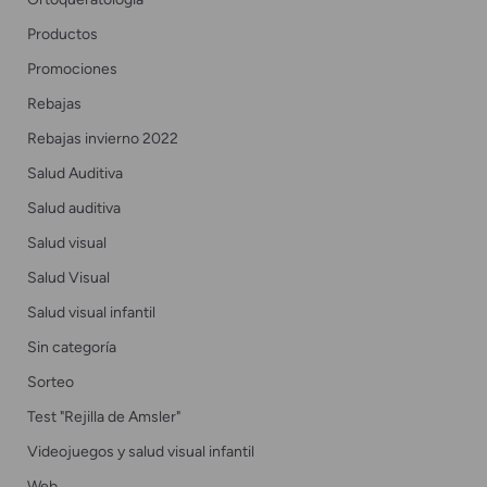
Productos
Promociones
Rebajas
Rebajas invierno 2022
Salud Auditiva
Salud auditiva
Salud visual
Salud Visual
Salud visual infantil
Sin categoría
Sorteo
Test "Rejilla de Amsler"
Videojuegos y salud visual infantil
Web