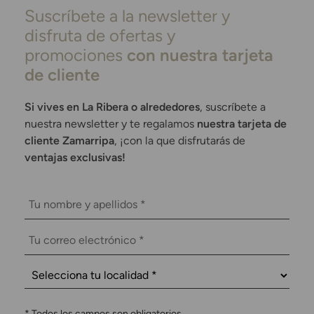
Suscríbete a la newsletter y
disfruta de ofertas y
promociones
con nuestra tarjeta
de cliente
Si vives en La Ribera o alrededores
, suscríbete a
nuestra newsletter y te regalamos
nuestra tarjeta de
cliente Zamarripa
, ¡con la que disfrutarás de
ventajas exclusivas!
*
Todos los campos son obligatorios.