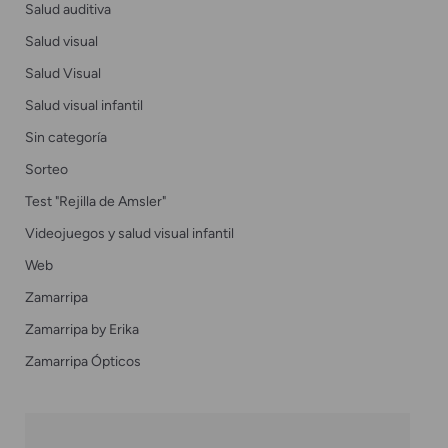
Salud auditiva
Salud visual
Salud Visual
Salud visual infantil
Sin categoría
Sorteo
Test "Rejilla de Amsler"
Videojuegos y salud visual infantil
Web
Zamarripa
Zamarripa by Erika
Zamarripa Ópticos