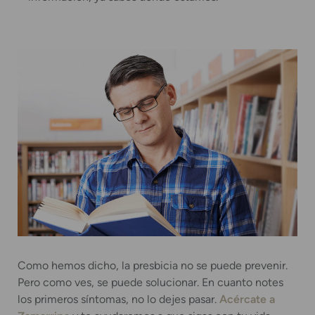
Como hemos dicho, la presbicia no se puede prevenir.
Pero como ves, se puede solucionar. En cuanto notes
los primeros síntomas, no lo dejes pasar.
Acércate a