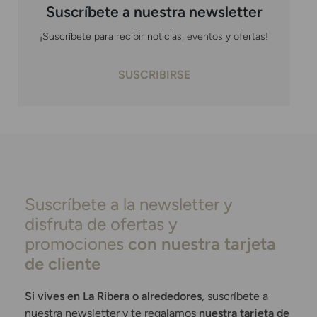
Suscríbete a nuestra newsletter
¡Suscríbete para recibir noticias, eventos y ofertas!
SUSCRIBIRSE
Suscríbete a la newsletter y
disfruta de ofertas y
promociones
con nuestra tarjeta
de cliente
Si vives en La Ribera o alrededores
, suscríbete a
nuestra newsletter y te regalamos
nuestra tarjeta de