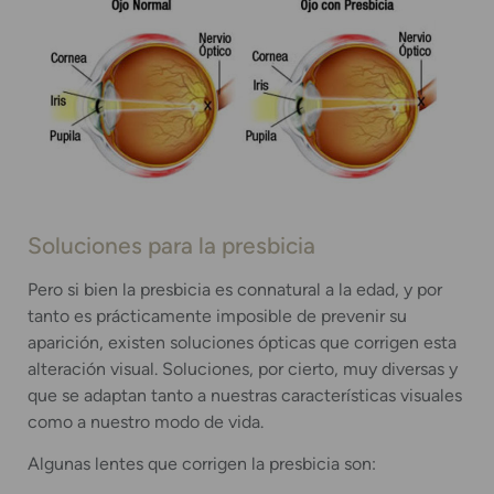
Soluciones para la presbicia
Pero si bien la presbicia es connatural a la edad, y por
tanto es prácticamente imposible de prevenir su
aparición, existen soluciones ópticas que corrigen esta
alteración visual. Soluciones, por cierto, muy diversas y
que se adaptan tanto a nuestras características visuales
como a nuestro modo de vida.
Algunas lentes que corrigen la presbicia son: