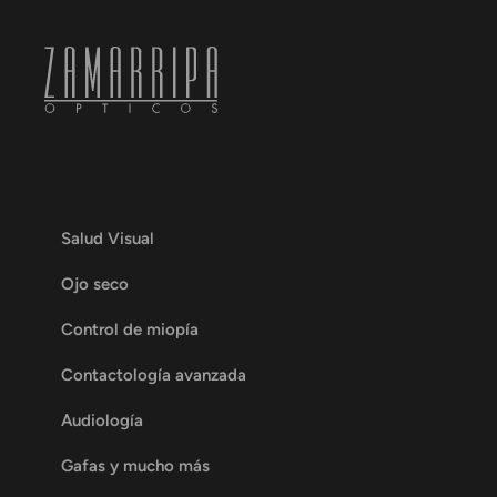
Salud Visual
Ojo seco
Control de miopía
Contactología avanzada
Audiología
Gafas y mucho más