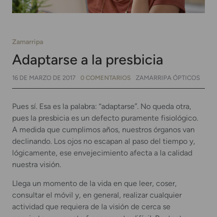
Zamarripa
Adaptarse a la presbicia
16 DE MARZO DE 2017
0 COMENTARIOS
ZAMARRIPA ÓPTICOS
Pues sí. Esa es la palabra: “adaptarse”. No queda otra,
pues la presbicia es un defecto puramente fisiológico.
A medida que cumplimos años, nuestros órganos van
declinando. Los ojos no escapan al paso del tiempo y,
lógicamente, ese envejecimiento afecta a la calidad
nuestra visión.
Llega un momento de la vida en que leer, coser,
consultar el móvil y, en general, realizar cualquier
actividad que requiera de la visión de cerca se