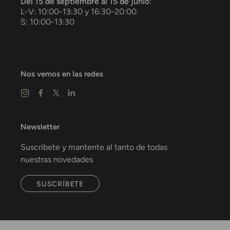
Del 15 de septiembre al 15 de junio
:
L-V: 10:00-13:30 y 16:30-20:00.
S: 10:00-13:30
Nos vemos en las redes
Newsletter
Suscríbete y mantente al tanto de todas
nuestras novedades
SUSCRÍBETE