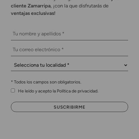
cliente Zamarripa
, ¡con la que disfrutarás de
ventajas exclusivas!
*
Todos los campos son obligatorios.
He leído y acepto la Política de privacidad.