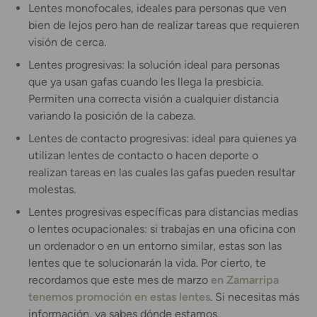
Lentes monofocales, ideales para personas que ven
bien de lejos pero han de realizar tareas que requieren
visión de cerca.
Lentes progresivas: la solución ideal para personas
que ya usan gafas cuando les llega la presbicia.
Permiten una correcta visión a cualquier distancia
variando la posición de la cabeza.
Lentes de contacto progresivas: ideal para quienes ya
utilizan lentes de contacto o hacen deporte o
realizan tareas en las cuales las gafas pueden resultar
molestas.
Lentes progresivas específicas para distancias medias
o lentes ocupacionales: si trabajas en una oficina con
un ordenador o en un entorno similar, estas son las
lentes que te solucionarán la vida. Por cierto, te
recordamos que este mes de marzo
en Zamarripa
tenemos promoción en estas lentes
. Si necesitas más
información, ya sabes dónde estamos.