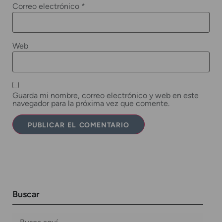
Correo electrónico
*
Web
Guarda mi nombre, correo electrónico y web en este
navegador para la próxima vez que comente.
Buscar