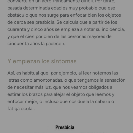
convierte en un acto francamente difícil. Por tanto,
pasada determinada edad es muy probable que ese
obstáculo que nos surge para enfocar bien los objetos
de cerca sea presbicia. Se calcula que a partir de los
cuarenta y cinco años se empieza a notar su incidencia,
y que el cien por cien de las personas mayores de
cincuenta años la padecen.
Y empiezan los síntomas
Así, es habitual que, por ejemplo, al leer notemos las
letras como amontonadas, o que tengamos la sensación
de necesitar más luz, que nos veamos obligados a
estirar los brazos para alejar el objeto que leemos y
enfocar mejor, o incluso que nos duela la cabeza o
fatiga ocular.