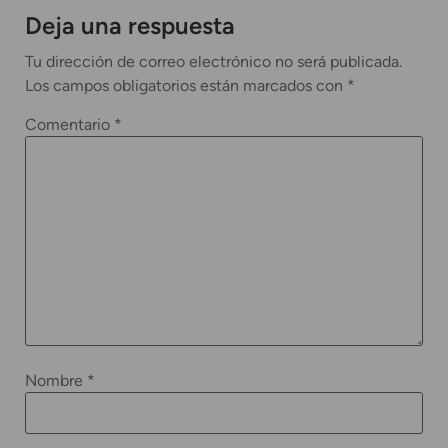
Deja una respuesta
Tu dirección de correo electrónico no será publicada.
Los campos obligatorios están marcados con
*
Comentario
*
Nombre
*