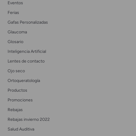
Eventos
Ferias
Gafas Personalizadas
Glaucoma
Glosario
Inteligencia Artificial
Lentes de contacto
Ojo seco
Ortoqueratología
Productos
Promociones
Rebajas
Rebajas invierno 2022
Salud Auditiva