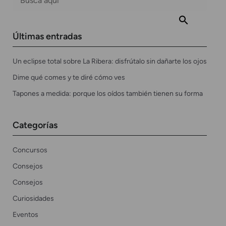
Últimas entradas
Un eclipse total sobre La Ribera: disfrútalo sin dañarte los ojos
Dime qué comes y te diré cómo ves
Tapones a medida: porque los oídos también tienen su forma
Categorías
Concursos
Consejos
Consejos
Curiosidades
Eventos