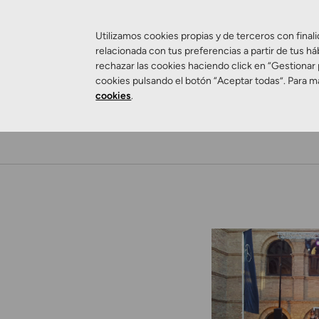
Utilizamos cookies propias y de terceros con finali
relacionada con tus preferencias a partir de tus há
rechazar las cookies haciendo click en “Gestionar
cookies pulsando el botón “Aceptar todas”. Para m
cookies
.
Salud Visual