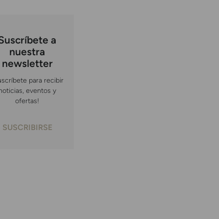
Suscríbete a
nuestra
newsletter
uscríbete para recibir
noticias, eventos y
ofertas!
SUSCRIBIRSE