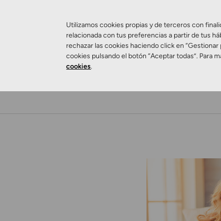
Utilizamos cookies propias y de terceros con finali
relacionada con tus preferencias a partir de tus há
rechazar las cookies haciendo click en “Gestionar
cookies pulsando el botón “Aceptar todas”. Para m
cookies
.
Salud Visual