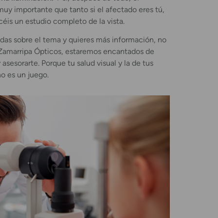
muy importante que tanto si el afectado eres tú,
icéis un estudio completo de la vista.
das sobre el tema y quieres más información, no
 Zamarripa Ópticos, estaremos encantados de
asesorarte. Porque tu salud visual y la de tus
no es un juego.