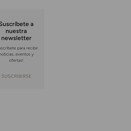
Suscríbete a
nuestra
newsletter
uscríbete para recibir
noticias, eventos y
ofertas!
SUSCRIBIRSE