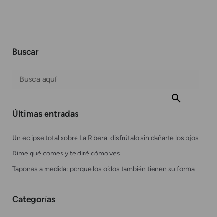
Buscar
Últimas entradas
Un eclipse total sobre La Ribera: disfrútalo sin dañarte los ojos
Dime qué comes y te diré cómo ves
Tapones a medida: porque los oídos también tienen su forma
Categorías