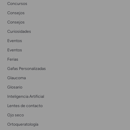
Concursos
Consejos
Consejos
Curiosidades
Eventos
Eventos
Ferias
Gafas Personalizadas
Glaucoma
Glosario
Inteligencia Artificial
Lentes de contacto
Ojo seco
Ortoqueratología