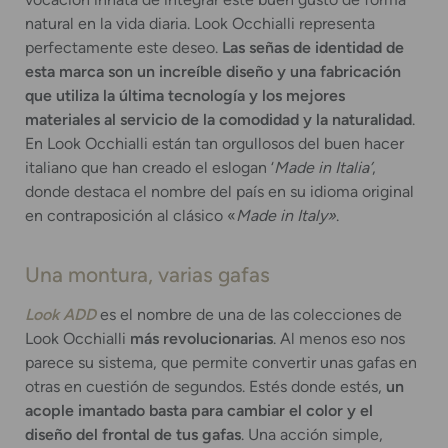
natural en la vida diaria. Look Occhialli representa
perfectamente este deseo.
Las señas de identidad de
esta marca son un increíble diseño y una fabricación
que utiliza la última tecnología y los mejores
materiales al servicio de la comodidad y la naturalidad
.
En Look Occhialli están tan orgullosos del buen hacer
italiano que han creado el eslogan ‘
Made in Italia’
,
donde destaca el nombre del país en su idioma original
en contraposición al clásico «
Made in Italy»
.
Una montura, varias gafas
Look ADD
es el nombre de una de las colecciones de
Look Occhialli
más revolucionarias
. Al menos eso nos
parece su sistema, que permite convertir unas gafas en
otras en cuestión de segundos. Estés donde estés,
un
acople imantado basta para cambiar el color y el
diseño del frontal de tus gafas
. Una acción simple,