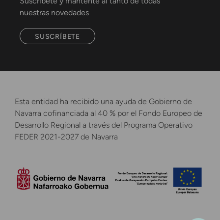
Suscríbete y mantente al tanto de todas
nuestras novedades
SUSCRÍBETE
Esta entidad ha recibido una ayuda de Gobierno de
Navarra cofinanciada al 40 % por el Fondo Europeo de
Desarrollo Regional a través del Programa Operativo
FEDER 2021-2027 de Navarra