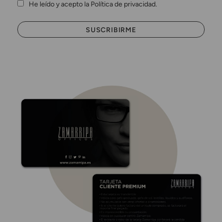
He leído y acepto la Política de privacidad.