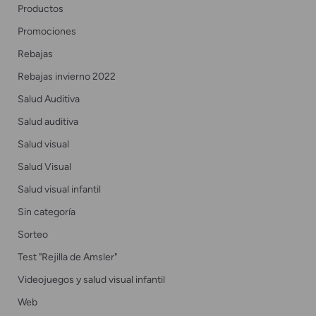
Productos
Promociones
Rebajas
Rebajas invierno 2022
Salud Auditiva
Salud auditiva
Salud visual
Salud Visual
Salud visual infantil
Sin categoría
Sorteo
Test "Rejilla de Amsler"
Videojuegos y salud visual infantil
Web