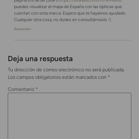
puedes visualizar el mapa de España con las ópticas que
cuentan con esta marca. Espero que te hayamos ayudado.
Cualquier otra cosa, no dudes en consultárnoslo :).
Responder
Deja una respuesta
Tu dirección de correo electrónico no será publicada.
Los campos obligatorios están marcados con
*
Comentario
*