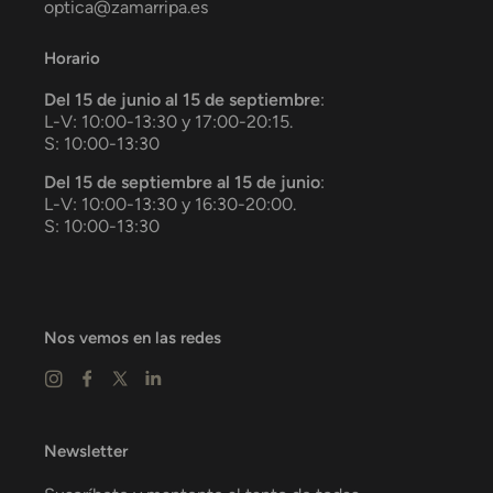
optica@zamarripa.es
Horario
Del 15 de junio al 15 de septiembre
:
L-V: 10:00-13:30 y 17:00-20:15.
S: 10:00-13:30
Del 15 de septiembre al 15 de junio
:
L-V: 10:00-13:30 y 16:30-20:00.
S: 10:00-13:30
Nos vemos en las redes
Newsletter