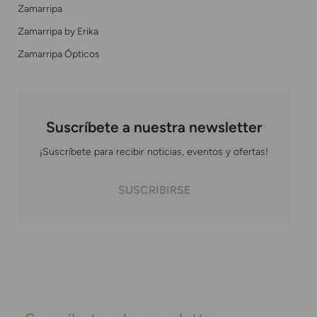
Zamarripa
Zamarripa by Erika
Zamarripa Ópticos
Suscríbete a nuestra newsletter
¡Suscríbete para recibir noticias, eventos y ofertas!
SUSCRIBIRSE