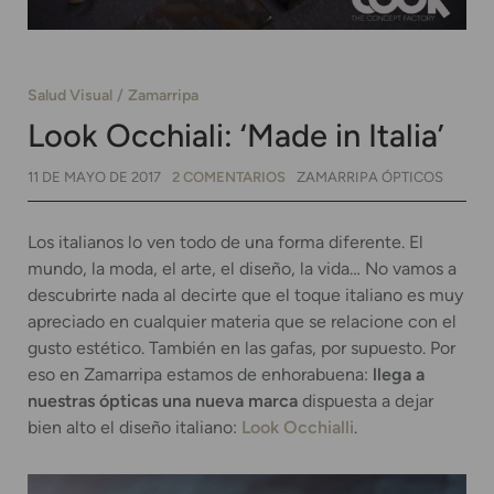
Salud Visual
Zamarripa
Look Occhiali: ‘Made in Italia’
11 DE MAYO DE 2017
2 COMENTARIOS
ZAMARRIPA ÓPTICOS
Los italianos lo ven todo de una forma diferente. El
mundo, la moda, el arte, el diseño, la vida… No vamos a
descubrirte nada al decirte que el toque italiano es muy
apreciado en cualquier materia que se relacione con el
gusto estético. También en las gafas, por supuesto. Por
eso en Zamarripa estamos de enhorabuena:
llega a
nuestras ópticas una nueva marca
dispuesta a dejar
bien alto el diseño italiano:
Look Occhialli
.