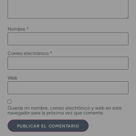
Nombre
*
Correo electrónico
*
Web
Guarda mi nombre, correo electrónico y web en este
navegador para la próxima vez que comente.