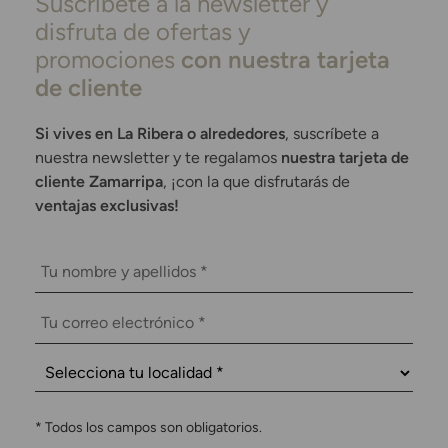
Suscríbete a la newsletter y
disfruta de ofertas y
promociones
con nuestra tarjeta
de cliente
Si vives en La Ribera o alrededores
, suscríbete a
nuestra newsletter y te regalamos
nuestra tarjeta de
cliente Zamarripa
, ¡con la que disfrutarás de
ventajas exclusivas!
*
Todos los campos son obligatorios.