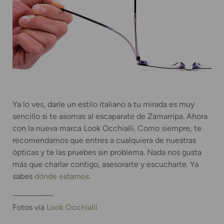
Ya lo ves, darle un estilo italiano a tu mirada es muy
sencillo si te asomas al escaparate de Zamarripa. Ahora
con la nueva marca Look Occhialli. Como siempre, te
recomendamos que entres a cualquiera de nuestras
ópticas y te las pruebes sin problema. Nada nos gusta
más que charlar contigo, asesorarte y escucharte. Ya
sabes
dónde estamos
.
————–
Fotos vía
Look Occhialli