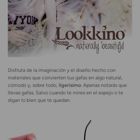
Disfruta de la imaginación y el diseño hecho con
materiales que convierten tus gafas en algo natural,
cómodo y, sobre todo,
ligerísimo
. Apenas notarás que
llevas gafas. Salvo cuando te mires en el espejo o te
digan lo bien que te quedan.