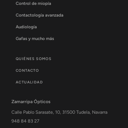
Control de miopía
Contactología avanzada
Audiología
Gafas y mucho más
QUIÉNES SOMOS
CONTACTO
ACTUALIDAD
Zamarripa Ópticos
Calle Pablo Sarasate, 10,
31500
Tudela
,
Navarra
948 84 83 27