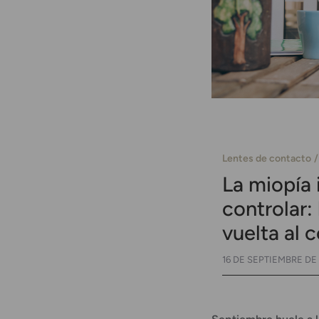
Lentes de contacto
La miopía 
controlar:
vuelta al c
16 DE SEPTIEMBRE DE