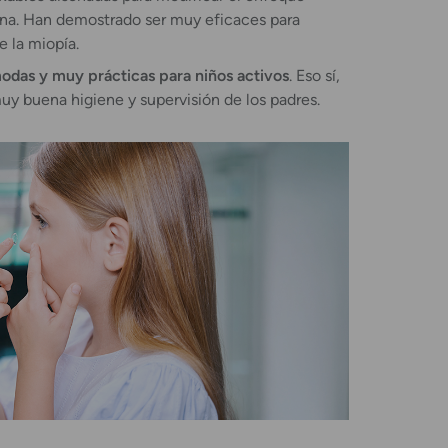
tina. Han demostrado ser muy eficaces para
e la miopía.
modas y muy prácticas para niños activos
. Eso sí,
uy buena higiene y supervisión de los padres.