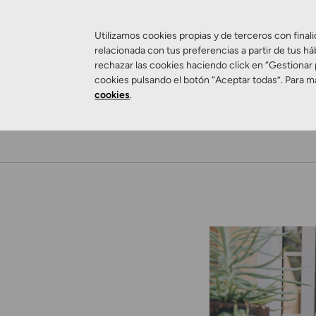
Utilizamos cookies propias y de terceros con finali
relacionada con tus preferencias a partir de tus há
rechazar las cookies haciendo click en “Gestionar
cookies pulsando el botón “Aceptar todas”. Para m
cookies
.
Salud Visual