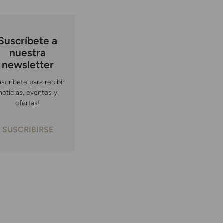
Suscríbete a
nuestra
newsletter
uscríbete para recibir
noticias, eventos y
ofertas!
SUSCRIBIRSE