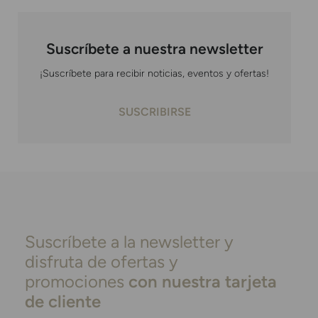
Suscríbete a nuestra newsletter
¡Suscríbete para recibir noticias, eventos y ofertas!
SUSCRIBIRSE
Suscríbete a la newsletter y
disfruta de ofertas y
promociones
con nuestra tarjeta
de cliente