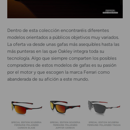
Dentro de esta colección encontraréis diferentes
modelos orientados a públicos objetivos muy variados.
La oferta va desde unas gafas más asequibles hasta las
más punteras en las que Oakley integra toda su
tecnología. Algo que siempre comparten los posibles
compradores de estos modelos de gafas es su pasión
por el motor y que escogen la marca Ferrari como
abanderada de su afición a este mundo.