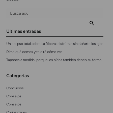
Últimas entradas
Un eclipse total sobre La Ribera: disfrútalo sin dañarte los ojos
Dime qué comes y te diré cómo ves
Tapones a medida: porque los oídos también tienen su forma
Categorías
Concursos
Consejos
Consejos
Curiosidades