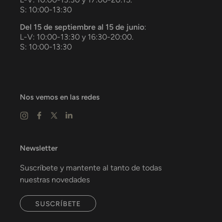
S: 10:00-13:30
Del 15 de septiembre al 15 de junio
:
L-V: 10:00-13:30 y 16:30-20:00.
S: 10:00-13:30
Nos vemos en las redes
Newsletter
Suscríbete y mantente al tanto de todas
nuestras novedades
SUSCRÍBETE