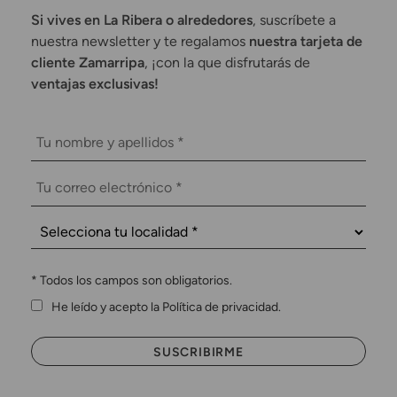
Si vives en La Ribera o alrededores
, suscríbete a
nuestra newsletter y te regalamos
nuestra tarjeta de
cliente Zamarripa
, ¡con la que disfrutarás de
ventajas exclusivas!
*
Todos los campos son obligatorios.
He leído y acepto la Política de privacidad.