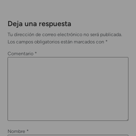
Deja una respuesta
Tu dirección de correo electrónico no será publicada.
Los campos obligatorios están marcados con
*
Comentario
*
Nombre
*