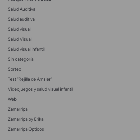
Salud Auditiva
Salud auditiva
Salud visual
Salud Visual
Salud visual infantil
Sin categoría
Sorteo
Test "Rejilla de Amsler"
Videojuegos y salud visual infantil
Web
Zamarripa
Zamarripa by Erika
Zamarripa Ópticos