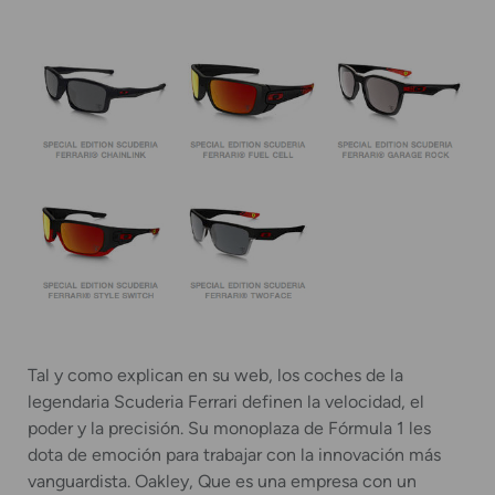
Tal y como explican en su web, los coches de la
legendaria Scuderia Ferrari definen la velocidad, el
poder y la precisión. Su monoplaza de Fórmula 1 les
dota de emoción para trabajar con la innovación más
vanguardista. Oakley, Que es una empresa con un