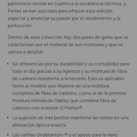
patrimonio similar en cuanto a la excelencia técnica, y
Ferrari se han asociado para ofrecer esta edición
especial y anunciar su pasión por el rendimiento y la
perfección.
Dentro de esta colección hay dos pares de gafas que se
caracterizan por el material de sus monturas y que os
vamos a detallar:
Se diferencian por su durabilidad y su comodidad para
todo el día gracias a su ligereza y su montura de fibra
de carbono resistente a la tensión. Esto es aplicable
tanto al modelo que dispone de una moldura
completa de fibra de carbono, como al de la primera
moldura hibrida de Oakley que combina fibra de
carbono con material O Matter®
La sujeción de tres puntos mantiene las lentes en una
alineación óptica exacta.
Las varillas Unobtanium ® y el apoyo para la nariz