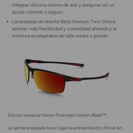
integran silicona rellena de aire y aseguran así un
ajuste cómodo y seguro.
Las bisagras de resorte Beta titanium Twin Shock
aportan más flexibilidad y comodidad añadida y la
montura es adaptable de talla media a grande.
Edición especial Ferrari Polarized Carbon Blade™.
La semana pasada tuvo lugar la presentación oficial en