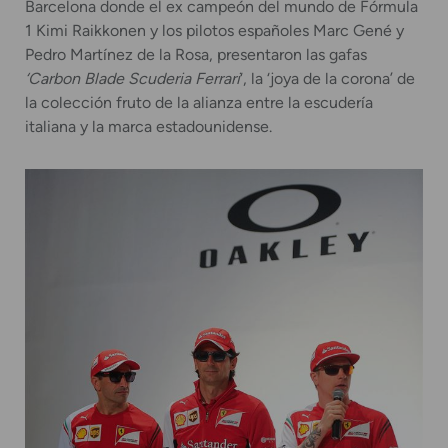
Barcelona donde el ex campeón del mundo de Fórmula
1 Kimi Raikkonen y los pilotos españoles Marc Gené y
Pedro Martínez de la Rosa, presentaron las gafas
‘Carbon Blade Scuderia Ferrari
‘, la ‘joya de la corona’ de
la colección fruto de la alianza entre la escudería
italiana y la marca estadounidense.