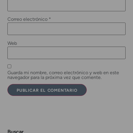
Correo electrónico
*
Web
Guarda mi nombre, correo electrónico y web en este
navegador para la próxima vez que comente.
Buscar