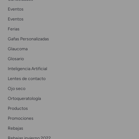
Eventos
Eventos
Ferias
Gafas Personalizadas
Glaucoma
Glosario
Inteligencia Artificial
Lentes de contacto
Ojo seco
Ortoqueratología
Productos
Promociones
Rebajas
Rebajas invierno 2022