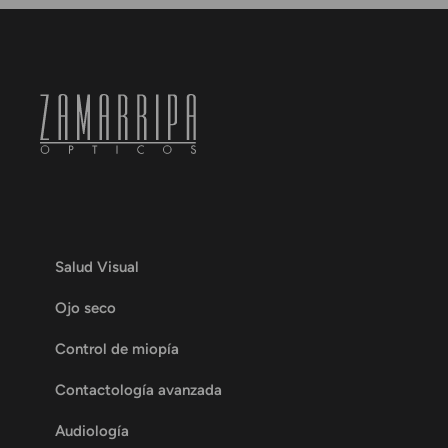
Salud Visual
Ojo seco
Control de miopía
Contactología avanzada
Audiología