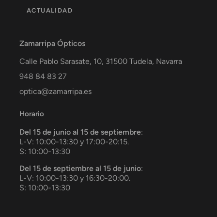
ACTUALIDAD
Zamarripa Ópticos
Calle Pablo Sarasate, 10,
31500
Tudela
,
Navarra
948 84 83 27
optica@zamarripa.es
Horario
Del 15 de junio al 15 de septiembre
:
L-V: 10:00-13:30 y 17:00-20:15.
S: 10:00-13:30
Del 15 de septiembre al 15 de junio
:
L-V: 10:00-13:30 y 16:30-20:00.
S: 10:00-13:30