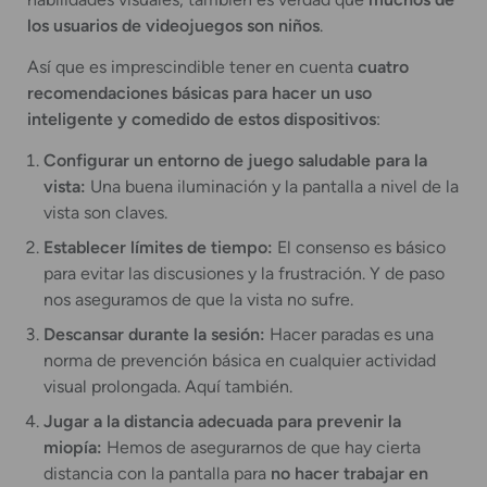
los usuarios de videojuegos son niños
.
Así que es imprescindible tener en cuenta
cuatro
recomendaciones básicas para hacer un uso
inteligente y comedido de estos dispositivos
:
Configurar un entorno de juego saludable para la
vista:
Una buena iluminación y la pantalla a nivel de la
vista son claves.
Establecer límites de tiempo:
El consenso es básico
para evitar las discusiones y la frustración. Y de paso
nos aseguramos de que la vista no sufre.
Descansar durante la sesión:
Hacer paradas es una
norma de prevención básica en cualquier actividad
visual prolongada. Aquí también.
Jugar a la distancia adecuada para prevenir la
miopía:
Hemos de asegurarnos de que hay cierta
distancia con la pantalla para
no hacer trabajar en