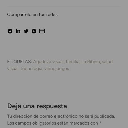
Compártelo en tus redes:
ETIQUETAS:
Agudeza visual
familia
La Ribera
salud
visual
tecnologia
videojuegos
Deja una respuesta
Tu dirección de correo electrónico no será publicada.
Los campos obligatorios están marcados con
*