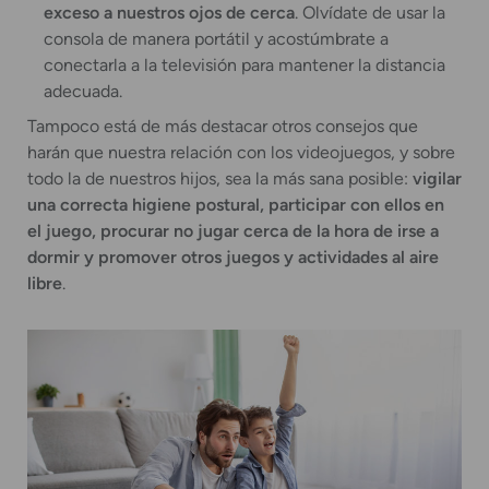
exceso a nuestros ojos de cerca
. Olvídate de usar la
consola de manera portátil y acostúmbrate a
conectarla a la televisión para mantener la distancia
adecuada.
Tampoco está de más destacar otros consejos que
harán que nuestra relación con los videojuegos, y sobre
todo la de nuestros hijos, sea la más sana posible:
vigilar
una correcta higiene postural, participar con ellos en
el juego, procurar no jugar cerca de la hora de irse a
dormir y promover otros juegos y actividades al aire
libre
.