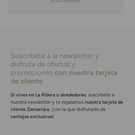
SUSCRIBIRSE
Suscríbete a la newsletter y
disfruta de ofertas y
promociones
con nuestra tarjeta
de cliente
Si vives en La Ribera o alrededores
, suscríbete a
nuestra newsletter y te regalamos
nuestra tarjeta de
cliente Zamarripa
, ¡con la que disfrutarás de
ventajas exclusivas!