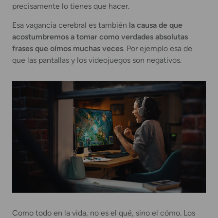
precisamente lo tienes que hacer.
Esa vagancia cerebral es también
la causa de que
acostumbremos a tomar como verdades absolutas
frases que oímos muchas veces
. Por ejemplo esa de
que las pantallas y los videojuegos son negativos.
Como todo en la vida, no es el qué, sino el cómo. Los