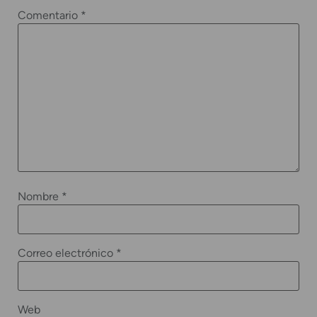
Comentario
*
Nombre
*
Correo electrónico
*
Web