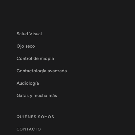
Salud Visual
Ojo seco
Control de miopía
Contactología avanzada
Audiología
Gafas y mucho más
QUIÉNES SOMOS
CONTACTO