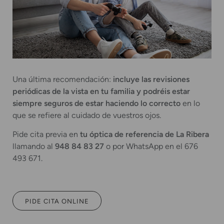
Una última recomendación:
incluye las revisiones
periódicas de la vista en tu familia y podréis estar
siempre seguros de estar haciendo lo correcto
en lo
que se refiere al cuidado de vuestros ojos.
Pide cita previa en
tu óptica de referencia de La Ribera
llamando al
948 84 83 27
o por WhatsApp en el 676
493 671.
PIDE CITA ONLINE