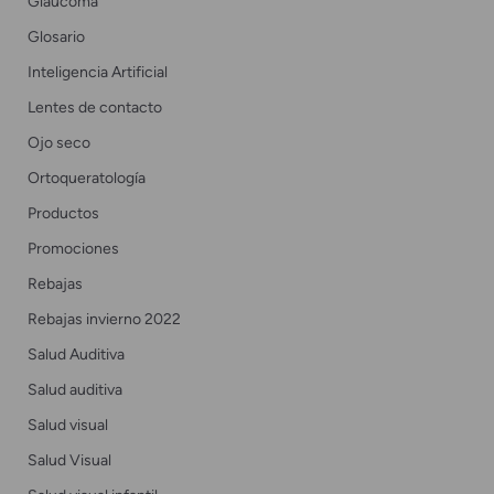
Glaucoma
Glosario
Inteligencia Artificial
Lentes de contacto
Ojo seco
Ortoqueratología
Productos
Promociones
Rebajas
Rebajas invierno 2022
Salud Auditiva
Salud auditiva
Salud visual
Salud Visual