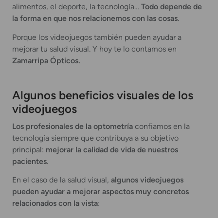
alimentos, el deporte, la tecnología…
Todo depende de
la forma en que nos relacionemos con las cosas
.
Porque los videojuegos también pueden ayudar a
mejorar tu salud visual. Y hoy te lo contamos en
Zamarripa Ópticos.
Algunos beneficios visuales de los
videojuegos
Los profesionales de la optometría
confiamos en la
tecnología siempre que contribuya a su objetivo
principal:
mejorar la calidad de vida de nuestros
pacientes
.
En el caso de la salud visual,
algunos videojuegos
pueden ayudar a mejorar aspectos muy concretos
relacionados con la vista
: