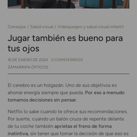
Consejos
Salud visual
Videojuegos y salud visual infantil
Jugar también es bueno para
tus ojos
16 DE ENERO DE 2024
0 COMENTARIOS
ZAMARRIPA ÓPTICOS
El cerebro es un holgazán. Uno de sus objetivos es
ahorrar energía siempre que pueda.
Por eso a menudo
tomamos decisiones sin pensar
.
Netflix lo sabe cuando te ofrece sus recomendaciones.
Por suerte, cuando un balón cruza de repente delante
de tu coche también
aprietas el freno de forma
instintiva
, sin tener que tomar la decisión de que eso es