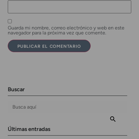
Guarda mi nombre, correo electrónico y web en este
navegador para la próxima vez que comente.
Buscar
Últimas entradas