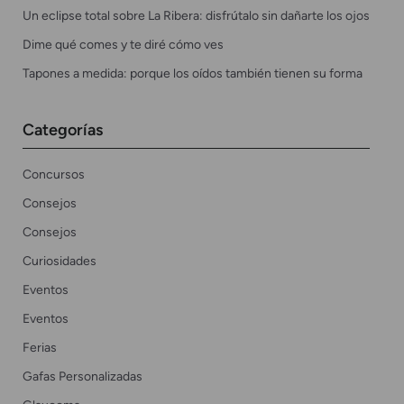
Un eclipse total sobre La Ribera: disfrútalo sin dañarte los ojos
Dime qué comes y te diré cómo ves
Tapones a medida: porque los oídos también tienen su forma
Categorías
Concursos
Consejos
Consejos
Curiosidades
Eventos
Eventos
Ferias
Gafas Personalizadas