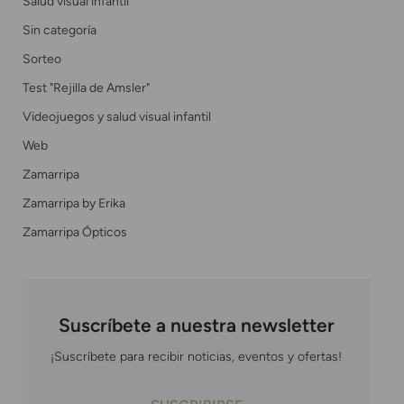
Salud visual infantil
Sin categoría
Sorteo
Test "Rejilla de Amsler"
Videojuegos y salud visual infantil
Web
Zamarripa
Zamarripa by Erika
Zamarripa Ópticos
Suscríbete a nuestra newsletter
¡Suscríbete para recibir noticias, eventos y ofertas!