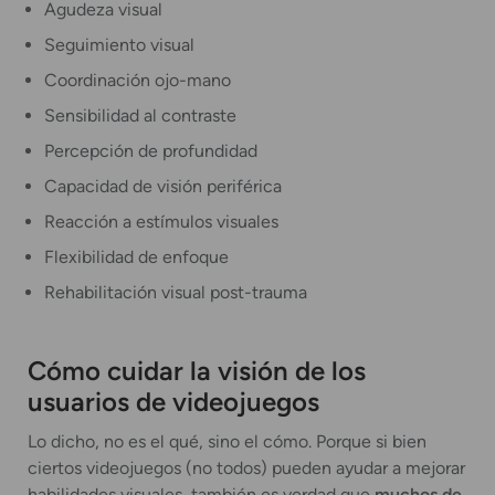
Agudeza visual
Seguimiento visual
Coordinación ojo-mano
Sensibilidad al contraste
Percepción de profundidad
Capacidad de visión periférica
Reacción a estímulos visuales
Flexibilidad de enfoque
Rehabilitación visual post-trauma
Cómo cuidar la visión de los
usuarios de videojuegos
Lo dicho, no es el qué, sino el cómo. Porque si bien
ciertos videojuegos (no todos) pueden ayudar a mejorar
habilidades visuales, también es verdad que
muchos de