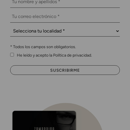
*
Todos los campos son obligatorios.
He leído y acepto la Política de privacidad.