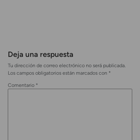
Deja una respuesta
Tu dirección de correo electrónico no será publicada.
Los campos obligatorios están marcados con
*
Comentario
*