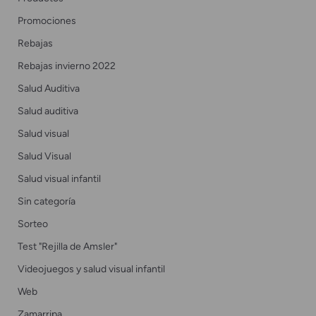
Promociones
Rebajas
Rebajas invierno 2022
Salud Auditiva
Salud auditiva
Salud visual
Salud Visual
Salud visual infantil
Sin categoría
Sorteo
Test "Rejilla de Amsler"
Videojuegos y salud visual infantil
Web
Zamarripa