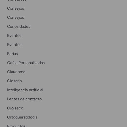
Consejos
Consejos
Curiosidades
Eventos
Eventos
Ferias
Gafas Personalizadas
Glaucoma
Glosario
Inteligencia Artificial
Lentes de contacto
Ojo seco
Ortoqueratología
Productos