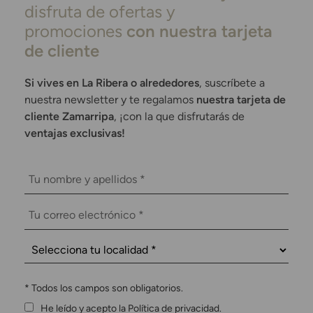
disfruta de ofertas y
promociones
con nuestra tarjeta
de cliente
Si vives en La Ribera o alrededores
, suscríbete a
nuestra newsletter y te regalamos
nuestra tarjeta de
cliente Zamarripa
, ¡con la que disfrutarás de
ventajas exclusivas!
*
Todos los campos son obligatorios.
He leído y acepto la Política de privacidad.