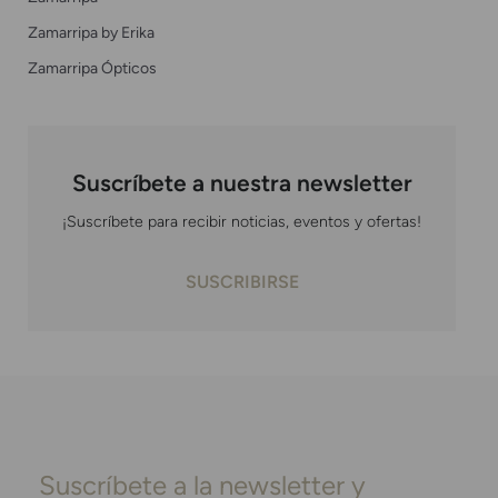
Zamarripa by Erika
Zamarripa Ópticos
Suscríbete a nuestra newsletter
¡Suscríbete para recibir noticias, eventos y ofertas!
SUSCRIBIRSE
Suscríbete a la newsletter y