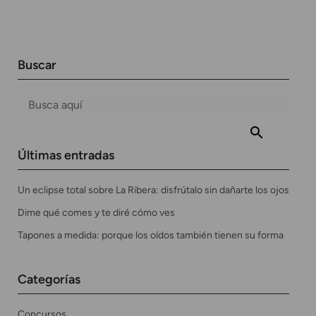
Buscar
Últimas entradas
Un eclipse total sobre La Ribera: disfrútalo sin dañarte los ojos
Dime qué comes y te diré cómo ves
Tapones a medida: porque los oídos también tienen su forma
Categorías
Concursos