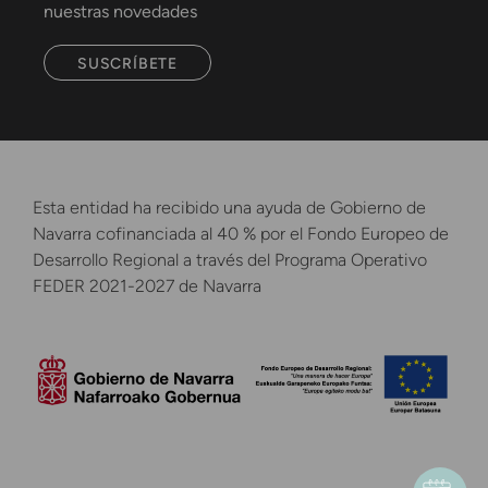
nuestras novedades
SUSCRÍBETE
Esta entidad ha recibido una ayuda de Gobierno de
Navarra cofinanciada al 40 % por el Fondo Europeo de
Desarrollo Regional a través del Programa Operativo
FEDER 2021-2027 de Navarra