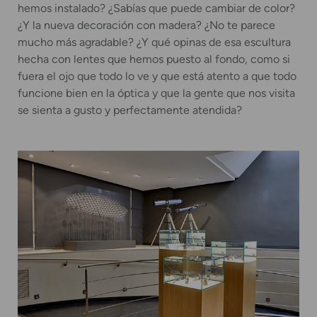
hemos instalado? ¿Sabías que puede cambiar de color?
¿Y la nueva decoración con madera? ¿No te parece
mucho más agradable? ¿Y qué opinas de esa escultura
hecha con lentes que hemos puesto al fondo, como si
fuera el ojo que todo lo ve y que está atento a que todo
funcione bien en la óptica y que la gente que nos visita
se sienta a gusto y perfectamente atendida?