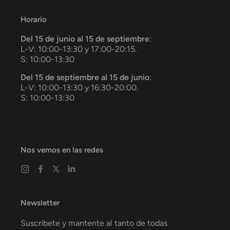
Horario
Del 15 de junio al 15 de septiembre
:
L-V: 10:00-13:30 y 17:00-20:15.
S: 10:00-13:30
Del 15 de septiembre al 15 de junio
:
L-V: 10:00-13:30 y 16:30-20:00.
S: 10:00-13:30
Nos vemos en las redes
Newsletter
Suscríbete y mantente al tanto de todas