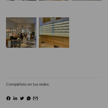
Compártelo en tus redes: