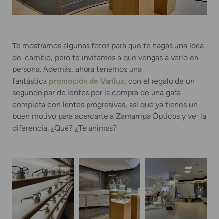
Te mostramos algunas fotos para que te hagas una idea
del cambio, pero te invitamos a que vengas a verlo en
persona. Además, ahora tenemos una
fantástica
promoción de Varilux
, con el regalo de un
segundo par de lentes por la compra de una gafa
completa con lentes progresivas, así que ya tienes un
buen motivo para acercarte a Zamarripa Ópticos y ver la
diferencia. ¿Qué? ¿Te animas?