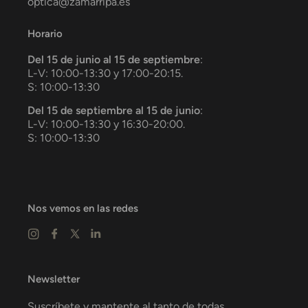
optica@zamarripa.es
Horario
Del 15 de junio al 15 de septiembre
:
L-V: 10:00-13:30 y 17:00-20:15.
S: 10:00-13:30
Del 15 de septiembre al 15 de junio
:
L-V: 10:00-13:30 y 16:30-20:00.
S: 10:00-13:30
Nos vemos en las redes
Newsletter
Suscríbete y mantente al tanto de todas