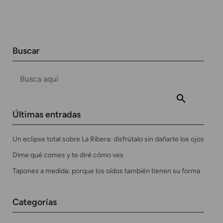
Buscar
Últimas entradas
Un eclipse total sobre La Ribera: disfrútalo sin dañarte los ojos
Dime qué comes y te diré cómo ves
Tapones a medida: porque los oídos también tienen su forma
Categorías