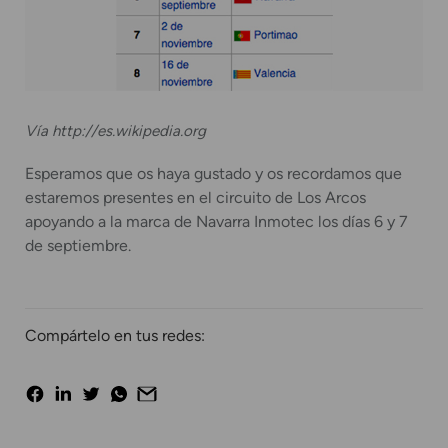
Vía http://es.wikipedia.org
Esperamos que os haya gustado y os recordamos que
estaremos presentes en el circuito de Los Arcos
apoyando a la marca de Navarra Inmotec los días 6 y 7
de septiembre.
Compártelo en tus redes: