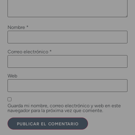
Nombre
*
Correo electrónico
*
Web
Guarda mi nombre, correo electrónico y web en este
navegador para la próxima vez que comente.