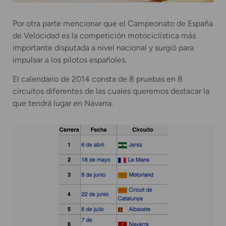
Por otra parte mencionar que el Campeonato de España
de Velocidad es la competición motociclística más
importante disputada a nivel nacional y surgió para
impulsar a los pilotos españoles.
El calendario de 2014 consta de 8 pruebas en 8
circuitos diferentes de las cuales queremos destacar la
que tendrá lugar en Navarra.