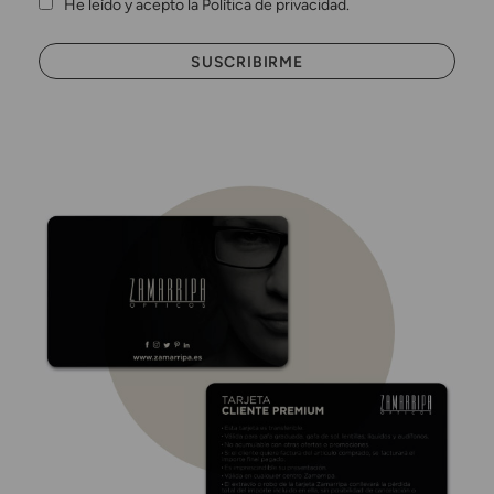
He leído y acepto la Política de privacidad.