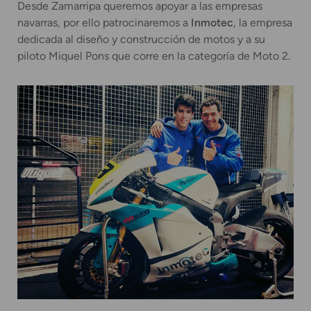
Desde Zamarripa queremos apoyar a las empresas
navarras, por ello patrocinaremos a
Inmotec
, la empresa
dedicada al diseño y construcción de motos y a su
piloto Miquel Pons que corre en la categoría de Moto 2.