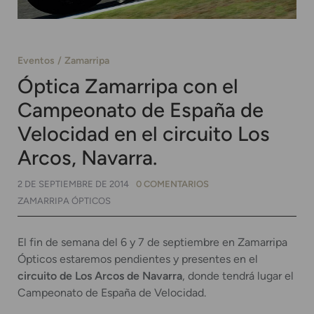
Eventos
Zamarripa
Óptica Zamarripa con el
Campeonato de España de
Velocidad en el circuito Los
Arcos, Navarra.
2 DE SEPTIEMBRE DE 2014
0 COMENTARIOS
ZAMARRIPA ÓPTICOS
El fin de semana del 6 y 7 de septiembre en Zamarripa
Ópticos estaremos pendientes y presentes en el
circuito de Los Arcos de Navarra
, donde tendrá lugar el
Campeonato de España de Velocidad.