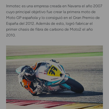
Inmotec es una empresa creada en Navarra el año 2007
cuyo principal objetivo fue crear la primera moto de
Moto GP española y lo consiguió en el Gran Premio de
España del 2012. Además de esto, logró fabricar el
primer chasis de fibra de carbono de Moto2 el año
2010.