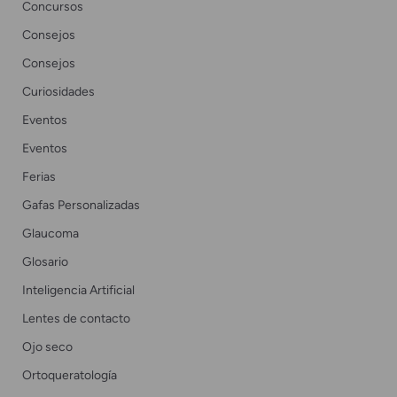
Concursos
Consejos
Consejos
Curiosidades
Eventos
Eventos
Ferias
Gafas Personalizadas
Glaucoma
Glosario
Inteligencia Artificial
Lentes de contacto
Ojo seco
Ortoqueratología