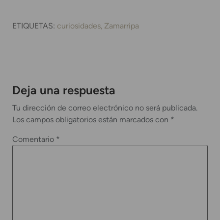
ETIQUETAS:
curiosidades
Zamarripa
Deja una respuesta
Tu dirección de correo electrónico no será publicada.
Los campos obligatorios están marcados con
*
Comentario
*