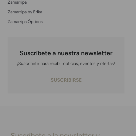
Zamarripa
Zamarripa by Erika
Zamarripa Ópticos
Suscríbete a nuestra newsletter
¡Suscríbete para recibir noticias, eventos y ofertas!
SUSCRIBIRSE
Suscríbete a la newsletter y