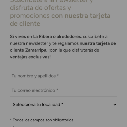
disfruta de ofertas y
promociones
con nuestra tarjeta
de cliente
Si vives en La Ribera o alrededores
, suscríbete a
nuestra newsletter y te regalamos
nuestra tarjeta de
cliente Zamarripa
, ¡con la que disfrutarás de
ventajas exclusivas!
*
Todos los campos son obligatorios.