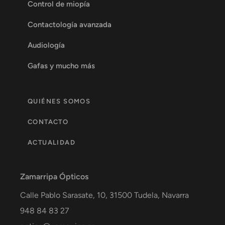
Control de miopía
Contactología avanzada
Audiología
Gafas y mucho más
QUIÉNES SOMOS
CONTACTO
ACTUALIDAD
Zamarripa Ópticos
Calle Pablo Sarasate, 10,
31500
Tudela
,
Navarra
948 84 83 27