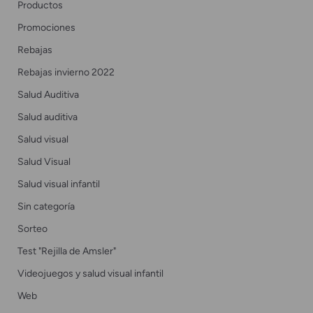
Productos
Promociones
Rebajas
Rebajas invierno 2022
Salud Auditiva
Salud auditiva
Salud visual
Salud Visual
Salud visual infantil
Sin categoría
Sorteo
Test "Rejilla de Amsler"
Videojuegos y salud visual infantil
Web