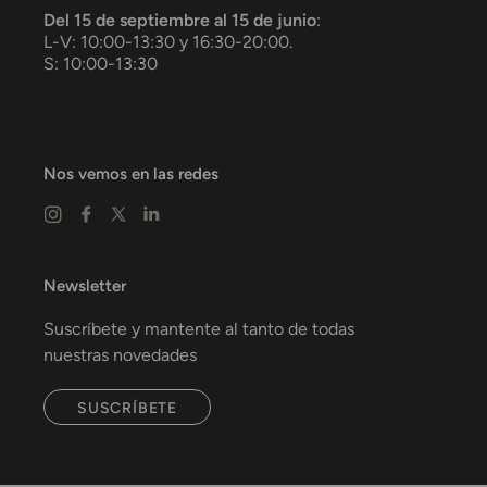
Del 15 de septiembre al 15 de junio
:
L-V: 10:00-13:30 y 16:30-20:00.
S: 10:00-13:30
Nos vemos en las redes
Newsletter
Suscríbete y mantente al tanto de todas
nuestras novedades
SUSCRÍBETE