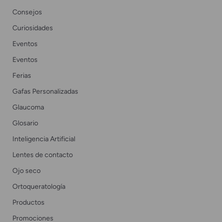
Consejos
Curiosidades
Eventos
Eventos
Ferias
Gafas Personalizadas
Glaucoma
Glosario
Inteligencia Artificial
Lentes de contacto
Ojo seco
Ortoqueratología
Productos
Promociones