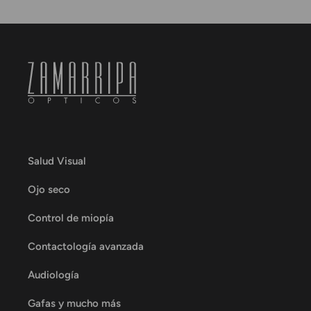
Salud Visual
Ojo seco
Control de miopía
Contactología avanzada
Audiología
Gafas y mucho más