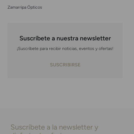
Zamarripa Ópticos
Suscríbete a nuestra newsletter
¡Suscríbete para recibir noticias, eventos y ofertas!
SUSCRIBIRSE
Suscríbete a la newsletter y