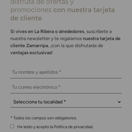
disfruta de ofertas y
promociones
con nuestra tarjeta
de cliente
Si vives en La Ribera o alrededores
, suscríbete a
nuestra newsletter y te regalamos
nuestra tarjeta de
cliente Zamarripa
, ¡con la que disfrutarás de
ventajas exclusivas!
*
Todos los campos son obligatorios.
He leído y acepto la Política de privacidad.