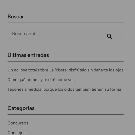
Buscar
Últimas entradas
Un eclipse total sobre La Ribera: disfrútalo sin dañarte los ojos
Dime qué comes y te diré cómo ves
Tapones a medida: porque los oídos también tienen su forma
Categorías
Concursos
Consejos