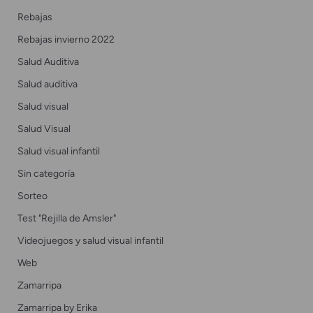
Rebajas
Rebajas invierno 2022
Salud Auditiva
Salud auditiva
Salud visual
Salud Visual
Salud visual infantil
Sin categoría
Sorteo
Test "Rejilla de Amsler"
Videojuegos y salud visual infantil
Web
Zamarripa
Zamarripa by Erika