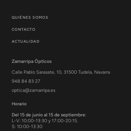
QUIÉNES SOMOS
CONTACTO
ACTUALIDAD
Zamarripa Ópticos
Calle Pablo Sarasate, 10,
31500
Tudela
,
Navarra
948 84 83 27
optica@zamarripa.es
Horario
Del 15 de junio al 15 de septiembre
:
L-V: 10:00-13:30 y 17:00-20:15.
S: 10:00-13:30