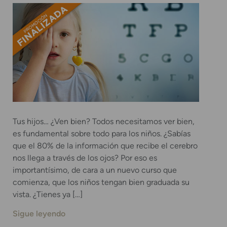
Tus hijos… ¿Ven bien? Todos necesitamos ver bien,
es fundamental sobre todo para los niños. ¿Sabías
que el 80% de la información que recibe el cerebro
nos llega a través de los ojos? Por eso es
importantísimo, de cara a un nuevo curso que
comienza, que los niños tengan bien graduada su
vista. ¿Tienes ya […]
Sigue leyendo