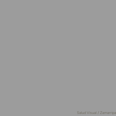
Salud Visual
Zamarrip