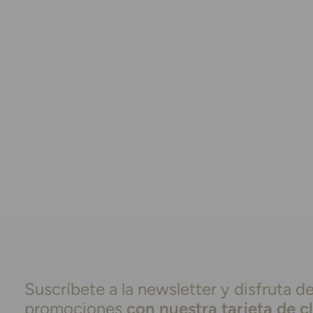
Suscríbete a la newsletter y disfruta de
promociones
con nuestra tarjeta de c