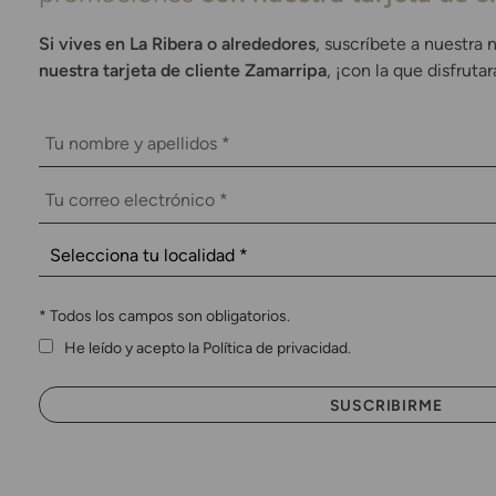
Si vives en La Ribera o alrededores
, suscríbete a nuestra 
nuestra tarjeta de cliente Zamarripa
, ¡con la que disfruta
*
Todos los campos son obligatorios.
He leído y acepto la Política de privacidad.