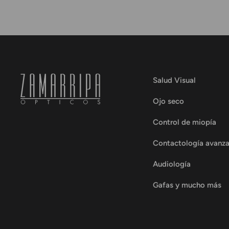
Salud Visual
Ojo seco
Control de miopía
Contactología avanz
Audiología
Gafas y mucho más