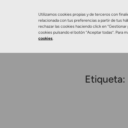
Utilizamos cookies propias y de terceros con finali
relacionada con tus preferencias a partir de tus há
rechazar las cookies haciendo click en “Gestionar
Salud Visual
cookies pulsando el botón “Aceptar todas”. Para m
cookies
.
Etiqueta: