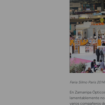
Feria Silmo Paris 2014
En Zamarripa Ópticos
lamentablemente no 
varios compañeros de 