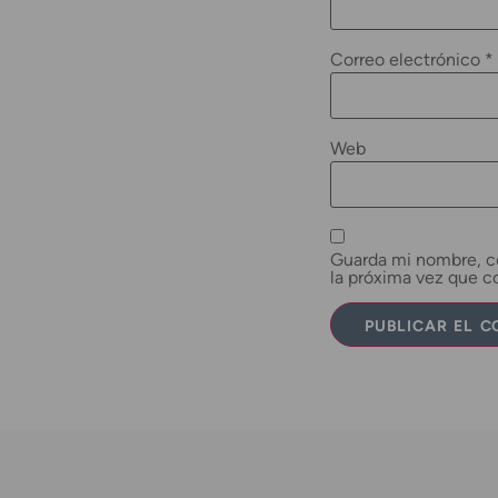
Correo electrónico
*
Web
Guarda mi nombre, co
la próxima vez que 