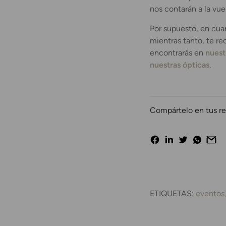
nos contarán a la vue
Por supuesto, en cua
mientras tanto, te r
encontrarás en
nuest
nuestras ópticas
.
Compártelo en tus re
ETIQUETAS:
eventos