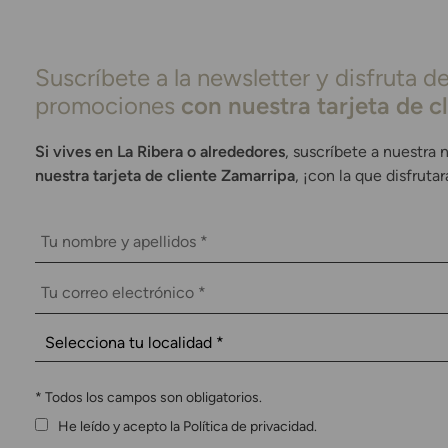
Suscríbete a la newsletter y disfruta de
promociones
con nuestra tarjeta de c
Si vives en La Ribera o alrededores
, suscríbete a nuestra 
nuestra tarjeta de cliente Zamarripa
, ¡con la que disfruta
*
Todos los campos son obligatorios.
He leído y acepto la Política de privacidad.