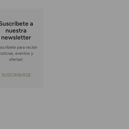
Suscríbete a
nuestra
newsletter
uscríbete para recibir
noticias, eventos y
ofertas!
SUSCRIBIRSE