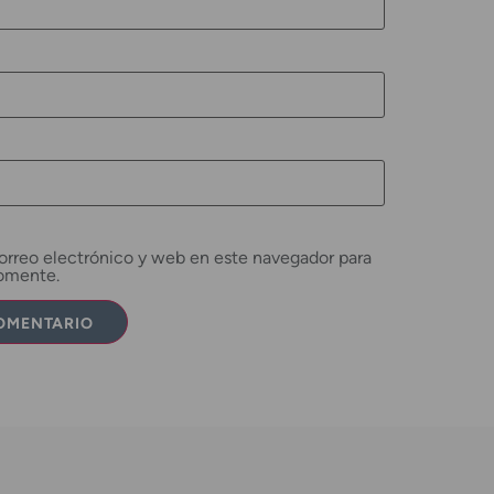
rreo electrónico y web en este navegador para
comente.