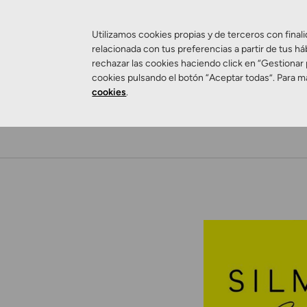
Utilizamos cookies propias y de terceros con finali
relacionada con tus preferencias a partir de tus há
rechazar las cookies haciendo click en “Gestionar
cookies pulsando el botón “Aceptar todas”. Para m
cookies
.
Salud Visual