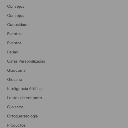
Consejos
Consejos
Curiosidades
Eventos
Eventos
Ferias
Gafas Personalizadas
Glaucoma
Glosario
Inteligencia Artificial
Lentes de contacto
Ojo seco
Ortoqueratología
Productos