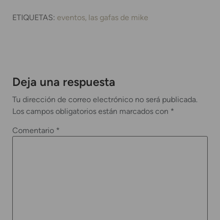
ETIQUETAS:
eventos
las gafas de mike
Deja una respuesta
Tu dirección de correo electrónico no será publicada.
Los campos obligatorios están marcados con
*
Comentario
*