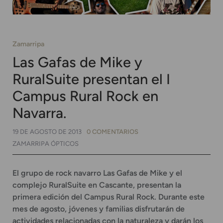
Zamarripa
Las Gafas de Mike y
RuralSuite presentan el I
Campus Rural Rock en
Navarra.
19 DE AGOSTO DE 2013
0 COMENTARIOS
ZAMARRIPA ÓPTICOS
El grupo de rock navarro Las Gafas de Mike y el
complejo RuralSuite en Cascante, presentan la
primera edición del Campus Rural Rock. Durante este
mes de agosto, jóvenes y familias disfrutarán de
actividades relacionadas con la naturaleza y darán los