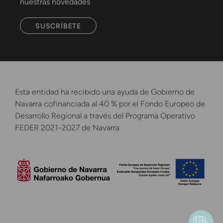
nuestras novedades
SUSCRÍBETE
Esta entidad ha recibido una ayuda de Gobierno de
Navarra cofinanciada al 40 % por el Fondo Europeo de
Desarrollo Regional a través del Programa Operativo
FEDER 2021-2027 de Navarra