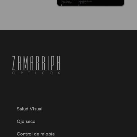
Salud Visual
Ojo seco
Control de miopía