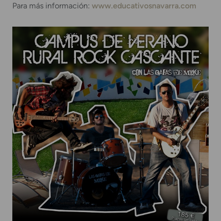
Para más información:
www.educativosnavarra.com