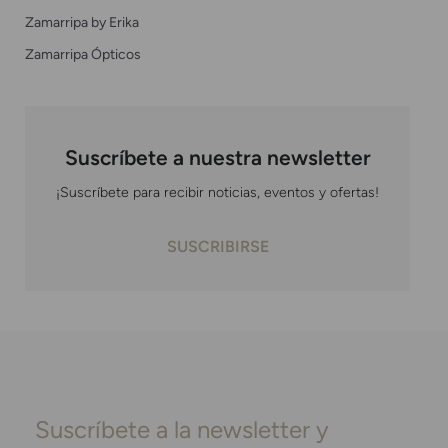
Zamarripa by Erika
Zamarripa Ópticos
Suscríbete a nuestra newsletter
¡Suscríbete para recibir noticias, eventos y ofertas!
SUSCRIBIRSE
Suscríbete a la newsletter y