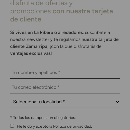
disfruta de ofertas y
promociones
con nuestra tarjeta
de cliente
Si vives en La Ribera o alrededores
, suscríbete a
nuestra newsletter y te regalamos
nuestra tarjeta de
cliente Zamarripa
, ¡con la que disfrutarás de
ventajas exclusivas!
*
Todos los campos son obligatorios.
He leído y acepto la Política de privacidad.