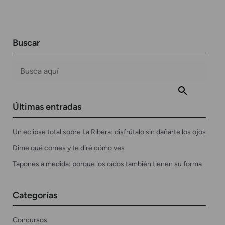
Buscar
Últimas entradas
Un eclipse total sobre La Ribera: disfrútalo sin dañarte los ojos
Dime qué comes y te diré cómo ves
Tapones a medida: porque los oídos también tienen su forma
Categorías
Concursos