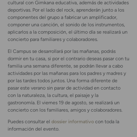
cultural con Gimkana educativa, además de actividades
deportivas. Por el lado del rock, aprenderán junto a los
componentes del grupo a fabricar un amplificador,
componer una canción, el sonido de los instrumentos,
aplicarlos a la composición, el último día se realizará un
concierto para familiares y colaboradores.
El Campus se desarrollará por las mañanas, podrás
dormir en tu casa, si por el contrario deseas pasar con tu
familia una semana diferente, se podrán llevar a cabo
actividades por las mañanas para los padres y madres y
por las tardes todos juntos. Una forma diferente de
pasar este verano sin parar de actividad en contacto
con la naturaleza, la cultura, el paisaje y la
gastronomía. El viernes 19 de agosto, se realizará un
concierto con los familiares, amigos y colaboradores.
Puedes consultar el
dossier informativo
con toda la
información del evento.