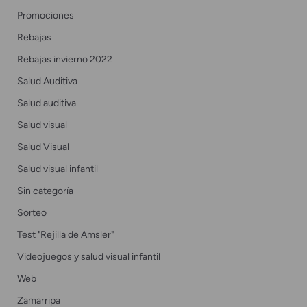
Promociones
Rebajas
Rebajas invierno 2022
Salud Auditiva
Salud auditiva
Salud visual
Salud Visual
Salud visual infantil
Sin categoría
Sorteo
Test "Rejilla de Amsler"
Videojuegos y salud visual infantil
Web
Zamarripa