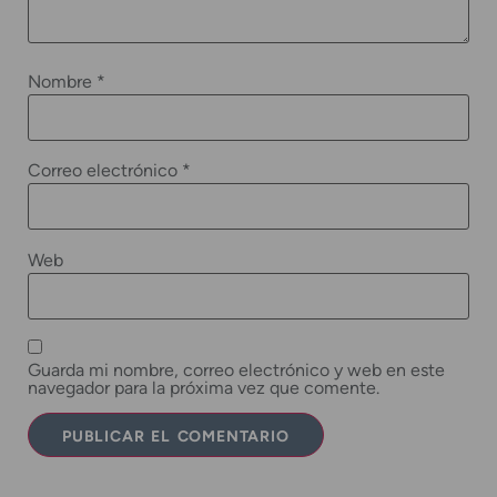
Nombre
*
Correo electrónico
*
Web
Guarda mi nombre, correo electrónico y web en este
navegador para la próxima vez que comente.