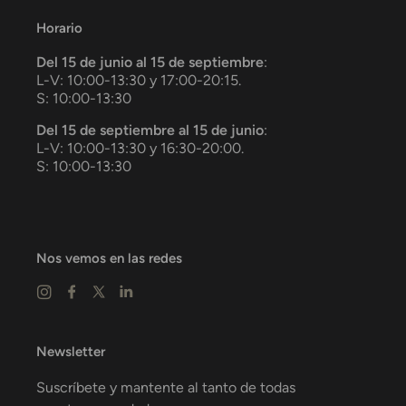
Horario
Del 15 de junio al 15 de septiembre
:
L-V: 10:00-13:30 y 17:00-20:15.
S: 10:00-13:30
Del 15 de septiembre al 15 de junio
:
L-V: 10:00-13:30 y 16:30-20:00.
S: 10:00-13:30
Nos vemos en las redes
Newsletter
Suscríbete y mantente al tanto de todas