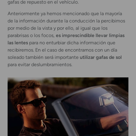
gafas de repuesto en el vehículo.
Anteriormente ya hemos mencionado que la mayoría
de la información durante la conducción la percibimos
por medio de la vista y por ello, al igual que los
parabrisas o los focos,
es imprescindible llevar limpias
las lentes
para no enturbiar dicha información que
recibiremos. En el caso de encontrarnos con un día
soleado también será importante
utilizar gafas de sol
para evitar deslumbramientos.