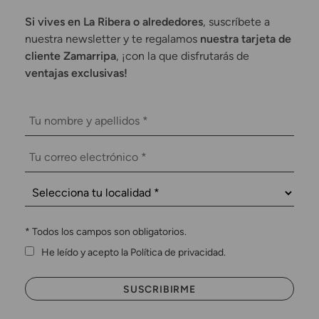
Si vives en La Ribera o alrededores
, suscríbete a
nuestra newsletter y te regalamos
nuestra tarjeta de
cliente Zamarripa
, ¡con la que disfrutarás de
ventajas exclusivas!
*
Todos los campos son obligatorios.
He leído y acepto la Política de privacidad.