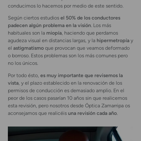
conducimos lo hacemos por medio de este sentido.
Según ciertos estudios
el 50% de los conductores
padecen algún problema en la visión
. Los más
habituales son la
miopía
, haciendo que perdamos
agudeza visual en distancias largas, y la
hipermetropía
y
el
astigmatismo
que provocan que veamos deformado
o borroso. Estos problemas son los más comunes pero
no los únicos.
Por todo ésto,
es muy importante que revisemos la
vista
, y el plazo establecido en la renovación de los
permisos de conducción es demasiado amplio. En el
peor de los casos pasarían 10 años sin que realicemos
esta revisión, pero nosotros desde Óptica Zamarripa os
aconsejamos que realicéis
una revisión cada año
.