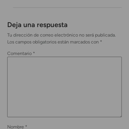
Deja una respuesta
Tu dirección de correo electrónico no será publicada.
Los campos obligatorios están marcados con
*
Comentario
*
Nombre
*