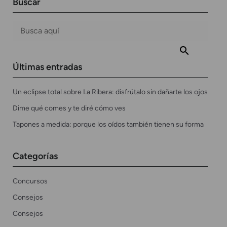
Buscar
Últimas entradas
Un eclipse total sobre La Ribera: disfrútalo sin dañarte los ojos
Dime qué comes y te diré cómo ves
Tapones a medida: porque los oídos también tienen su forma
Categorías
Concursos
Consejos
Consejos