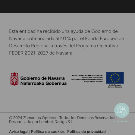
Esta entidad ha recibido una ayuda de Gobierno de
Navarra cofinanciada al 40 % por el Fondo Europeo de
Desarrollo Regional a través del Programa Operativo
FEDER 2021-2027 de Navarra
© 2024 Zamarripa Ópticos - Todos los Derechos Reservados -
Desarrollado por Lombok Design S.L.
Aviso legal
|
Política de cookies
|
Política de privacidad