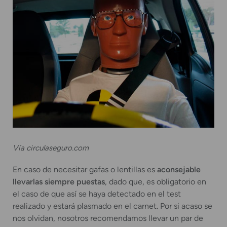
Vía circulaseguro.com
En caso de necesitar gafas o lentillas es
aconsejable
llevarlas siempre puestas
, dado que, es obligatorio en
el caso de que así se haya detectado en el test
realizado y estará plasmado en el carnet. Por si acaso se
nos olvidan, nosotros recomendamos llevar un par de