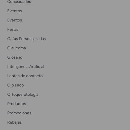
Curiosidades
Eventos
Eventos
Ferias
Gafas Personalizadas
Glaucoma
Glosario
Inteligencia Artificial
Lentes de contacto
Ojo seco
Ortoqueratología
Productos
Promociones
Rebajas