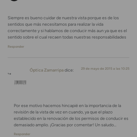
Siempre es bueno cuidar de nuestra vista porque es de los
sentidos que más necesitamos para realizar la vida
correctamente y si hablamos de conducir más aun ya que es el
sentido sobre el cual recaen todas nuestras responsabilidades
Responder
29 de mayo de 2015 a las 10:25
Óptica Zamarripa
dice:
Por ese motivo hacemos hincapié en la importancia de la
revisión de la vista de vez en cuando, ya que el plazo
establecido en la renovación de los permisos de conducir es
demasiado amplio. ¡Gracias por comentar! Un saludo…
Responder