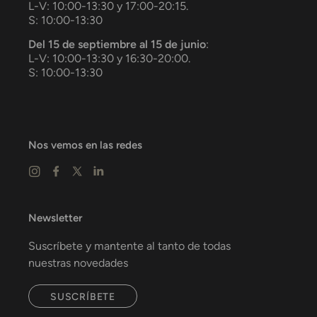
L-V: 10:00-13:30 y 17:00-20:15.
S: 10:00-13:30
Del 15 de septiembre al 15 de junio
:
L-V: 10:00-13:30 y 16:30-20:00.
S: 10:00-13:30
Nos vemos en las redes
Newsletter
Suscríbete y mantente al tanto de todas
nuestras novedades
SUSCRÍBETE