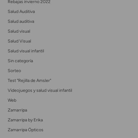
Rebajas invierno 2022
Salud Auditiva
Salud auditiva
Salud visual
Salud Visual
Salud visual infantil
Sin categoría
Sorteo
Test "Rejilla de Amsler"
Videojuegos y salud visual infantil
Web
Zamarripa
Zamarripa by Erika
Zamarripa Ópticos