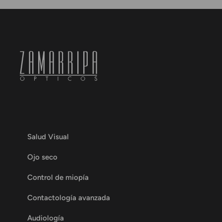
Salud Visual
Ojo seco
Control de miopía
Contactología avanzada
Audiología