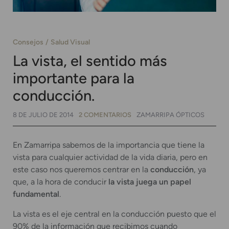
Consejos
Salud Visual
La vista, el sentido más
importante para la
conducción.
8 DE JULIO DE 2014
2 COMENTARIOS
ZAMARRIPA ÓPTICOS
En Zamarripa sabemos de la importancia que tiene la
vista para cualquier actividad de la vida diaria, pero en
este caso nos queremos centrar en la
conducción
, ya
que, a la hora de conducir
la vista juega un papel
fundamental
.
La vista es el eje central en la conducción puesto que el
90% de la información que recibimos cuando