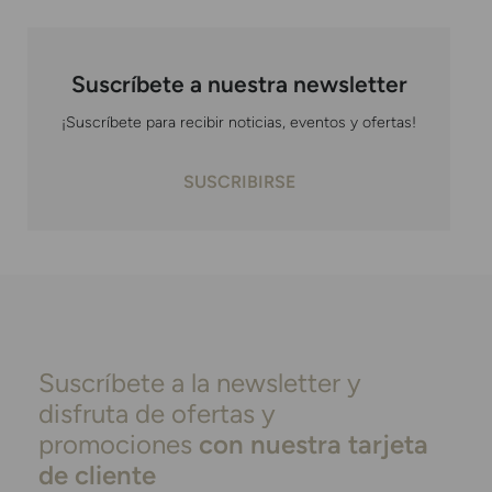
Suscríbete a nuestra newsletter
¡Suscríbete para recibir noticias, eventos y ofertas!
SUSCRIBIRSE
Suscríbete a la newsletter y
disfruta de ofertas y
promociones
con nuestra tarjeta
de cliente