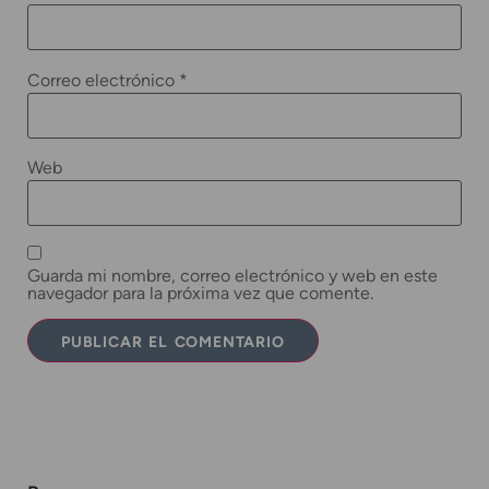
Correo electrónico
*
Web
Guarda mi nombre, correo electrónico y web en este
navegador para la próxima vez que comente.