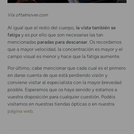
Vía oftalmover.com
Al igual que el resto del cuerpo,
la vista también se
fatiga
y es por ello que son necesarias las tan
mencionadas
paradas para descansar
. Os recordamos
que a mayor velocidad, la concentración es mayor y el
campo visual es menor y hace que la fatiga aumente.
Por último, cabe mencionar que cada cual es el primero
en darse cuenta de que está perdiendo visión y
conviene visitar al especialista con la mayor brevedad
posible. Esperamos que os haya servido y estamos a
vuestra disposición para cualquier cuestión. Podéis
visitarnos en nuestras tiendas ópticas o en nuestra
página web
.