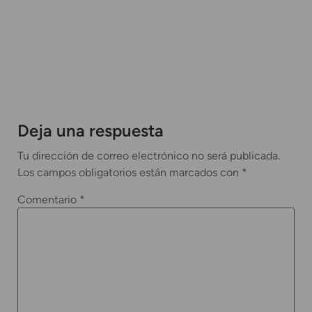
Deja una respuesta
Tu dirección de correo electrónico no será publicada.
Los campos obligatorios están marcados con
*
Comentario
*