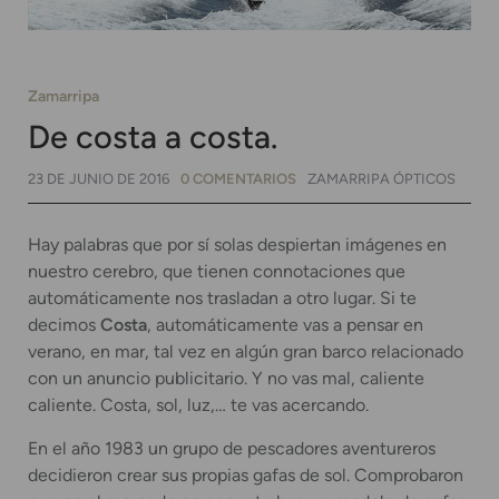
Zamarripa
De costa a costa.
23 DE JUNIO DE 2016
0 COMENTARIOS
ZAMARRIPA ÓPTICOS
Hay palabras que por sí solas despiertan imágenes en
nuestro cerebro, que tienen connotaciones que
automáticamente nos trasladan a otro lugar. Si te
decimos
Costa
, automáticamente vas a pensar en
verano, en mar, tal vez en algún gran barco relacionado
con un anuncio publicitario. Y no vas mal, caliente
caliente. Costa, sol, luz,… te vas acercando.
En el año 1983 un grupo de pescadores aventureros
decidieron crear sus propias gafas de sol. Comprobaron