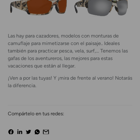
Las hay para cazadores, modelos con monturas de
camuflaje para mimetizarse con el paisaje.. Ideales
también para practicar pesca, vela, surf,… Tenemos las
gafas de los aventureros, las mejores para estas
vacaciones que están al llegar.
¡Ven a por las tuyas! Y ¡mira de frente al verano! Notarás
la diferencia.
Compártelo en tus redes: