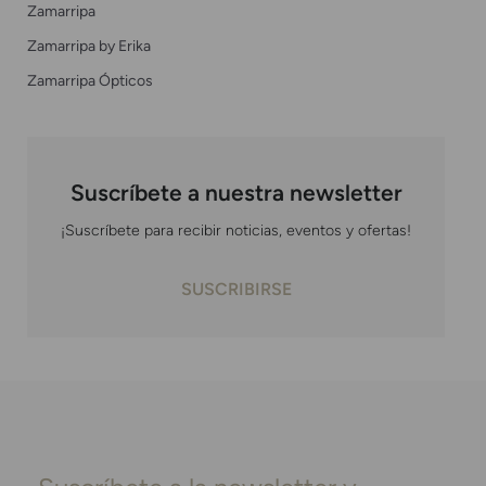
Zamarripa
Zamarripa by Erika
Zamarripa Ópticos
Suscríbete a nuestra newsletter
¡Suscríbete para recibir noticias, eventos y ofertas!
SUSCRIBIRSE