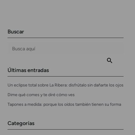
Buscar
Últimas entradas
Un eclipse total sobre La Ribera: disfrútalo sin dañarte los ojos
Dime qué comes y te diré cómo ves
Tapones a medida: porque los oídos también tienen su forma
Categorías