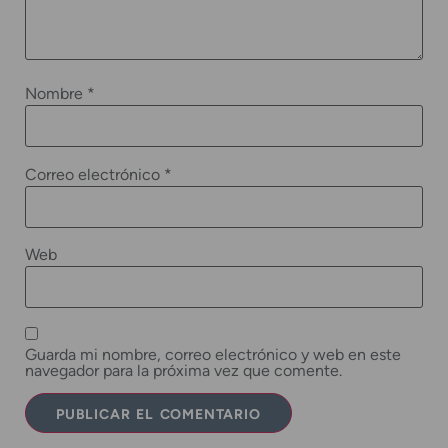
Nombre
*
Correo electrónico
*
Web
Guarda mi nombre, correo electrónico y web en este
navegador para la próxima vez que comente.