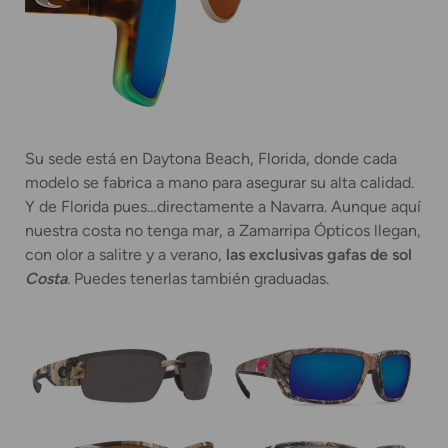
Su sede está en Daytona Beach, Florida, donde cada
modelo se fabrica a mano para asegurar su alta calidad.
Y de Florida pues…directamente a Navarra. Aunque aquí
nuestra costa no tenga mar, a Zamarripa Ópticos llegan,
con olor a salitre y a verano,
las exclusivas gafas de sol
Costa
. Puedes tenerlas también graduadas.