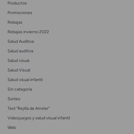
Productos
Promociones
Rebajas
Rebajas invierno 2022
Salud Auditiva
Salud auditiva
Salud visual
Salud Visual
Salud visual infantil
Sin categoría
Sorteo
Test "Rejilla de Amsler"
Videojuegos y salud visual infantil
Web