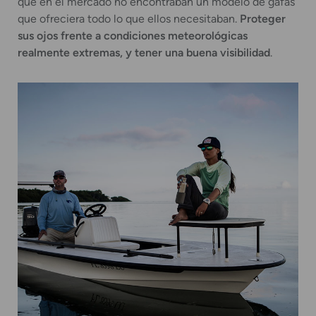
que en el mercado no encontraban un modelo de gafas
que ofreciera todo lo que ellos necesitaban.
Proteger
sus ojos frente a condiciones meteorológicas
realmente extremas, y tener una buena visibilidad
.