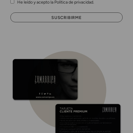
He leído y acepto la Política de privacidad.