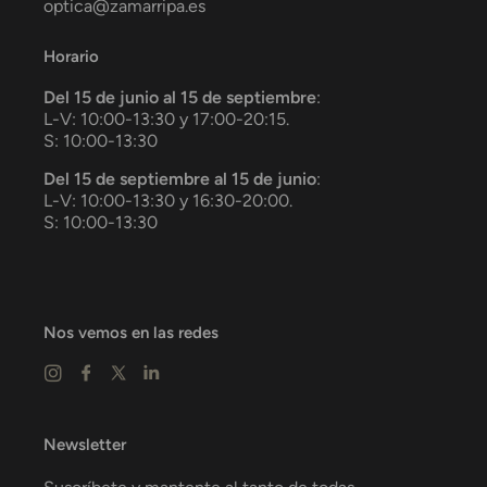
optica@zamarripa.es
Horario
Del 15 de junio al 15 de septiembre
:
L-V: 10:00-13:30 y 17:00-20:15.
S: 10:00-13:30
Del 15 de septiembre al 15 de junio
:
L-V: 10:00-13:30 y 16:30-20:00.
S: 10:00-13:30
Nos vemos en las redes
Newsletter