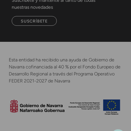
Suscríbete y mantente al tanto de todas
nuestras novedades
SUSCRÍBETE
Esta entidad ha recibido una ayuda de Gobierno de
Navarra cofinanciada al 40 % por el Fondo Europeo de
Desarrollo Regional a través del Programa Operativo
FEDER 2021-2027 de Navarra