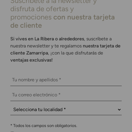
Suscríbete a la newsletter y
disfruta de ofertas y
promociones
con nuestra tarjeta
de cliente
Si vives en La Ribera o alrededores
, suscríbete a
nuestra newsletter y te regalamos
nuestra tarjeta de
cliente Zamarripa
, ¡con la que disfrutarás de
ventajas exclusivas!
*
Todos los campos son obligatorios.