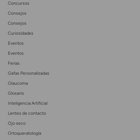
Concursos
Consejos
Consejos
Curiosidades
Eventos
Eventos
Ferias
Gafas Personalizadas
Glaucoma
Glosario
Inteligencia Artificial
Lentes de contacto
Ojo seco
Ortoqueratología