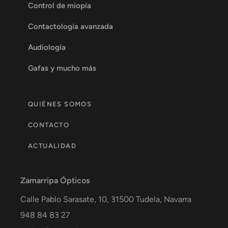
Control de miopía
Contactología avanzada
Audiología
Gafas y mucho más
QUIÉNES SOMOS
CONTACTO
ACTUALIDAD
Zamarripa Ópticos
Calle Pablo Sarasate, 10,
31500
Tudela
,
Navarra
948 84 83 27