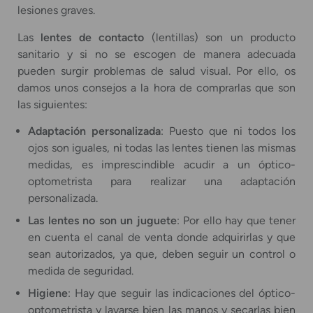
lesiones graves.
Las
lentes de contacto
(lentillas) son un producto
sanitario y si no se escogen de manera adecuada
pueden surgir problemas de salud visual. Por ello, os
damos unos consejos a la hora de comprarlas que son
las siguientes:
Adaptación personalizada
: Puesto que ni todos los
ojos son iguales, ni todas las lentes tienen las mismas
medidas, es imprescindible acudir a un óptico-
optometrista para realizar una adaptación
personalizada.
Las lentes no son un juguete
: Por ello hay que tener
en cuenta el canal de venta donde adquirirlas y que
sean autorizados, ya que, deben seguir un control o
medida de seguridad.
Higiene
: Hay que seguir las indicaciones del óptico-
optometrista y lavarse bien las manos y secarlas bien