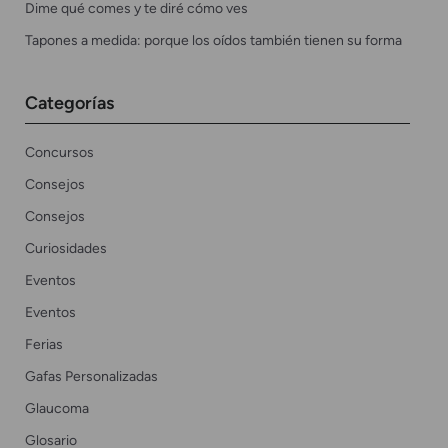
Dime qué comes y te diré cómo ves
Tapones a medida: porque los oídos también tienen su forma
Categorías
Concursos
Consejos
Consejos
Curiosidades
Eventos
Eventos
Ferias
Gafas Personalizadas
Glaucoma
Glosario