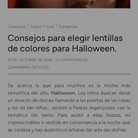
Consejos
Salud Visual
Zamarripa
Consejos para elegir lentillas
de colores para Halloween.
31 DE OCTUBRE DE 2014
0 COMENTARIOS
ZAMARRIPA ÓPTICOS
Se acerca la que para muchos es la noche más
terrorífica del año,
Halloween
. Los niños buscan darse
un atracón de dulces llamando a las puertas de las casas
y los no tan niños… asisten a fiestas organizadas con la
temática del terror. Para asistir a esas fiestas, es
imprescindible ir vestido en consonancia a la noche que
se celebra y hay auténticos artistas del arte del disfraz.