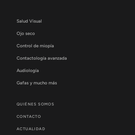
Salud Visual
Ojo seco
Control de miopía
Contactología avanzada
Audiología
Gafas y mucho más
QUIÉNES SOMOS
CONTACTO
ACTUALIDAD