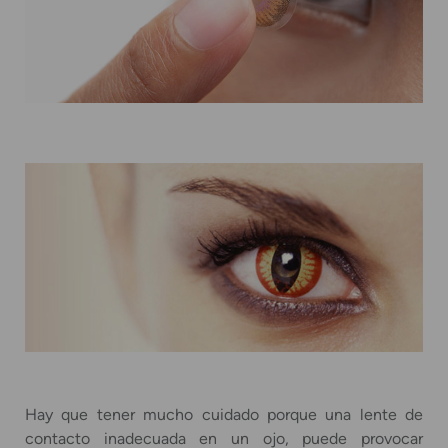
Hay que tener mucho cuidado porque una lente de
contacto inadecuada en un ojo, puede provocar