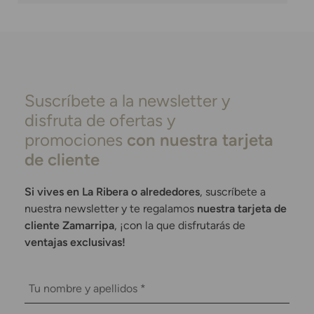
Suscríbete a la newsletter y
disfruta de ofertas y
promociones
con nuestra tarjeta
de cliente
Si vives en La Ribera o alrededores
, suscríbete a
nuestra newsletter y te regalamos
nuestra tarjeta de
cliente Zamarripa
, ¡con la que disfrutarás de
ventajas exclusivas!