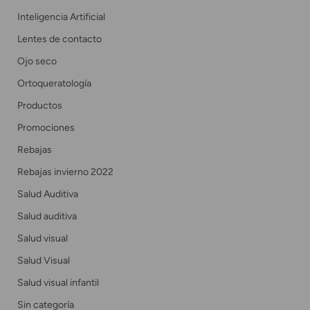
Inteligencia Artificial
Lentes de contacto
Ojo seco
Ortoqueratología
Productos
Promociones
Rebajas
Rebajas invierno 2022
Salud Auditiva
Salud auditiva
Salud visual
Salud Visual
Salud visual infantil
Sin categoría