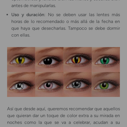
antes de manipularlas.
Uso y duración
: No se deben usar las lentes más
horas de lo recomendado o más allá de la fecha en
que haya que desecharlas. Tampoco se debe dormir
con ellas.
Así que desde aquí, queremos recomendar que aquellos
que quieran dar un toque de color extra a su mirada en
noches como la que se va a celebrar, acudan a su