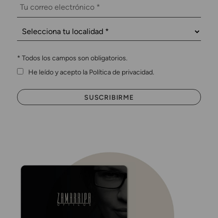
*
Todos los campos son obligatorios.
He leído y acepto la Política de privacidad.