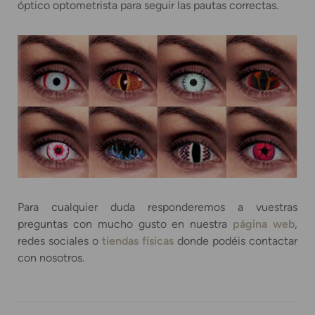
óptico optometrista para seguir las pautas correctas.
Para cualquier duda responderemos a vuestras
preguntas con mucho gusto en nuestra
página web
,
redes sociales o
tiendas físicas
donde podéis contactar
con nosotros.