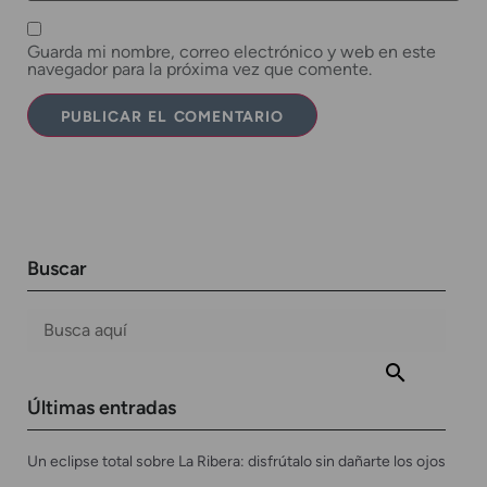
Guarda mi nombre, correo electrónico y web en este
navegador para la próxima vez que comente.
Buscar
Últimas entradas
Un eclipse total sobre La Ribera: disfrútalo sin dañarte los ojos