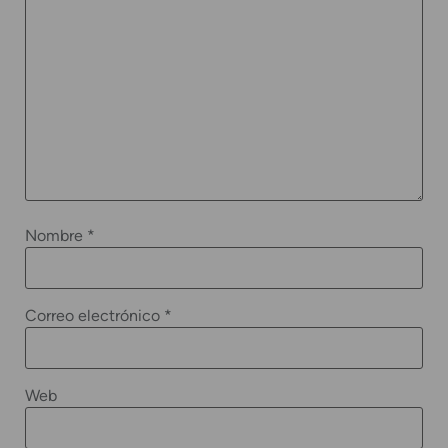
Nombre
*
Correo electrónico
*
Web