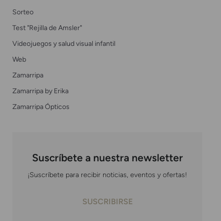
Sorteo
Test "Rejilla de Amsler"
Videojuegos y salud visual infantil
Web
Zamarripa
Zamarripa by Erika
Zamarripa Ópticos
Suscríbete a nuestra newsletter
¡Suscríbete para recibir noticias, eventos y ofertas!
SUSCRIBIRSE