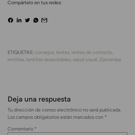
Compártelo en tus redes:
ETIQUETAS:
consejos
lentes
lentes de contacto
lentillas
lentillas desechables
salud visual
Zamarripa
Deja una respuesta
Tu dirección de correo electrónico no será publicada.
Los campos obligatorios están marcados con
*
Comentario
*