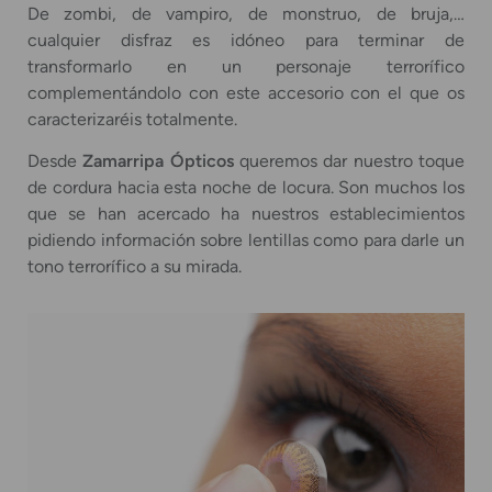
De zombi, de vampiro, de monstruo, de bruja,…
cualquier disfraz es idóneo para terminar de
transformarlo en un personaje terrorífico
complementándolo con este accesorio con el que os
caracterizaréis totalmente.
Desde
Zamarripa Ópticos
queremos dar nuestro toque
de cordura hacia esta noche de locura. Son muchos los
que se han acercado ha nuestros establecimientos
pidiendo información sobre lentillas como para darle un
tono terrorífico a su mirada.